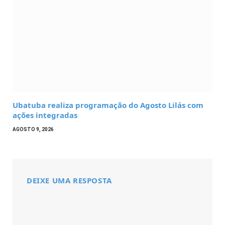
Ubatuba realiza programação do Agosto Lilás com
ações integradas
AGOSTO 9, 2026
DEIXE UMA RESPOSTA