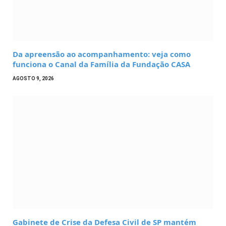
Da apreensão ao acompanhamento: veja como
funciona o Canal da Família da Fundação CASA
AGOSTO 9, 2026
Gabinete de Crise da Defesa Civil de SP mantém