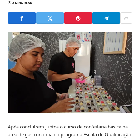
3 MINS READ
Após concluírem juntos o curso de confeitaria básica na
área de gastronomia do programa Escola de Qualificação