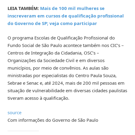
LEIA TAMBÉM:
Mais de 100 mil mulheres se
inscreveram em cursos de qualificação profissional
do Governo de SP; veja como participar
O programa Escolas de Qualificação Profissional do
Fundo Social de São Paulo acontece também nos CIC’s –
Centros de Integração da Cidadania, OSC’s –
Organizações da Sociedade Civil e em diversos
municípios, por meio de convênios. As aulas são
ministradas por especialistas do Centro Paula Souza,
Sebrae e Senac e, até 2024, mais de 200 mil pessoas em
situação de vulnerabilidade em diversas cidades paulistas
tiveram acesso à qualificação.
source
Com informações do Governo de São Paulo