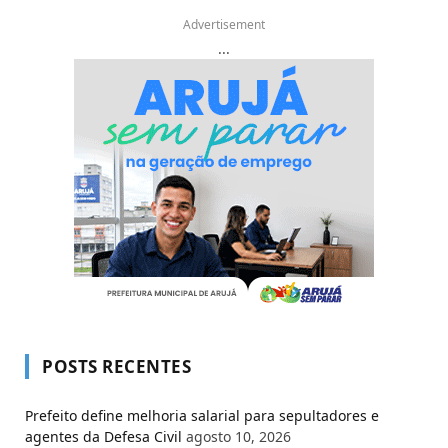
Advertisement
...
POSTS RECENTES
Prefeito define melhoria salarial para sepultadores e
agentes da Defesa Civil
agosto 10, 2026