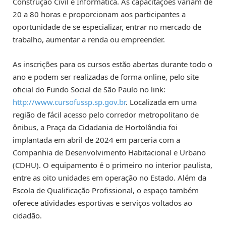
Construção Civil e Informática. As capacitações variam de
20 a 80 horas e proporcionam aos participantes a
oportunidade de se especializar, entrar no mercado de
trabalho, aumentar a renda ou empreender.
As inscrições para os cursos estão abertas durante todo o
ano e podem ser realizadas de forma online, pelo site
oficial do Fundo Social de São Paulo no link:
http://www.cursofussp.sp.gov.br
. Localizada em uma
região de fácil acesso pelo corredor metropolitano de
ônibus, a Praça da Cidadania de Hortolândia foi
implantada em abril de 2024 em parceria com a
Companhia de Desenvolvimento Habitacional e Urbano
(CDHU). O equipamento é o primeiro no interior paulista,
entre as oito unidades em operação no Estado. Além da
Escola de Qualificação Profissional, o espaço também
oferece atividades esportivas e serviços voltados ao
cidadão.