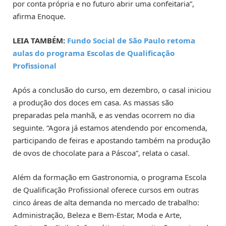
por conta própria e no futuro abrir uma confeitaria”,
afirma Enoque.
LEIA TAMBÉM:
Fundo Social de São Paulo retoma
aulas do programa Escolas de Qualificação
Profissional
Após a conclusão do curso, em dezembro, o casal iniciou
a produção dos doces em casa. As massas são
preparadas pela manhã, e as vendas ocorrem no dia
seguinte. “Agora já estamos atendendo por encomenda,
participando de feiras e apostando também na produção
de ovos de chocolate para a Páscoa”, relata o casal.
Além da formação em Gastronomia, o programa Escola
de Qualificação Profissional oferece cursos em outras
cinco áreas de alta demanda no mercado de trabalho:
Administração, Beleza e Bem-Estar, Moda e Arte,