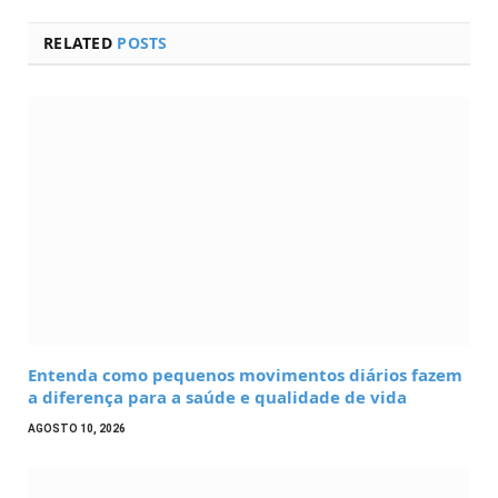
RELATED
POSTS
Entenda como pequenos movimentos diários fazem
a diferença para a saúde e qualidade de vida
AGOSTO 10, 2026