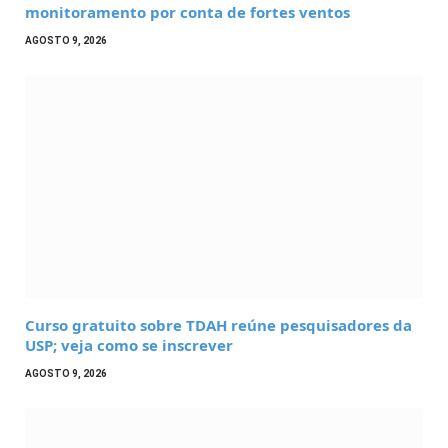
monitoramento por conta de fortes ventos
AGOSTO 9, 2026
Curso gratuito sobre TDAH reúne pesquisadores da
USP; veja como se inscrever
AGOSTO 9, 2026