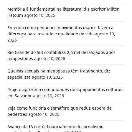
Memória é fundamental na literatura, diz escritor Milton
Hatoum
agosto 10, 2026
Entenda como pequenos movimentos diários fazem a
diferença para a saúde e qualidade de vida
agosto 10,
2026
Rio Grande do Sul contabiliza 2,6 mil desalojados após
tempestades
agosto 10, 2026
Queixas sexuais na menopausa têm tratamento, diz
especialista
agosto 10, 2026
Projeto aproxima comunidades de equipamentos culturais
em Salvador
agosto 10, 2026
Veja como funciona o semáforo que reduz espera de
pedestres
agosto 10, 2026
Avanço da IA corrói financiamento do jornalismo