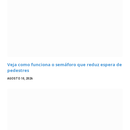
Veja como funciona o semáforo que reduz espera de
pedestres
AGOSTO 10, 2026