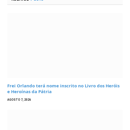
Frei Orlando terá nome inscrito no Livro dos Heróis
e Heroínas da Pátria
AGOSTO 7, 2026