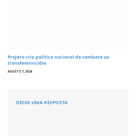
Projeto cria política nacional de combate ao
transfeminicídio
AGOSTO 7, 2026
DEIXE UMA RESPOSTA