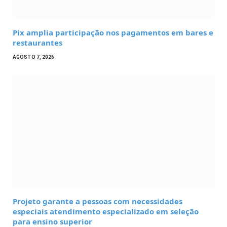
Pix amplia participação nos pagamentos em bares e
restaurantes
AGOSTO 7, 2026
Projeto garante a pessoas com necessidades
especiais atendimento especializado em seleção
para ensino superior