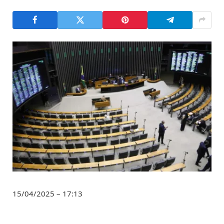
15/04/2025 – 17:13