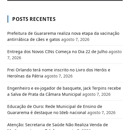
POSTS RECENTES
Prefeitura de Guararema realiza nova etapa da vacinação
antirrábica de cães e gatos
agosto 7, 2026
Entrega dos Novos CINs Começa no Dia 22 de Julho
agosto
7, 2026
Frei Orlando terá nome inscrito no Livro dos Heróis e
Heroínas da Pátria
agosto 7, 2026
Engenheiro e ex-jogador de basquete, Jack Terpins recebe
a Salva de Prata da Câmara Municipal
agosto 7, 2026
Educação de Ouro: Rede Municipal de Ensino de
Guararema é destaque no Ideb nacional
agosto 7, 2026
Atenção: Secretaria de Saúde Não Realiza Venda de