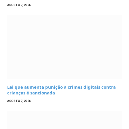
AGOSTO 7, 2026
Lei que aumenta punição a crimes digitais contra
crianças é sancionada
AGOSTO 7, 2026