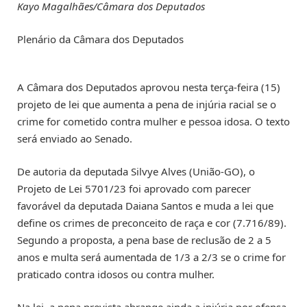
Kayo Magalhães/Câmara dos Deputados
Plenário da Câmara dos Deputados
A Câmara dos Deputados aprovou nesta terça-feira (15)
projeto de lei que aumenta a pena de injúria racial se o
crime for cometido contra mulher e pessoa idosa. O texto
será enviado ao Senado.
De autoria da deputada Silvye Alves (União-GO), o
Projeto de Lei 5701/23 foi aprovado com parecer
favorável da deputada Daiana Santos e muda a lei que
define os crimes de preconceito de raça e cor (7.716/89).
Segundo a proposta, a pena base de reclusão de 2 a 5
anos e multa será aumentada de 1/3 a 2/3 se o crime for
praticado contra idosos ou contra mulher.