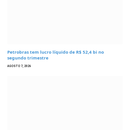
Petrobras tem lucro líquido de R$ 52,4 bi no
segundo trimestre
AGOSTO 7, 2026