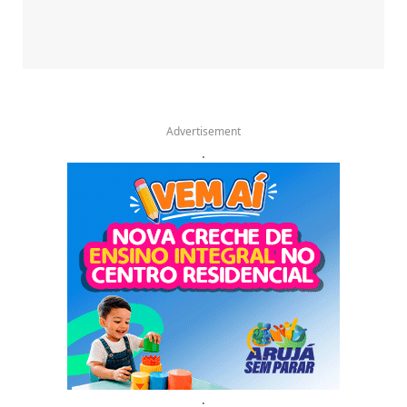
Advertisement
.
.