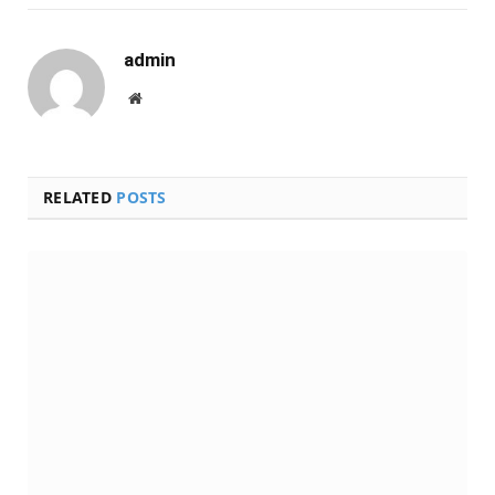
admin
Website
RELATED
POSTS