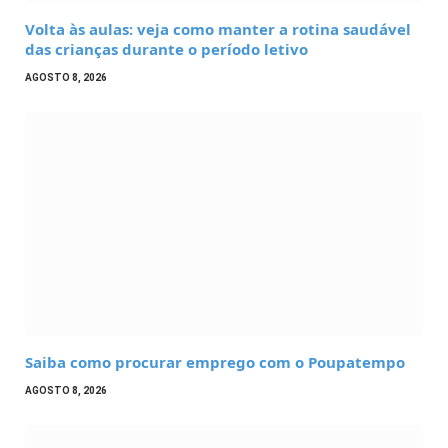
Volta às aulas: veja como manter a rotina saudável
das crianças durante o período letivo
AGOSTO 8, 2026
Saiba como procurar emprego com o Poupatempo
AGOSTO 8, 2026