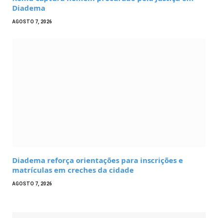
Diadema
AGOSTO 7, 2026
Diadema reforça orientações para inscrições e
matrículas em creches da cidade
AGOSTO 7, 2026