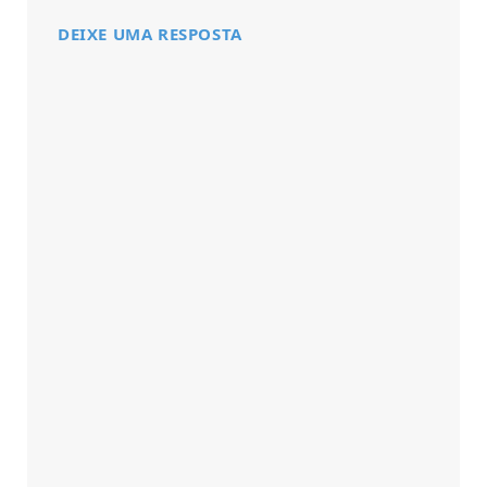
DEIXE UMA RESPOSTA