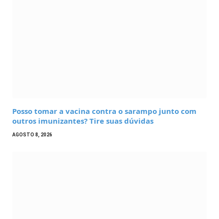
Posso tomar a vacina contra o sarampo junto com
outros imunizantes? Tire suas dúvidas
AGOSTO 8, 2026