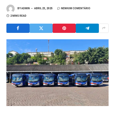
BY
ADMIN
ABRIL 23, 2025
NENHUM COMENTÁRIO
2 MINS READ