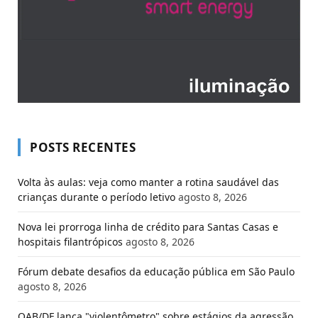
POSTS RECENTES
Volta às aulas: veja como manter a rotina saudável das
crianças durante o período letivo
agosto 8, 2026
Nova lei prorroga linha de crédito para Santas Casas e
hospitais filantrópicos
agosto 8, 2026
Fórum debate desafios da educação pública em São Paulo
agosto 8, 2026
OAB/DF lança "violentômetro" sobre estágios da agressão