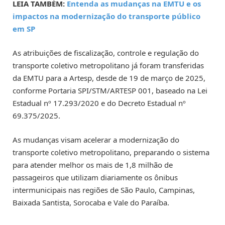
LEIA TAMBÉM:
Entenda as mudanças na EMTU e os
impactos na modernização do transporte público
em SP
As atribuições de fiscalização, controle e regulação do
transporte coletivo metropolitano já foram transferidas
da EMTU para a Artesp, desde de 19 de março de 2025,
conforme Portaria SPI/STM/ARTESP 001, baseado na Lei
Estadual nº 17.293/2020 e do Decreto Estadual nº
69.375/2025.
As mudanças visam acelerar a modernização do
transporte coletivo metropolitano, preparando o sistema
para atender melhor os mais de 1,8 milhão de
passageiros que utilizam diariamente os ônibus
intermunicipais nas regiões de São Paulo, Campinas,
Baixada Santista, Sorocaba e Vale do Paraíba.