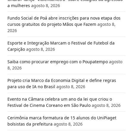
a mulheres
agosto 8, 2026
Fundo Social de Poá abre inscrições para nova etapa dos
cursos gratuitos do projeto Mãos que Fazem
agosto 8,
2026
Esporte e Integração Marcam o Festival de Futebol da
Carpição
agosto 8, 2026
Saiba como procurar emprego com o Poupatempo
agosto
8, 2026
Projeto cria Marco da Economia Digital e define regras
para uso de IA no Brasil
agosto 8, 2026
Evento na Câmara celebra um ano da lei que criou o
Festival de Cinema Coreano em São Paulo
agosto 8, 2026
Cerimônia marca formatura de 15 alunos do UniPiaget
bolsistas da prefeitura
agosto 8, 2026