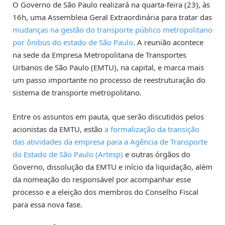
O Governo de São Paulo realizará na quarta-feira (23), às
16h, uma Assembleia Geral Extraordinária para tratar das
mudanças na gestão do transporte público metropolitano
por ônibus do estado de São Paulo
. A reunião acontece
na sede da Empresa Metropolitana de Transportes
Urbanos de São Paulo (EMTU), na capital, e marca mais
um passo importante no processo de reestruturação do
sistema de transporte metropolitano.
Entre os assuntos em pauta, que serão discutidos pelos
acionistas da EMTU, estão
a formalização da transição
das atividades da empresa para a Agência de Transporte
do Estado de São Paulo (Artesp)
e outras órgãos do
Governo, dissolução da EMTU e início da liquidação, além
da nomeação do responsável por acompanhar esse
processo e a eleição dos membros do Conselho Fiscal
para essa nova fase.