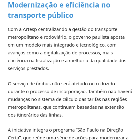
Modernização e eficiência no
transporte público
Com a Artesp centralizando a gestão do transporte
metropolitano e rodoviário, o governo paulista aposta
em um modelo mais integrado e tecnológico, com
avanços como a digitalização de processos, mais
eficiência na fiscalização e a melhoria da qualidade dos
serviços prestados.
O serviço de ônibus não será afetado ou reduzido
durante o processo de incorporação. Também não haverá
mudanças no sistema de cálculo das tarifas nas regiões
metropolitanas, que continuam baseadas na extensão
dos itinerários das linhas.
A iniciativa integra o programa “São Paulo na Direção
Certa”, que reúne uma série de ações para modernizar a