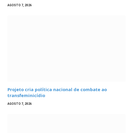
AGOSTO 7, 2026
Projeto cria política nacional de combate ao
transfeminicídio
AGOSTO 7, 2026