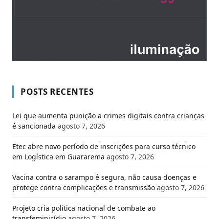
POSTS RECENTES
Lei que aumenta punição a crimes digitais contra crianças
é sancionada
agosto 7, 2026
Etec abre novo período de inscrições para curso técnico
em Logística em Guararema
agosto 7, 2026
Vacina contra o sarampo é segura, não causa doenças e
protege contra complicações e transmissão
agosto 7, 2026
Projeto cria política nacional de combate ao
transfeminicídio
agosto 7, 2026