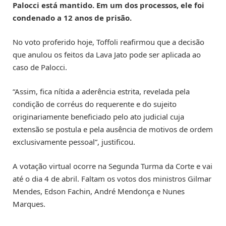
Palocci está mantido. Em um dos processos, ele foi
condenado a 12 anos de prisão.
No voto proferido hoje, Toffoli reafirmou que a decisão
que anulou os feitos da Lava Jato pode ser aplicada ao
caso de Palocci.
“Assim, fica nítida a aderência estrita, revelada pela
condição de corréus do requerente e do sujeito
originariamente beneficiado pelo ato judicial cuja
extensão se postula e pela ausência de motivos de ordem
exclusivamente pessoal”, justificou.
A votação virtual ocorre na Segunda Turma da Corte e vai
até o dia 4 de abril. Faltam os votos dos ministros Gilmar
Mendes, Edson Fachin, André Mendonça e Nunes
Marques.