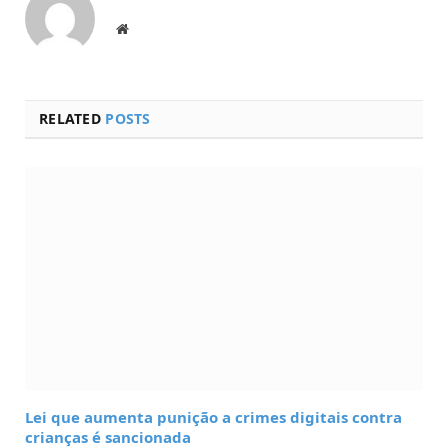
Website
RELATED
POSTS
Lei que aumenta punição a crimes digitais contra
crianças é sancionada