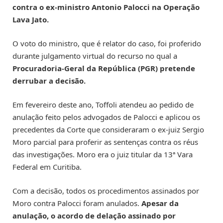
contra o ex-ministro Antonio Palocci na Operação
Lava Jato.
O voto do ministro, que é relator do caso, foi proferido
durante julgamento virtual do recurso no qual a
Procuradoria-Geral da República (PGR) pretende
derrubar a decisão.
Em fevereiro deste ano, Toffoli atendeu ao pedido de
anulação feito pelos advogados de Palocci e aplicou os
precedentes da Corte que consideraram o ex-juiz Sergio
Moro parcial para proferir as sentenças contra os réus
das investigações. Moro era o juiz titular da 13ª Vara
Federal em Curitiba.
Com a decisão, todos os procedimentos assinados por
Moro contra Palocci foram anulados.
Apesar da
anulação, o acordo de delação assinado por