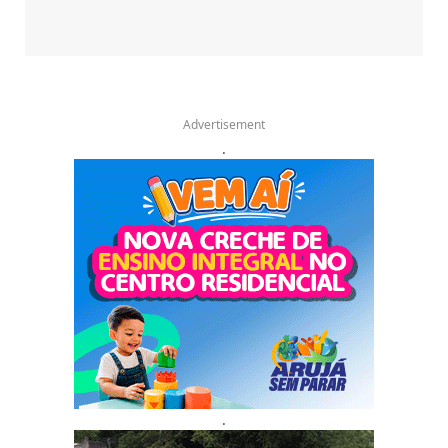
Advertisement
.
.