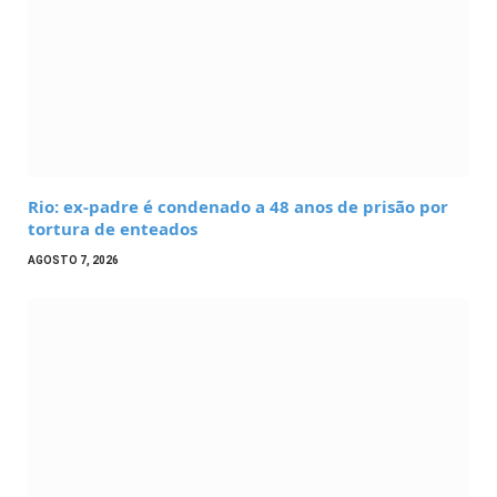
Rio: ex-padre é condenado a 48 anos de prisão por
tortura de enteados
AGOSTO 7, 2026