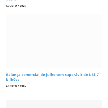
AGOSTO 7, 2026
Balança comercial de julho tem superávit de US$ 7
bilhões
AGOSTO 7, 2026