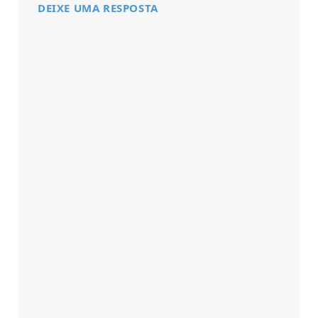
DEIXE UMA RESPOSTA