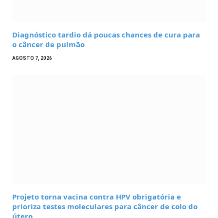
Diagnóstico tardio dá poucas chances de cura para
o câncer de pulmão
AGOSTO 7, 2026
Projeto torna vacina contra HPV obrigatória e
prioriza testes moleculares para câncer de colo do
útero