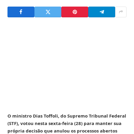
O ministro Dias Toffoli, do Supremo Tribunal Federal
(STF), votou nesta sexta-feira (28) para manter sua
própria decisão que anulou os processos abertos