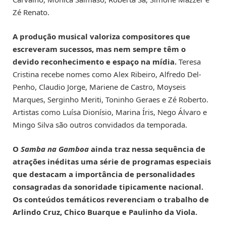
Zé Renato.
A produção musical valoriza compositores que
escreveram sucessos, mas nem sempre têm o
devido reconhecimento e espaço na mídia.
Teresa
Cristina recebe nomes como Alex Ribeiro, Alfredo Del-
Penho, Claudio Jorge, Mariene de Castro, Moyseis
Marques, Serginho Meriti, Toninho Geraes e Zé Roberto.
Artistas como Luísa Dionísio, Marina Íris, Nego Álvaro e
Mingo Silva são outros convidados da temporada.
O
Samba na Gamboa
ainda traz nessa sequência de
atrações inéditas uma série de programas especiais
que destacam a importância de personalidades
consagradas da sonoridade tipicamente nacional.
Os conteúdos temáticos reverenciam o trabalho de
Arlindo Cruz, Chico Buarque e Paulinho da Viola.