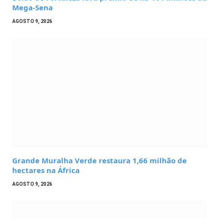
Mega-Sena
AGOSTO 9, 2026
Grande Muralha Verde restaura 1,66 milhão de
hectares na África
AGOSTO 9, 2026