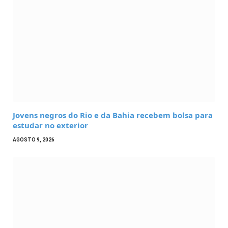
Jovens negros do Rio e da Bahia recebem bolsa para
estudar no exterior
AGOSTO 9, 2026