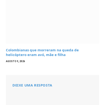
Colombianas que morreram na queda de
helicóptero eram avó, mãe e filha
AGOSTO 9, 2026
DEIXE UMA RESPOSTA