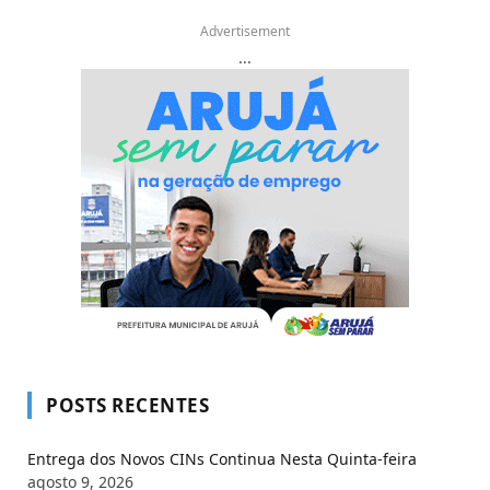
Advertisement
...
POSTS RECENTES
Entrega dos Novos CINs Continua Nesta Quinta-feira
agosto 9, 2026