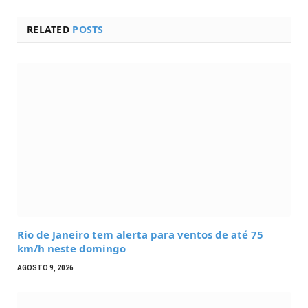
RELATED
POSTS
Rio de Janeiro tem alerta para ventos de até 75
km/h neste domingo
AGOSTO 9, 2026