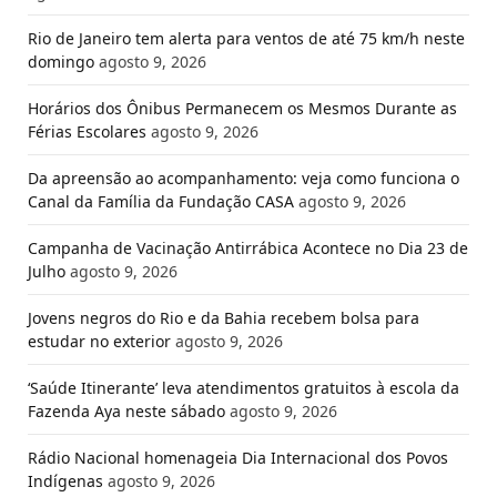
Rio de Janeiro tem alerta para ventos de até 75 km/h neste
domingo
agosto 9, 2026
Horários dos Ônibus Permanecem os Mesmos Durante as
Férias Escolares
agosto 9, 2026
Da apreensão ao acompanhamento: veja como funciona o
Canal da Família da Fundação CASA
agosto 9, 2026
Campanha de Vacinação Antirrábica Acontece no Dia 23 de
Julho
agosto 9, 2026
Jovens negros do Rio e da Bahia recebem bolsa para
estudar no exterior
agosto 9, 2026
‘Saúde Itinerante’ leva atendimentos gratuitos à escola da
Fazenda Aya neste sábado
agosto 9, 2026
Rádio Nacional homenageia Dia Internacional dos Povos
Indígenas
agosto 9, 2026