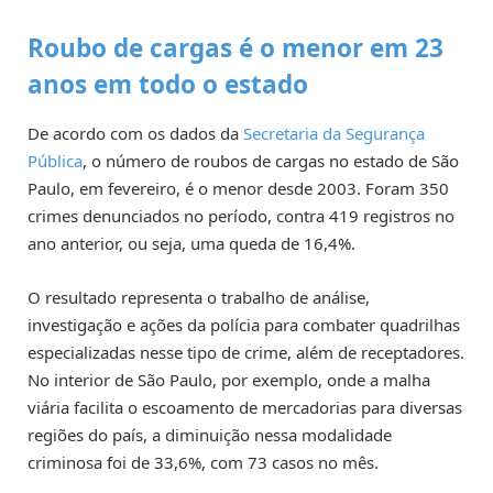
Roubo de cargas é o menor em 23
anos em todo o estado
De acordo com os dados da
Secretaria da Segurança
Pública
, o número de roubos de cargas no estado de São
Paulo, em fevereiro, é o menor desde 2003. Foram 350
crimes denunciados no período, contra 419 registros no
ano anterior, ou seja, uma queda de 16,4%.
O resultado representa o trabalho de análise,
investigação e ações da polícia para combater quadrilhas
especializadas nesse tipo de crime, além de receptadores.
No interior de São Paulo, por exemplo, onde a malha
viária facilita o escoamento de mercadorias para diversas
regiões do país, a diminuição nessa modalidade
criminosa foi de 33,6%, com 73 casos no mês.