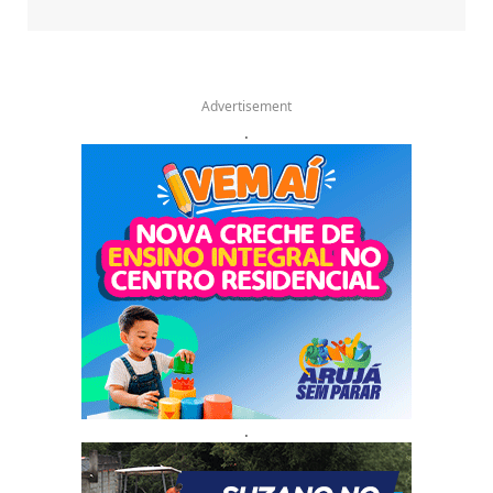
Advertisement
.
.