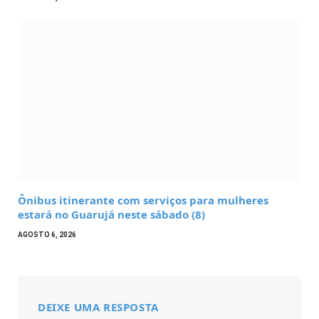
Ônibus itinerante com serviços para mulheres
estará no Guarujá neste sábado (8)
AGOSTO 6, 2026
DEIXE UMA RESPOSTA