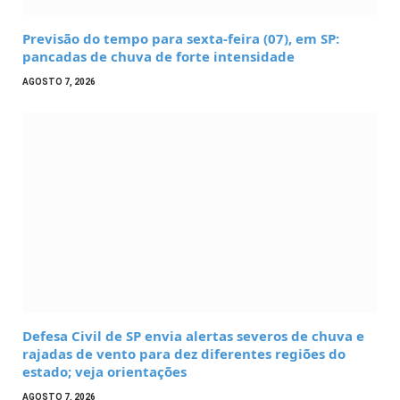
Previsão do tempo para sexta-feira (07), em SP:
pancadas de chuva de forte intensidade
AGOSTO 7, 2026
Defesa Civil de SP envia alertas severos de chuva e
rajadas de vento para dez diferentes regiões do
estado; veja orientações
AGOSTO 7, 2026