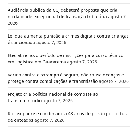
Audiência pública da CCJ debaterá proposta que cria
modalidade excepcional de transação tributária
agosto 7,
2026
Lei que aumenta punição a crimes digitais contra crianças
é sancionada
agosto 7, 2026
Etec abre novo período de inscrições para curso técnico
em Logística em Guararema
agosto 7, 2026
Vacina contra o sarampo é segura, não causa doenças e
protege contra complicações e transmissão
agosto 7, 2026
Projeto cria política nacional de combate ao
transfeminicídio
agosto 7, 2026
Rio: ex-padre é condenado a 48 anos de prisão por tortura
de enteados
agosto 7, 2026