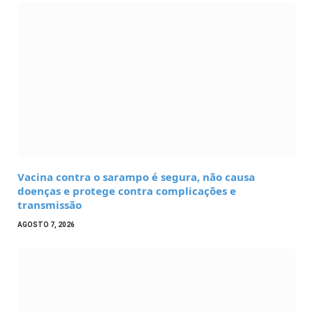
Vacina contra o sarampo é segura, não causa
doenças e protege contra complicações e
transmissão
AGOSTO 7, 2026