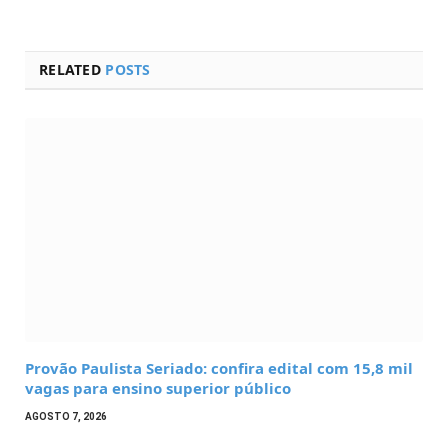
RELATED
POSTS
Provão Paulista Seriado: confira edital com 15,8 mil
vagas para ensino superior público
AGOSTO 7, 2026