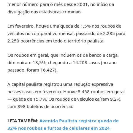
menor número para o mês desde 2001, no início da
divulgação das estatísticas criminais.
Em fevereiro, houve uma queda de 1,5% nos roubos de
veículos no comparativo mensal, passando de 2.285 para
2.250 ocorrências em todo o território paulista.
Os roubos em geral, que incluem os de banco e carga,
diminuíram 13,5%, chegando a 14.208 casos (no ano
passado, foram 16.427).
A capital paulista registrou uma redução expressiva
nesses casos em fevereiro. Houve 8.458 roubos em geral
— queda de 15,7%. Os roubos de veículos caíram 9,2%,
com 898 boletins de ocorrência.
LEIA TAMBÉM:
Avenida Paulista registra queda de
32% nos roubos e furtos de celulares em 2024