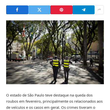
O estado de São Paulo teve destaque na queda dos
roubos em fevereiro, principalmente os relacionados aos
de veículos e os casos em geral. Os crimes tiveram o