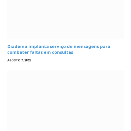
Diadema implanta serviço de mensagens para
combater faltas em consultas
AGOSTO 7, 2026