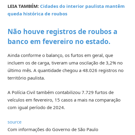
LEIA TAMBÉM:
Cidades do interior paulista mantêm
queda histórica de roubos
Não houve registros de roubos a
banco em fevereiro no estado.
Ainda conforme o balanço, os furtos em geral, que
incluem os de carga, tiveram uma oscilação de 3,2% no
último mês. A quantidade chegou a 48.026 registros no
território paulista.
A Polícia Civil também contabilizou 7.729 furtos de
veículos em fevereiro, 15 casos a mais na comparação
com igual período de 2024.
source
Com informações do Governo de São Paulo