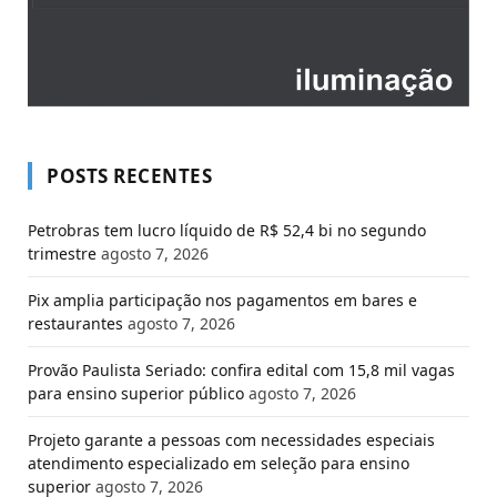
POSTS RECENTES
Petrobras tem lucro líquido de R$ 52,4 bi no segundo
trimestre
agosto 7, 2026
Pix amplia participação nos pagamentos em bares e
restaurantes
agosto 7, 2026
Provão Paulista Seriado: confira edital com 15,8 mil vagas
para ensino superior público
agosto 7, 2026
Projeto garante a pessoas com necessidades especiais
atendimento especializado em seleção para ensino
superior
agosto 7, 2026