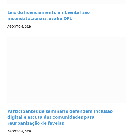
Leis do licenciamento ambiental são
inconstitucionais, avalia DPU
AGOSTO 6, 2026
Participantes de seminário defendem inclusão
digital e escuta das comunidades para
reurbanização de favelas
AGOSTO 6, 2026