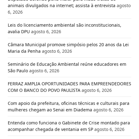
animais divulgados na internet; assista à entrevista
agosto
6, 2026
Leis do licenciamento ambiental são inconstitucionais,
avalia DPU
agosto 6, 2026
Câmara Municipal promove simpósio pelos 20 anos da Lei
Maria da Penha
agosto 6, 2026
Seminário de Educação Ambiental reúne educadores em
São Paulo
agosto 6, 2026
FERRAZ AMPLIA OPORTUNIDADES PARA EMPREENDEDORES
COM O BANCO DO POVO PAULISTA
agosto 6, 2026
Com apoio da prefeitura, oficinas técnicas e culturais para
mulheres chegam ao Senai em Diadema
agosto 6, 2026
Entenda como funciona o Gabinete de Crise montado para
acompanhar chegada de ventania em SP
agosto 6, 2026