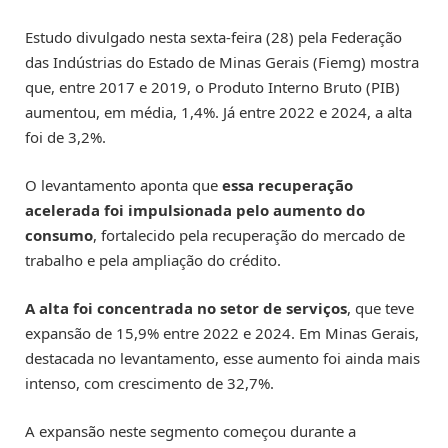
Estudo divulgado nesta sexta-feira (28) pela Federação
das Indústrias do Estado de Minas Gerais (Fiemg) mostra
que, entre 2017 e 2019, o Produto Interno Bruto (PIB)
aumentou, em média, 1,4%. Já entre 2022 e 2024, a alta
foi de 3,2%.
O levantamento aponta que
essa recuperação
acelerada foi impulsionada pelo aumento do
consumo
, fortalecido pela recuperação do mercado de
trabalho e pela ampliação do crédito.
A alta foi concentrada no setor de serviços
, que teve
expansão de 15,9% entre 2022 e 2024. Em Minas Gerais,
destacada no levantamento, esse aumento foi ainda mais
intenso, com crescimento de 32,7%.
A expansão neste segmento começou durante a