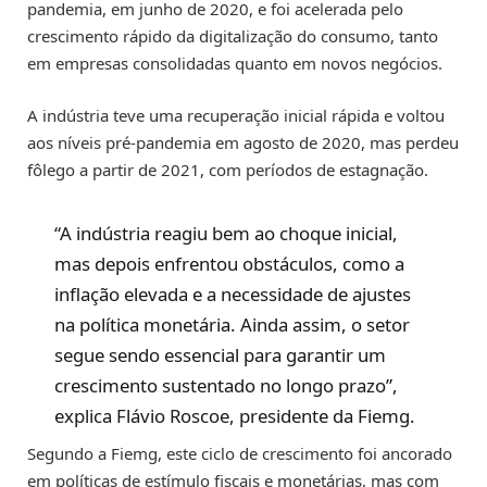
pandemia, em junho de 2020, e foi acelerada pelo
crescimento rápido da digitalização do consumo, tanto
em empresas consolidadas quanto em novos negócios.
A indústria teve uma recuperação inicial rápida e voltou
aos níveis pré-pandemia em agosto de 2020, mas perdeu
fôlego a partir de 2021, com períodos de estagnação.
“A indústria reagiu bem ao choque inicial,
mas depois enfrentou obstáculos, como a
inflação elevada e a necessidade de ajustes
na política monetária. Ainda assim, o setor
segue sendo essencial para garantir um
crescimento sustentado no longo prazo”,
explica Flávio Roscoe, presidente da Fiemg.
Segundo a Fiemg, este ciclo de crescimento foi ancorado
em políticas de estímulo fiscais e monetárias, mas com