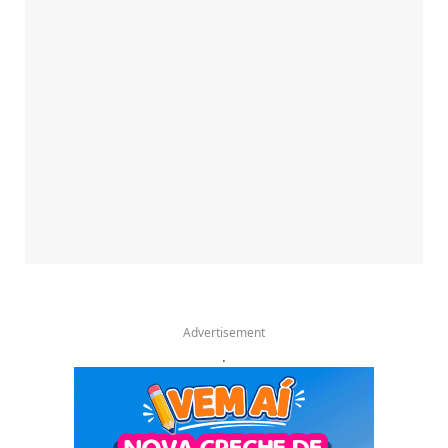
Advertisement
.