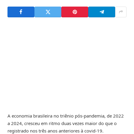
A economia brasileira no triênio pós-pandemia, de 2022
a 2024, cresceu em ritmo duas vezes maior do que o
registrado nos três anos anteriores à covid-19.