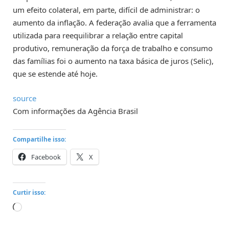
um efeito colateral, em parte, difícil de administrar: o
aumento da inflação. A federação avalia que a ferramenta
utilizada para reequilibrar a relação entre capital
produtivo, remuneração da força de trabalho e consumo
das famílias foi o aumento na taxa básica de juros (Selic),
que se estende até hoje.
source
Com informações da Agência Brasil
Compartilhe isso:
Facebook
X
Curtir isso:
Carregando...