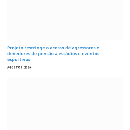
Projeto restringe o acesso de agressores e
devedores de pensão a estádios e eventos
esportivos
AGOSTO 6, 2026