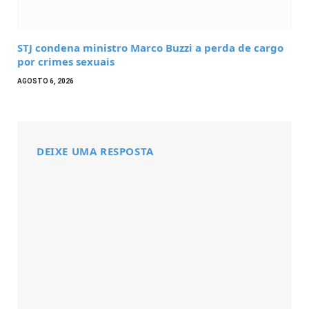
STJ condena ministro Marco Buzzi a perda de cargo
por crimes sexuais
AGOSTO 6, 2026
DEIXE UMA RESPOSTA