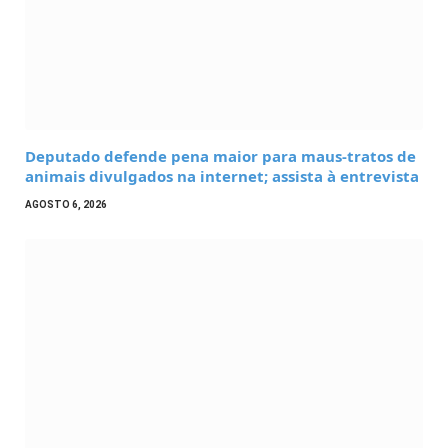
Deputado defende pena maior para maus-tratos de
animais divulgados na internet; assista à entrevista
AGOSTO 6, 2026