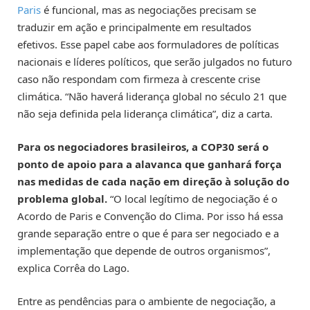
Paris
é funcional, mas as negociações precisam se
traduzir em ação e principalmente em resultados
efetivos. Esse papel cabe aos formuladores de políticas
nacionais e líderes políticos, que serão julgados no futuro
caso não respondam com firmeza à crescente crise
climática. “Não haverá liderança global no século 21 que
não seja definida pela liderança climática”, diz a carta.
Para os negociadores brasileiros, a COP30 será o
ponto de apoio para a alavanca que ganhará força
nas medidas de cada nação em direção à solução do
problema global.
“O local legítimo de negociação é o
Acordo de Paris e Convenção do Clima. Por isso há essa
grande separação entre o que é para ser negociado e a
implementação que depende de outros organismos”,
explica Corrêa do Lago.
Entre as pendências para o ambiente de negociação, a