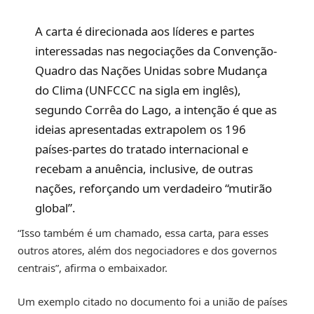
A carta é direcionada aos líderes e partes
interessadas nas negociações da Convenção-
Quadro das Nações Unidas sobre Mudança
do Clima (UNFCCC na sigla em inglês),
segundo Corrêa do Lago, a intenção é que as
ideias apresentadas extrapolem os 196
países-partes do tratado internacional e
recebam a anuência, inclusive, de outras
nações, reforçando um verdadeiro “mutirão
global”.
“Isso também é um chamado, essa carta, para esses
outros atores, além dos negociadores e dos governos
centrais”, afirma o embaixador.
Um exemplo citado no documento foi a união de países