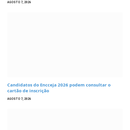
AGOSTO 7, 2026
Candidatos do Encceja 2026 podem consultar o
cartão de inscrição
AGOSTO 7, 2026