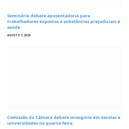
Seminário debate aposentadoria para
trabalhadores expostos a substâncias prejudiciais à
saúde
AGOSTO 7, 2026
Comissão da Câmara debate misoginia em escolas e
universidades na quarta-feira