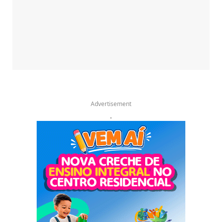
Advertisement
.