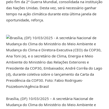
pelo fim da 2ª Guerra Mundial, consolidada na instituição
das Nações Unidas. Desta vez, será necessário ganhar
tempo na ação climática durante esta última janela de
oportunidade, reforça.
Brasília, (DF) 10/03/2025 – A secretária Nacional de
Mudança do Clima do Ministério do Meio Ambiente e