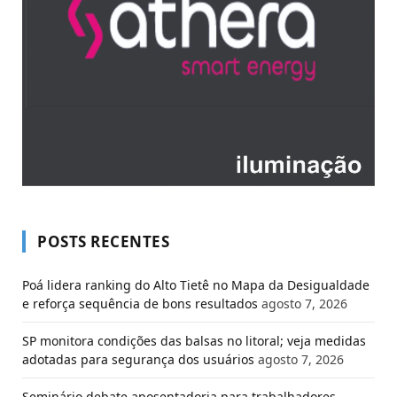
POSTS RECENTES
Poá lidera ranking do Alto Tietê no Mapa da Desigualdade
e reforça sequência de bons resultados
agosto 7, 2026
SP monitora condições das balsas no litoral; veja medidas
adotadas para segurança dos usuários
agosto 7, 2026
Seminário debate aposentadoria para trabalhadores