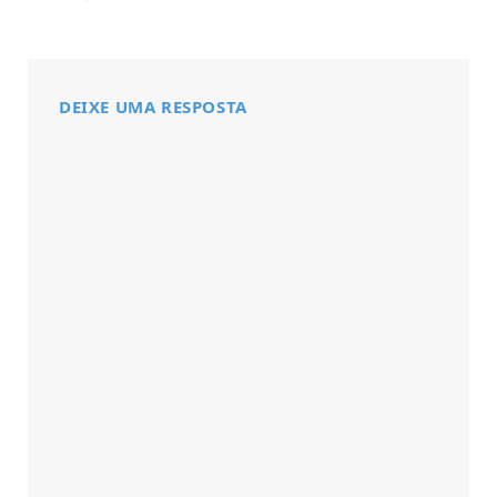
DEIXE UMA RESPOSTA