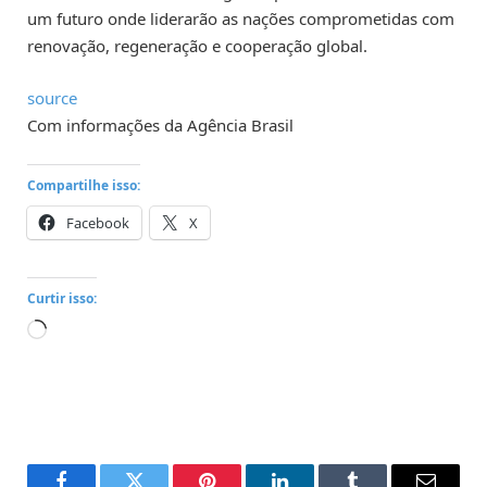
um futuro onde liderarão as nações comprometidas com
renovação, regeneração e cooperação global.
source
Com informações da Agência Brasil
Compartilhe isso:
Facebook
X
Curtir isso:
Carregando...