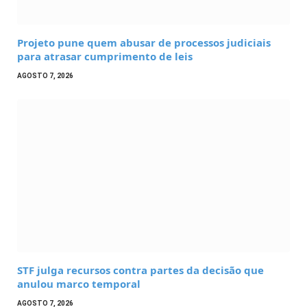
Projeto pune quem abusar de processos judiciais
para atrasar cumprimento de leis
AGOSTO 7, 2026
STF julga recursos contra partes da decisão que
anulou marco temporal
AGOSTO 7, 2026