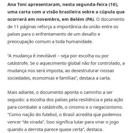
Ana Toni apresentaram, nesta segunda-feira (10),
uma carta com a visão brasileira sobre a cúpula que
ocorrerá em novembro, em Belém (PA)
. O documento
de 11 páginas reforça a importância da união entre os
países para o enfrentamento de um desafio e
preocupação comum a toda humanidade.
“A mudança é inevitável – seja por escolha ou por
catástrofe. Se o aquecimento global não for controlado, a
mudança nos será imposta, ao desestruturar nossas
sociedades, economias e famílias”, destaca a carta.
Mais adiante, o documento aponta o caminho a ser
seguido: a escolha dos países pela resiliência e pela ação
para combater a catástrofe, o cinismo e o negacionismo.
“Como nação do futebol, o Brasil acredita que podemos
vencer “de virada”. Isso significa lutar para virar o jogo
quando a derrota parece quase certa”, destaca.