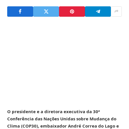
O presidente e a diretora executiva da 30ª
Conferência das Nações Unidas sobre Mudança do
Clima (COP30), embaixador André Correa do Lago e