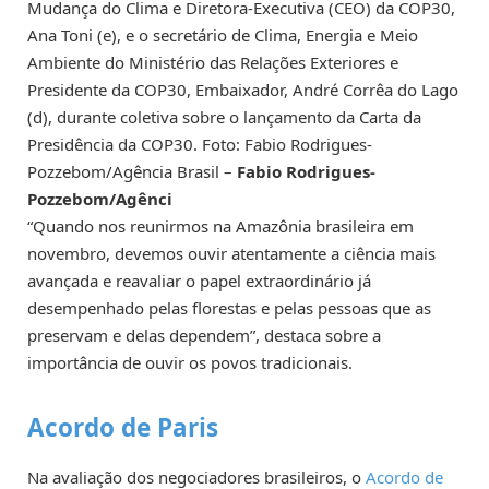
Mudança do Clima e Diretora-Executiva (CEO) da COP30,
Ana Toni (e), e o secretário de Clima, Energia e Meio
Ambiente do Ministério das Relações Exteriores e
Presidente da COP30, Embaixador, André Corrêa do Lago
(d), durante coletiva sobre o lançamento da Carta da
Presidência da COP30. Foto: Fabio Rodrigues-
Pozzebom/Agência Brasil –
Fabio Rodrigues-
Pozzebom/Agênci
“Quando nos reunirmos na Amazônia brasileira em
novembro, devemos ouvir atentamente a ciência mais
avançada e reavaliar o papel extraordinário já
desempenhado pelas florestas e pelas pessoas que as
preservam e delas dependem”, destaca sobre a
importância de ouvir os povos tradicionais.
Acordo de Paris
Na avaliação dos negociadores brasileiros, o
Acordo de