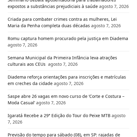
expostos a substâncias prejudiciais à saúde
agosto 7, 2026
Criada para combater crimes contra as mulheres, Lei
Maria da Penha completa duas décadas
agosto 7, 2026
Romu captura homem procurado pela justiça em Diadema
agosto 7, 2026
Semana Municipal da Primeira Infância leva atrações
culturais aos CEUs
agosto 7, 2026
Diadema reforça orientações para inscrições e matrículas
em creches da cidade
agosto 7, 2026
Saspe abre 26 vagas em novo curso de ‘Corte e Costura –
Moda Casual’
agosto 7, 2026
Igaratá Recebe a 29ª Edição do Tour do Peixe MTB
agosto
7, 2026
Previsão do tempo para sábado (08), em SP: rajadas de