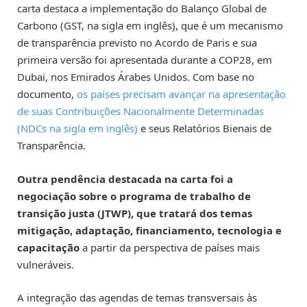
carta destaca a implementação do Balanço Global de
Carbono (GST, na sigla em inglês), que é um mecanismo
de transparência previsto no Acordo de Paris e sua
primeira versão foi apresentada durante a COP28, em
Dubai, nos Emirados Árabes Unidos. Com base no
documento,
os países precisam avançar na apresentação
de suas Contribuições Nacionalmente Determinadas
(NDCs na sigla em inglês)
e seus Relatórios Bienais de
Transparência.
Outra pendência destacada na carta foi a
negociação sobre o programa de trabalho de
transição justa (JTWP), que tratará dos temas
mitigação, adaptação, financiamento, tecnologia e
capacitação
a partir da perspectiva de países mais
vulneráveis.
A integração das agendas de temas transversais às