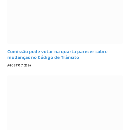
Comissão pode votar na quarta parecer sobre
mudanças no Código de Trânsito
AGOSTO 7, 2026