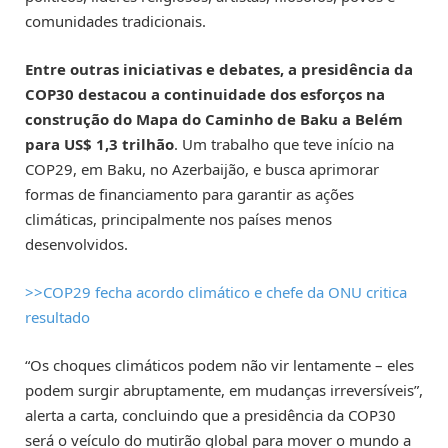
comunidades tradicionais.
Entre outras iniciativas e debates, a presidência da
COP30 destacou a continuidade dos esforços na
construção do Mapa do Caminho de Baku a Belém
para US$ 1,3 trilhão
. Um trabalho que teve início na
COP29, em Baku, no Azerbaijão, e busca aprimorar
formas de financiamento para garantir as ações
climáticas, principalmente nos países menos
desenvolvidos.
>>COP29 fecha acordo climático e chefe da ONU critica
resultado
“Os choques climáticos podem não vir lentamente – eles
podem surgir abruptamente, em mudanças irreversíveis”,
alerta a carta, concluindo que a presidência da COP30
será o veículo do mutirão global para mover o mundo a