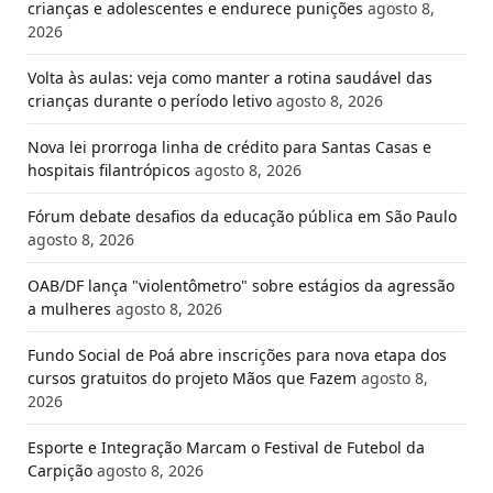
crianças e adolescentes e endurece punições
agosto 8,
2026
Volta às aulas: veja como manter a rotina saudável das
crianças durante o período letivo
agosto 8, 2026
Nova lei prorroga linha de crédito para Santas Casas e
hospitais filantrópicos
agosto 8, 2026
Fórum debate desafios da educação pública em São Paulo
agosto 8, 2026
OAB/DF lança "violentômetro" sobre estágios da agressão
a mulheres
agosto 8, 2026
Fundo Social de Poá abre inscrições para nova etapa dos
cursos gratuitos do projeto Mãos que Fazem
agosto 8,
2026
Esporte e Integração Marcam o Festival de Futebol da
Carpição
agosto 8, 2026