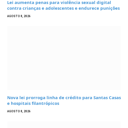
Lei aumenta penas para violência sexual digital
contra crianças e adolescentes e endurece punições
AGOSTO 8, 2026
Nova lei prorroga linha de crédito para Santas Casas
e hospitais filantrópicos
AGOSTO 8, 2026