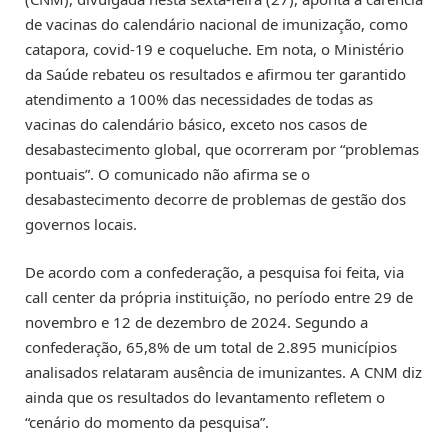
de vacinas do calendário nacional de imunização, como
catapora, covid-19 e coqueluche. Em nota, o Ministério
da Saúde rebateu os resultados e afirmou ter garantido
atendimento a 100% das necessidades de todas as
vacinas do calendário básico, exceto nos casos de
desabastecimento global, que ocorreram por “problemas
pontuais”. O comunicado não afirma se o
desabastecimento decorre de problemas de gestão dos
governos locais.
De acordo com a confederação, a pesquisa foi feita, via
call center da própria instituição, no período entre 29 de
novembro e 12 de dezembro de 2024. Segundo a
confederação, 65,8% de um total de 2.895 municípios
analisados relataram ausência de imunizantes. A CNM diz
ainda que os resultados do levantamento refletem o
“cenário do momento da pesquisa”.