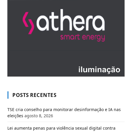
POSTS RECENTES
TSE cria conselho para monitorar desinformação e IA nas
eleições
agosto 8, 2026
Lei aumenta penas para violência sexual digital contra