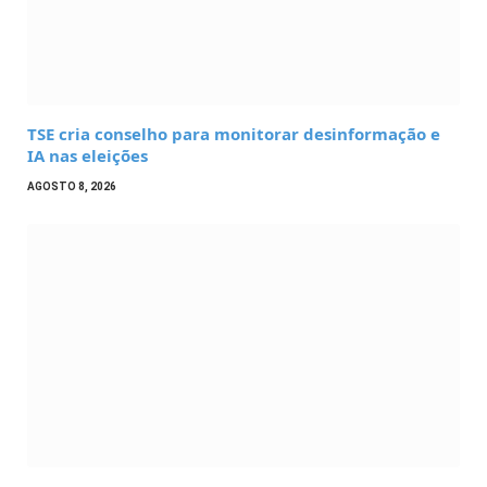
TSE cria conselho para monitorar desinformação e
IA nas eleições
AGOSTO 8, 2026