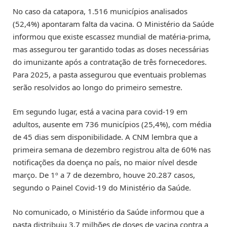
No caso da catapora, 1.516 municípios analisados
(52,4%) apontaram falta da vacina. O Ministério da Saúde
informou que existe escassez mundial de matéria-prima,
mas assegurou ter garantido todas as doses necessárias
do imunizante após a contratação de três fornecedores.
Para 2025, a pasta assegurou que eventuais problemas
serão resolvidos ao longo do primeiro semestre.
Em segundo lugar, está a vacina para covid-19 em
adultos, ausente em 736 municípios (25,4%), com média
de 45 dias sem disponibilidade. A CNM lembra que a
primeira semana de dezembro registrou alta de 60% nas
notificações da doença no país, no maior nível desde
março. De 1º a 7 de dezembro, houve 20.287 casos,
segundo o Painel Covid-19 do Ministério da Saúde.
No comunicado, o Ministério da Saúde informou que a
pasta distribuiu 3,7 milhões de doses de vacina contra a