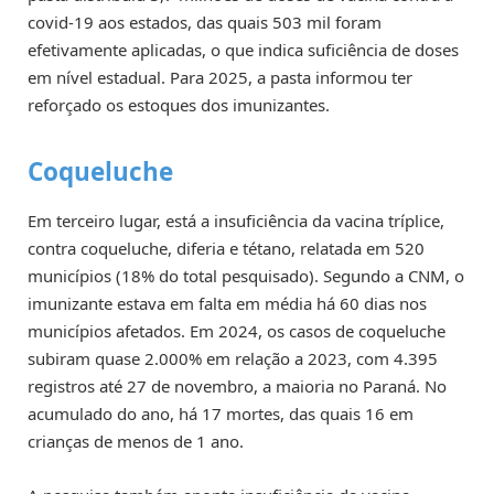
covid-19 aos estados, das quais 503 mil foram
efetivamente aplicadas, o que indica suficiência de doses
em nível estadual. Para 2025, a pasta informou ter
reforçado os estoques dos imunizantes.
Coqueluche
Em terceiro lugar, está a insuficiência da vacina tríplice,
contra coqueluche, diferia e tétano, relatada em 520
municípios (18% do total pesquisado). Segundo a CNM, o
imunizante estava em falta em média há 60 dias nos
municípios afetados. Em 2024, os casos de coqueluche
subiram quase 2.000% em relação a 2023, com 4.395
registros até 27 de novembro, a maioria no Paraná. No
acumulado do ano, há 17 mortes, das quais 16 em
crianças de menos de 1 ano.