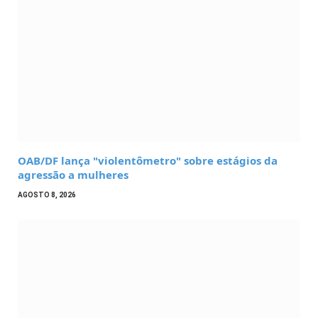
OAB/DF lança "violentômetro" sobre estágios da
agressão a mulheres
AGOSTO 8, 2026