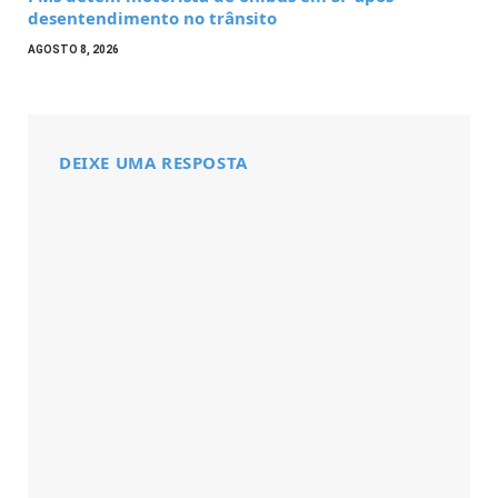
desentendimento no trânsito
AGOSTO 8, 2026
DEIXE UMA RESPOSTA