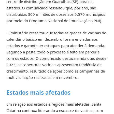
centro de distribuição em Guarulhos (SP) para os
estados. O comunicado ressaltou que, por ano, são
distribuídas 300 milhões de doses aos 5.570 municípios
por meio do Programa Nacional de Imunizações (PNI).
O ministério ressaltou que todas as grades de vacinas do
calendário básico em dezembro foram enviadas aos
estados e garante ter estoques para atender à demanda.
Segundo a pasta, todo o processo é feito em parceria
com os estados. O comunicado destaca ainda que, desde
2023, as coberturas vacinais apresentam tendência de
crescimento, resultado de ações como as campanhas de
multivacinação realizadas em novembro.
Estados mais afetados
Em relação aos estados e regiões mais afetadas, Santa
Catarina continua liderando a escassez de vacinas, com