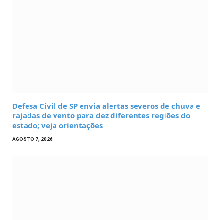
Defesa Civil de SP envia alertas severos de chuva e
rajadas de vento para dez diferentes regiões do
estado; veja orientações
AGOSTO 7, 2026