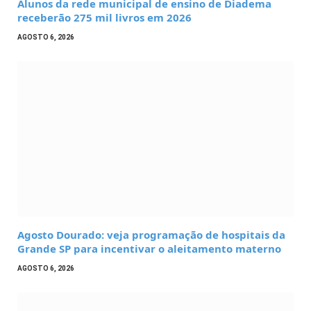
Alunos da rede municipal de ensino de Diadema
receberão 275 mil livros em 2026
AGOSTO 6, 2026
Agosto Dourado: veja programação de hospitais da
Grande SP para incentivar o aleitamento materno
AGOSTO 6, 2026