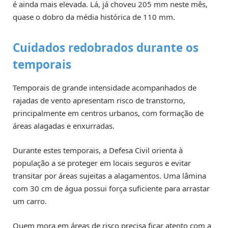
é ainda mais elevada. Lá, já choveu 205 mm neste mês,
quase o dobro da média histórica de 110 mm.
Cuidados redobrados durante os
temporais
Temporais de grande intensidade acompanhados de
rajadas de vento apresentam risco de transtorno,
principalmente em centros urbanos, com formação de
áreas alagadas e enxurradas.
Durante estes temporais, a Defesa Civil orienta à
população a se proteger em locais seguros e evitar
transitar por áreas sujeitas a alagamentos. Uma lâmina
com 30 cm de água possui força suficiente para arrastar
um carro.
Quem mora em áreas de risco precisa ficar atento com a