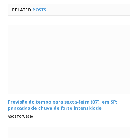
RELATED
POSTS
Previsão do tempo para sexta-feira (07), em SP:
pancadas de chuva de forte intensidade
AGOSTO 7, 2026