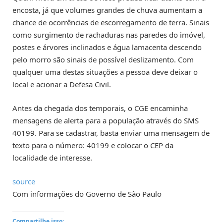
encosta, já que volumes grandes de chuva aumentam a
chance de ocorrências de escorregamento de terra. Sinais
como surgimento de rachaduras nas paredes do imóvel,
postes e árvores inclinados e água lamacenta descendo
pelo morro são sinais de possível deslizamento. Com
qualquer uma destas situações a pessoa deve deixar o
local e acionar a Defesa Civil.
Antes da chegada dos temporais, o CGE encaminha
mensagens de alerta para a população através do SMS
40199. Para se cadastrar, basta enviar uma mensagem de
texto para o número: 40199 e colocar o CEP da
localidade de interesse.
source
Com informações do Governo de São Paulo
Compartilhe isso: