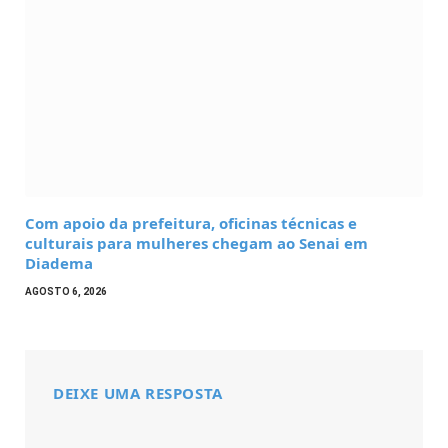
Com apoio da prefeitura, oficinas técnicas e
culturais para mulheres chegam ao Senai em
Diadema
AGOSTO 6, 2026
DEIXE UMA RESPOSTA