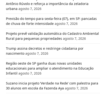
Antônio Rúvolo e reforça a importância da zeladoria
urbana
agosto 7, 2026
Previsão do tempo para sexta-feira (07), em SP: pancadas
de chuva de forte intensidade
agosto 7, 2026
Projeto prevê validação automática do Cadastro Ambiental
Rural para pequenas propriedades
agosto 7, 2026
Trump assina decretos e restringe cidadania por
nascimento
agosto 7, 2026
Região oeste de SP ganha duas novas unidades
educacionais para ampliar o atendimento na Educação
Infantil
agosto 7, 2026
Suzano inicia projeto ‘Verdade na Rede’ com palestra para
30 alunos em escola da Fazenda Aya
agosto 7, 2026