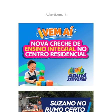
Advertisement
.
.