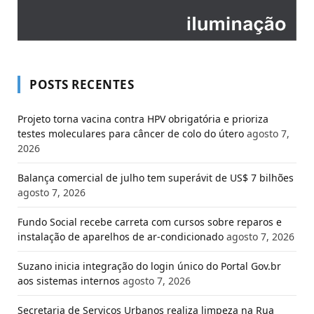
POSTS RECENTES
Projeto torna vacina contra HPV obrigatória e prioriza
testes moleculares para câncer de colo do útero
agosto 7,
2026
Balança comercial de julho tem superávit de US$ 7 bilhões
agosto 7, 2026
Fundo Social recebe carreta com cursos sobre reparos e
instalação de aparelhos de ar-condicionado
agosto 7, 2026
Suzano inicia integração do login único do Portal Gov.br
aos sistemas internos
agosto 7, 2026
Secretaria de Serviços Urbanos realiza limpeza na Rua