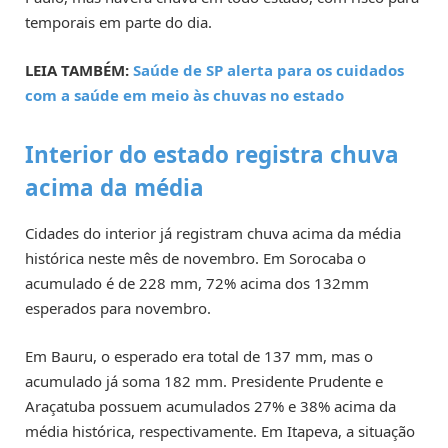
temporais em parte do dia.
LEIA TAMBÉM:
Saúde de SP alerta para os cuidados
com a saúde em meio às chuvas no estado
Interior do estado registra chuva
acima da média
Cidades do interior já registram chuva acima da média
histórica neste mês de novembro. Em Sorocaba o
acumulado é de 228 mm, 72% acima dos 132mm
esperados para novembro.
Em Bauru, o esperado era total de 137 mm, mas o
acumulado já soma 182 mm. Presidente Prudente e
Araçatuba possuem acumulados 27% e 38% acima da
média histórica, respectivamente. Em Itapeva, a situação