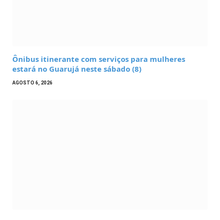
Ônibus itinerante com serviços para mulheres
estará no Guarujá neste sábado (8)
AGOSTO 6, 2026