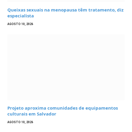
Queixas sexuais na menopausa têm tratamento, diz
especialista
AGOSTO 10, 2026
Projeto aproxima comunidades de equipamentos
culturais em Salvador
AGOSTO 10, 2026