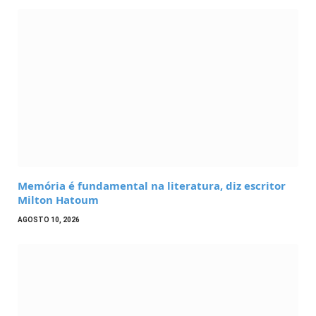
Memória é fundamental na literatura, diz escritor
Milton Hatoum
AGOSTO 10, 2026