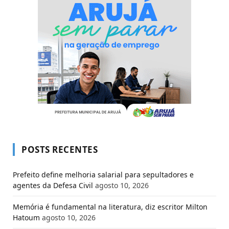
POSTS RECENTES
Prefeito define melhoria salarial para sepultadores e
agentes da Defesa Civil
agosto 10, 2026
Memória é fundamental na literatura, diz escritor Milton
Hatoum
agosto 10, 2026