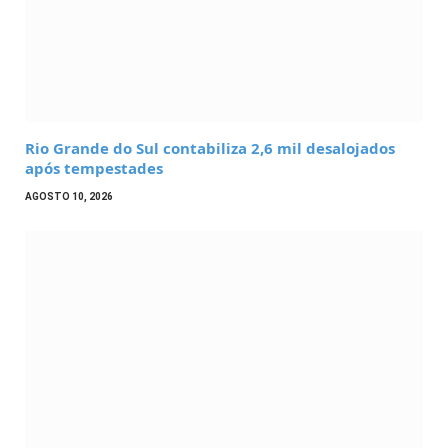
Rio Grande do Sul contabiliza 2,6 mil desalojados
após tempestades
AGOSTO 10, 2026