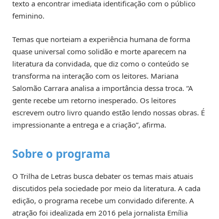
texto a encontrar imediata identificação com o público
feminino.
Temas que norteiam a experiência humana de forma
quase universal como solidão e morte aparecem na
literatura da convidada, que diz como o conteúdo se
transforma na interação com os leitores. Mariana
Salomão Carrara analisa a importância dessa troca. “A
gente recebe um retorno inesperado. Os leitores
escrevem outro livro quando estão lendo nossas obras. É
impressionante a entrega e a criação”, afirma.
Sobre o programa
O Trilha de Letras busca debater os temas mais atuais
discutidos pela sociedade por meio da literatura. A cada
edição, o programa recebe um convidado diferente. A
atração foi idealizada em 2016 pela jornalista Emília