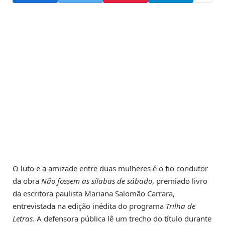
O luto e a amizade entre duas mulheres é o fio condutor
da obra
Não fossem as sílabas de sábado
, premiado livro
da escritora paulista Mariana Salomão Carrara,
entrevistada na edição inédita do programa
Trilha de
Letras
. A defensora pública lê um trecho do título durante