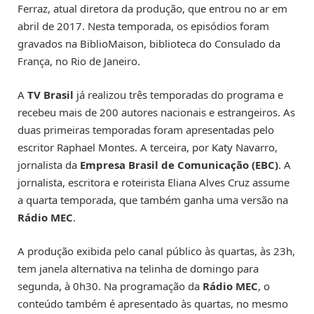
Ferraz, atual diretora da produção, que entrou no ar em
abril de 2017. Nesta temporada, os episódios foram
gravados na BiblioMaison, biblioteca do Consulado da
França, no Rio de Janeiro.
A
TV Brasil
já realizou três temporadas do programa e
recebeu mais de 200 autores nacionais e estrangeiros. As
duas primeiras temporadas foram apresentadas pelo
escritor Raphael Montes. A terceira, por Katy Navarro,
jornalista da
Empresa Brasil de Comunicação (EBC)
. A
jornalista, escritora e roteirista Eliana Alves Cruz assume
a quarta temporada, que também ganha uma versão na
Rádio MEC
.
A produção exibida pelo canal público às quartas, às 23h,
tem janela alternativa na telinha de domingo para
segunda, à 0h30. Na programação da
Rádio MEC
, o
conteúdo também é apresentado às quartas, no mesmo