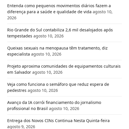
Entenda como pequenos movimentos diários fazem a
diferença para a saúde e qualidade de vida
agosto 10,
2026
Rio Grande do Sul contabiliza 2,6 mil desalojados após
tempestades
agosto 10, 2026
Queixas sexuais na menopausa têm tratamento, diz
especialista
agosto 10, 2026
Projeto aproxima comunidades de equipamentos culturais
em Salvador
agosto 10, 2026
Veja como funciona o semáforo que reduz espera de
pedestres
agosto 10, 2026
Avanço da IA corrói financiamento do jornalismo
profissional no Brasil
agosto 10, 2026
Entrega dos Novos CINs Continua Nesta Quinta-feira
agosto 9, 2026