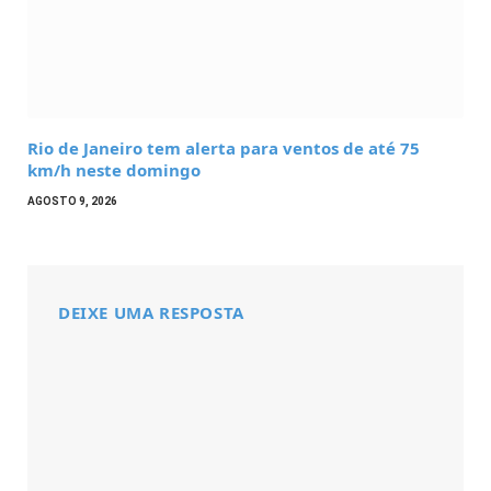
Rio de Janeiro tem alerta para ventos de até 75
km/h neste domingo
AGOSTO 9, 2026
DEIXE UMA RESPOSTA