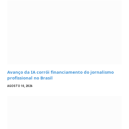
Avanço da IA corrói financiamento do jornalismo
profissional no Brasil
AGOSTO 10, 2026