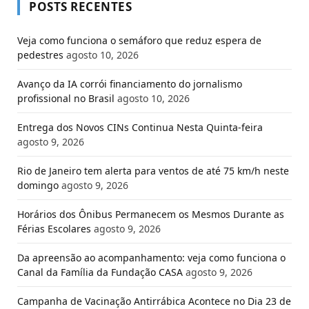
POSTS RECENTES
Veja como funciona o semáforo que reduz espera de
pedestres
agosto 10, 2026
Avanço da IA corrói financiamento do jornalismo
profissional no Brasil
agosto 10, 2026
Entrega dos Novos CINs Continua Nesta Quinta-feira
agosto 9, 2026
Rio de Janeiro tem alerta para ventos de até 75 km/h neste
domingo
agosto 9, 2026
Horários dos Ônibus Permanecem os Mesmos Durante as
Férias Escolares
agosto 9, 2026
Da apreensão ao acompanhamento: veja como funciona o
Canal da Família da Fundação CASA
agosto 9, 2026
Campanha de Vacinação Antirrábica Acontece no Dia 23 de