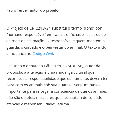
Fábio Teruel, autor do projeto
O Projeto de Lei 2213/24 substitui o termo “dono” por
“humano responsável” em cadastro, fichas e registros de
animais de estimação. O responsável é quem mantém a
guarda, o cuidado e o bem-estar do animal. O texto inclui
a mudança no
Código Civil
.
Segundo o deputado Fábio Teruel (MDB-SP), autor da
proposta, a alteração é uma mudança cultural que
reconhece a responsabilidade que os humanos devem ter
para com os animais sob sua guarda. “Será um passo
importante para reforçar a consciência de que os animais
não são objetos, mas seres que necessitam de cuidado,
atenção e responsabilidade”, afirma.