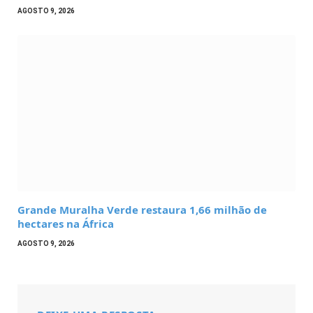
AGOSTO 9, 2026
Grande Muralha Verde restaura 1,66 milhão de
hectares na África
AGOSTO 9, 2026