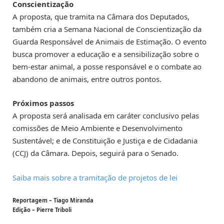
Conscientização
A proposta, que tramita na Câmara dos Deputados,
também cria a Semana Nacional de Conscientização da
Guarda Responsável de Animais de Estimação. O evento
busca promover a educação e a sensibilização sobre o
bem-estar animal, a posse responsável e o combate ao
abandono de animais, entre outros pontos.
Próximos passos
A proposta será analisada em
caráter conclusivo
pelas
comissões de Meio Ambiente e Desenvolvimento
Sustentável; e de Constituição e Justiça e de Cidadania
(CCJ) da Câmara. Depois, seguirá para o Senado.
Saiba mais sobre a tramitação de projetos de lei
Reportagem – Tiago Miranda
Edição – Pierre Triboli