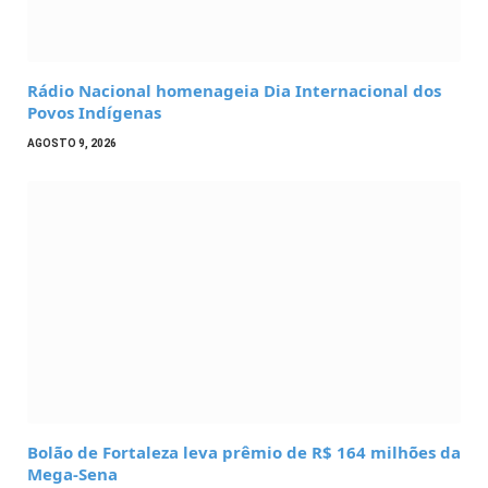
Rádio Nacional homenageia Dia Internacional dos
Povos Indígenas
AGOSTO 9, 2026
Bolão de Fortaleza leva prêmio de R$ 164 milhões da
Mega-Sena