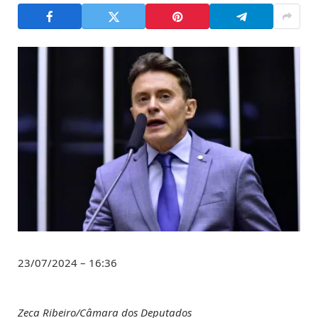
23/07/2024 – 16:36
Zeca Ribeiro/Câmara dos Deputados