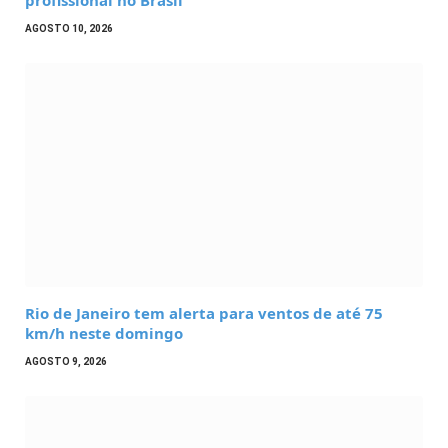
AGOSTO 10, 2026
Rio de Janeiro tem alerta para ventos de até 75
km/h neste domingo
AGOSTO 9, 2026