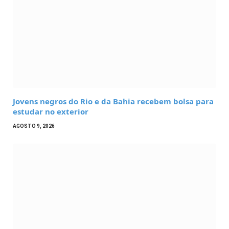
Jovens negros do Rio e da Bahia recebem bolsa para
estudar no exterior
AGOSTO 9, 2026