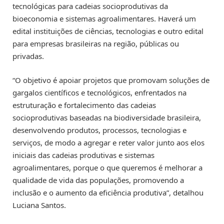
tecnológicas para cadeias socioprodutivas da
bioeconomia e sistemas agroalimentares. Haverá um
edital instituições de ciências, tecnologias e outro edital
para empresas brasileiras na região, públicas ou
privadas.
“O objetivo é apoiar projetos que promovam soluções de
gargalos científicos e tecnológicos, enfrentados na
estruturação e fortalecimento das cadeias
socioprodutivas baseadas na biodiversidade brasileira,
desenvolvendo produtos, processos, tecnologias e
serviços, de modo a agregar e reter valor junto aos elos
iniciais das cadeias produtivas e sistemas
agroalimentares, porque o que queremos é melhorar a
qualidade de vida das populações, promovendo a
inclusão e o aumento da eficiência produtiva”, detalhou
Luciana Santos.