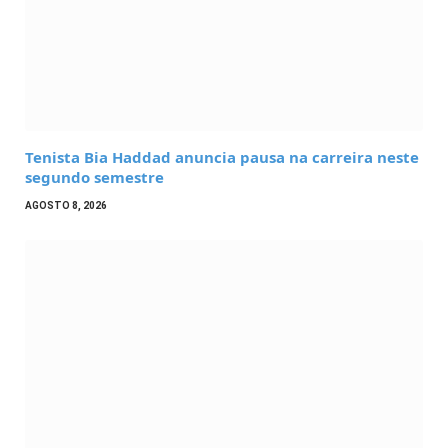
Tenista Bia Haddad anuncia pausa na carreira neste
segundo semestre
AGOSTO 8, 2026