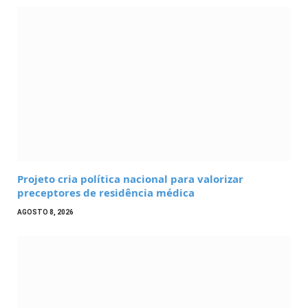
Projeto cria política nacional para valorizar
preceptores de residência médica
AGOSTO 8, 2026