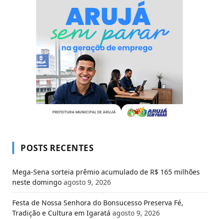
POSTS RECENTES
Mega-Sena sorteia prêmio acumulado de R$ 165 milhões
neste domingo
agosto 9, 2026
Festa de Nossa Senhora do Bonsucesso Preserva Fé,
Tradição e Cultura em Igaratá
agosto 9, 2026