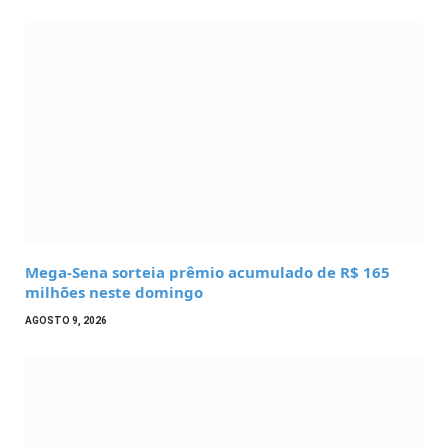
Mega-Sena sorteia prêmio acumulado de R$ 165
milhões neste domingo
AGOSTO 9, 2026