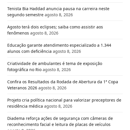
Tenista Bia Haddad anuncia pausa na carreira neste
segundo semestre
agosto 8, 2026
Agosto terá dois eclipses; saiba como assistir aos
fenômenos
agosto 8, 2026
Educação garante atendimento especializado a 1.344
alunos com deficiência
agosto 8, 2026
Criatividade de ambulantes é tema de exposição
fotográfica no Rio
agosto 8, 2026
Confira os Resultados da Rodada de Abertura da 1ª Copa
Veteranos 2026
agosto 8, 2026
Projeto cria política nacional para valorizar preceptores de
residência médica
agosto 8, 2026
Diadema reforça ações de segurança com câmeras de
reconhecimento facial e leitura de placas de veículos