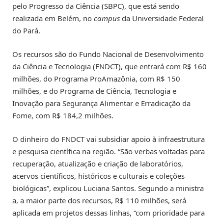
pelo Progresso da Ciência (SBPC), que está sendo
realizada em Belém, no
campus
da Universidade Federal
do Pará.
Os recursos são do Fundo Nacional de Desenvolvimento
da Ciência e Tecnologia (FNDCT), que entrará com R$ 160
milhões, do Programa ProAmazônia, com R$ 150
milhões, e do Programa de Ciência, Tecnologia e
Inovação para Segurança Alimentar e Erradicação da
Fome, com R$ 184,2 milhões.
O dinheiro do FNDCT vai subsidiar apoio à infraestrutura
e pesquisa científica na região. “São verbas voltadas para
recuperação, atualização e criação de laboratórios,
acervos científicos, históricos e culturais e coleções
biológicas”, explicou Luciana Santos. Segundo a ministra
a, a maior parte dos recursos, R$ 110 milhões, será
aplicada em projetos dessas linhas, “com prioridade para