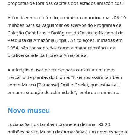
propostas de fora das capitais dos estados amazônicos.”
Além da verba do fundo, a ministra anunciou mais R$ 10
milhões para salvaguardar os acervos do Programa de
Coleção Científicas e Biológicas do Instituto Nacional de
Pesquisa da Amazônia (Inpa). As coleções, iniciadas em
1954, são consideradas como a maior referência da
biodiversidade da Floresta Amazônica.
A intenção é usar o recurso para construir um novo
herbário de plantas do bioma. “Fizemos assim também
com o Museu [Paraense] Emílio Goeldi, que estava ali,
em uma situação de calamidade”, lembrou a ministra.
Novo museu
Luciana Santos também prometeu destinar R$ 20
milhões para o Museu das Amazônias, um novo espaço a