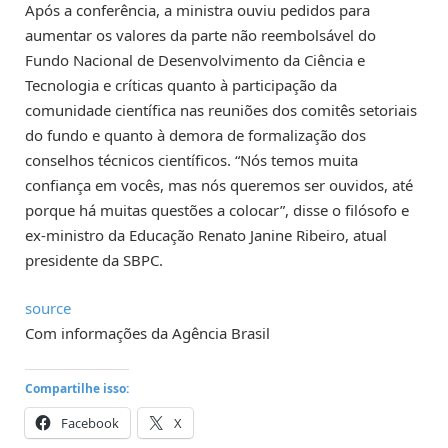
Após a conferência, a ministra ouviu pedidos para
aumentar os valores da parte não reembolsável do
Fundo Nacional de Desenvolvimento da Ciência e
Tecnologia e críticas quanto à participação da
comunidade científica nas reuniões dos comitês setoriais
do fundo e quanto à demora de formalização dos
conselhos técnicos científicos. “Nós temos muita
confiança em vocês, mas nós queremos ser ouvidos, até
porque há muitas questões a colocar”, disse o filósofo e
ex-ministro da Educação Renato Janine Ribeiro, atual
presidente da SBPC.
source
Com informações da Agência Brasil
Compartilhe isso:
Facebook
X