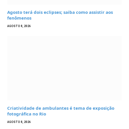
Agosto terá dois eclipses; saiba como assistir aos
fenômenos
AGOSTO 8, 2026
Criatividade de ambulantes é tema de exposição
fotográfica no Rio
AGOSTO 8, 2026