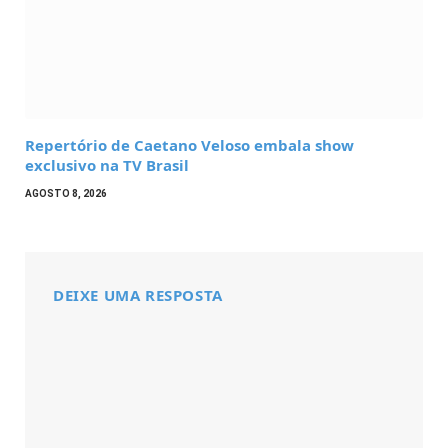
Repertório de Caetano Veloso embala show
exclusivo na TV Brasil
AGOSTO 8, 2026
DEIXE UMA RESPOSTA