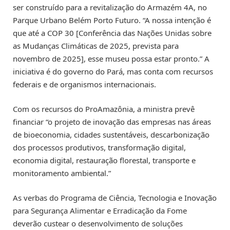
ser construído para a revitalização do Armazém 4A, no
Parque Urbano Belém Porto Futuro. “A nossa intenção é
que até a COP 30 [Conferência das Nações Unidas sobre
as Mudanças Climáticas de 2025, prevista para
novembro de 2025], esse museu possa estar pronto.” A
iniciativa é do governo do Pará, mas conta com recursos
federais e de organismos internacionais.
Com os recursos do ProAmazônia, a ministra prevê
financiar “o projeto de inovação das empresas nas áreas
de bioeconomia, cidades sustentáveis, descarbonização
dos processos produtivos, transformação digital,
economia digital, restauração florestal, transporte e
monitoramento ambiental.”
As verbas do Programa de Ciência, Tecnologia e Inovação
para Segurança Alimentar e Erradicação da Fome
deverão custear o desenvolvimento de soluções