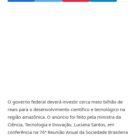
O governo federal deverá investir cerca meio bilhão de
reais para o desenvolvimento científico e tecnológico na
região amazônica. O anúncio foi feito pela ministra da
Ciência, Tecnologia e Inovação, Luciana Santos, em
conferência na 76ª Reunião Anual da Sociedade Brasileira