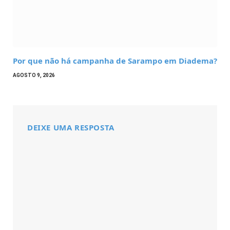
Por que não há campanha de Sarampo em Diadema?
AGOSTO 9, 2026
DEIXE UMA RESPOSTA