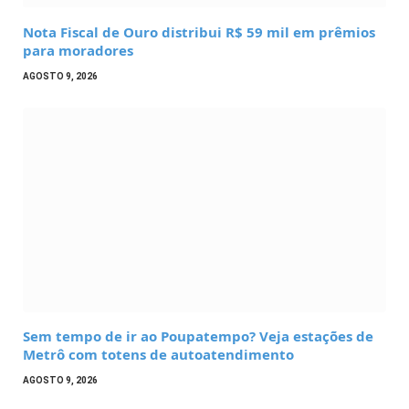
Nota Fiscal de Ouro distribui R$ 59 mil em prêmios
para moradores
AGOSTO 9, 2026
Sem tempo de ir ao Poupatempo? Veja estações de
Metrô com totens de autoatendimento
AGOSTO 9, 2026