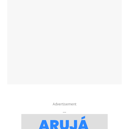
Advertisement
...