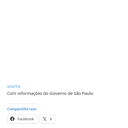
source
Com informações do Governo de São Paulo
Compartilhe isso:
Facebook
X