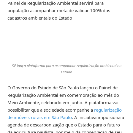
Painel de Regularização Ambiental servirá para
população acompanhar meta de validar 100% dos
cadastros ambientais do Estado
SP lança plataforma para acompanhar regularização ambiental no
Estado
O Governo do Estado de São Paulo lançou o Painel de
Regularização Ambiental em comemoração ao mês do
Meio Ambiente, celebrado em junho. A plataforma vai
possibilitar que a sociedade acompanhe a
regularização
de imóveis rurais em São Paulo
. A iniciativa impulsiona a
agenda de descarbonização que o Estado para o futuro
da agricultura paulista, por meio da conservação de seu