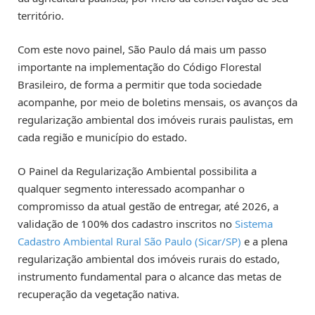
território.
Com este novo painel, São Paulo dá mais um passo
importante na implementação do Código Florestal
Brasileiro, de forma a permitir que toda sociedade
acompanhe, por meio de boletins mensais, os avanços da
regularização ambiental dos imóveis rurais paulistas, em
cada região e município do estado.
O Painel da Regularização Ambiental possibilita a
qualquer segmento interessado acompanhar o
compromisso da atual gestão de entregar, até 2026, a
validação de 100% dos cadastro inscritos no
Sistema
Cadastro Ambiental Rural São Paulo (Sicar/SP)
e a plena
regularização ambiental dos imóveis rurais do estado,
instrumento fundamental para o alcance das metas de
recuperação da vegetação nativa.