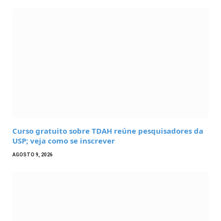
Curso gratuito sobre TDAH reúne pesquisadores da
USP; veja como se inscrever
AGOSTO 9, 2026