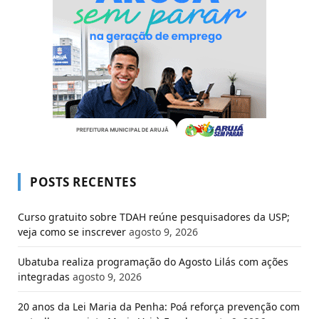
POSTS RECENTES
Curso gratuito sobre TDAH reúne pesquisadores da USP;
veja como se inscrever
agosto 9, 2026
Ubatuba realiza programação do Agosto Lilás com ações
integradas
agosto 9, 2026
20 anos da Lei Maria da Penha: Poá reforça prevenção com