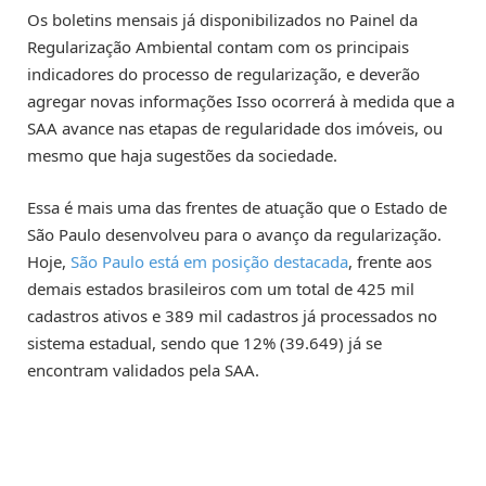
Os boletins mensais já disponibilizados no Painel da
Regularização Ambiental contam com os principais
indicadores do processo de regularização, e deverão
agregar novas informações Isso ocorrerá à medida que a
SAA avance nas etapas de regularidade dos imóveis, ou
mesmo que haja sugestões da sociedade.
Essa é mais uma das frentes de atuação que o Estado de
São Paulo desenvolveu para o avanço da regularização.
Hoje,
São Paulo está em posição destacada
, frente aos
demais estados brasileiros com um total de 425 mil
cadastros ativos e 389 mil cadastros já processados no
sistema estadual, sendo que 12% (39.649) já se
encontram validados pela SAA.