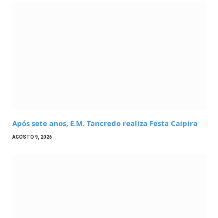
Após sete anos, E.M. Tancredo realiza Festa Caipira
AGOSTO 9, 2026