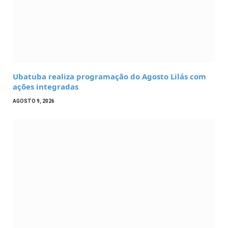
Ubatuba realiza programação do Agosto Lilás com
ações integradas
AGOSTO 9, 2026