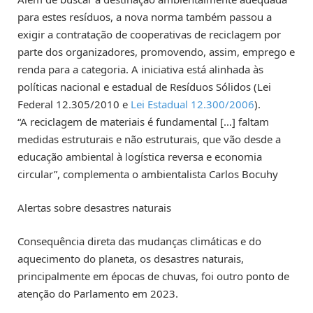
para estes resíduos, a nova norma também passou a
exigir a contratação de cooperativas de reciclagem por
parte dos organizadores, promovendo, assim, emprego e
renda para a categoria. A iniciativa está alinhada às
políticas nacional e estadual de Resíduos Sólidos (Lei
Federal 12.305/2010 e
Lei Estadual 12.300/2006
).
“A reciclagem de materiais é fundamental […] faltam
medidas estruturais e não estruturais, que vão desde a
educação ambiental à logística reversa e economia
circular”, complementa o ambientalista Carlos Bocuhy
Alertas sobre desastres naturais
Consequência direta das mudanças climáticas e do
aquecimento do planeta, os desastres naturais,
principalmente em épocas de chuvas, foi outro ponto de
atenção do Parlamento em 2023.