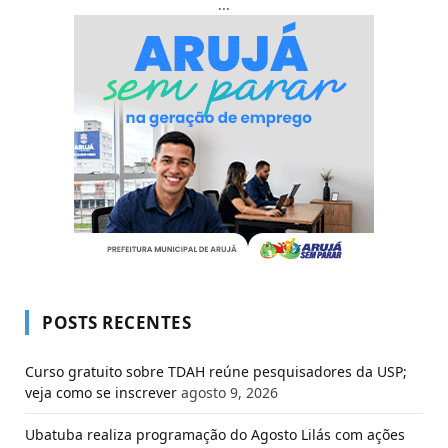
...
POSTS RECENTES
Curso gratuito sobre TDAH reúne pesquisadores da USP;
veja como se inscrever
agosto 9, 2026
Ubatuba realiza programação do Agosto Lilás com ações