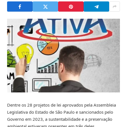
Dentre os 28 projetos de lei aprovados pela Assembleia
Legislativa do Estado de São Paulo e sancionados pelo
Governo em 2023, a sustentabilidade e a preservação
ambiental estiveram presentes em três deles.