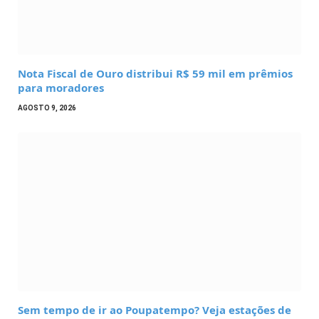
Nota Fiscal de Ouro distribui R$ 59 mil em prêmios
para moradores
AGOSTO 9, 2026
Sem tempo de ir ao Poupatempo? Veja estações de