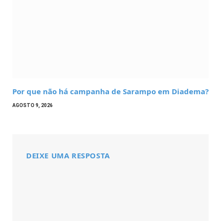
Por que não há campanha de Sarampo em Diadema?
AGOSTO 9, 2026
DEIXE UMA RESPOSTA