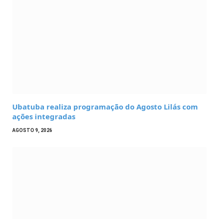
Ubatuba realiza programação do Agosto Lilás com
ações integradas
AGOSTO 9, 2026