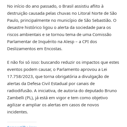
No início do ano passado, o Brasil assistiu aflito à
destruição causada pelas chuvas no Litoral Norte de São
Paulo, principalmente no município de São Sebastião. O
desastre histórico ligou o alerta da sociedade para os
riscos ambientais e se tornou tema de uma Comissão
Parlamentar de Inquérito na Alesp – a CPI dos
Deslizamentos em Encostas.
E não foi só isso: buscando reduzir os impactos que estes
eventos podem causar, o Parlamento aprovou a Lei
17.758/2023, que torna obrigatória a divulgação de
alertas da Defesa Civil Estadual por canais de
radiodifusão. A iniciativa, de autoria do deputado Bruno
Zambelli (PL), já está em vigor e tem como objetivo
agilizar e ampliar os alertas em casos de novos
incidentes.