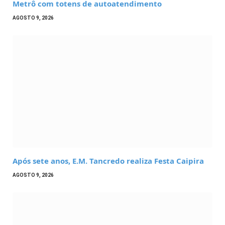
Metrô com totens de autoatendimento
AGOSTO 9, 2026
Após sete anos, E.M. Tancredo realiza Festa Caipira
AGOSTO 9, 2026