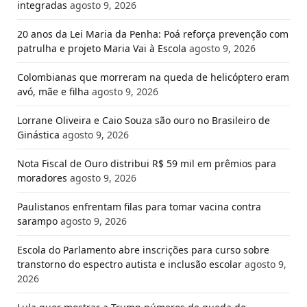
integradas
agosto 9, 2026
20 anos da Lei Maria da Penha: Poá reforça prevenção com
patrulha e projeto Maria Vai à Escola
agosto 9, 2026
Colombianas que morreram na queda de helicóptero eram
avó, mãe e filha
agosto 9, 2026
Lorrane Oliveira e Caio Souza são ouro no Brasileiro de
Ginástica
agosto 9, 2026
Nota Fiscal de Ouro distribui R$ 59 mil em prêmios para
moradores
agosto 9, 2026
Paulistanos enfrentam filas para tomar vacina contra
sarampo
agosto 9, 2026
Escola do Parlamento abre inscrições para curso sobre
transtorno do espectro autista e inclusão escolar
agosto 9,
2026