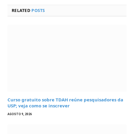
RELATED
POSTS
Curso gratuito sobre TDAH reúne pesquisadores da
USP; veja como se inscrever
AGOSTO 9, 2026