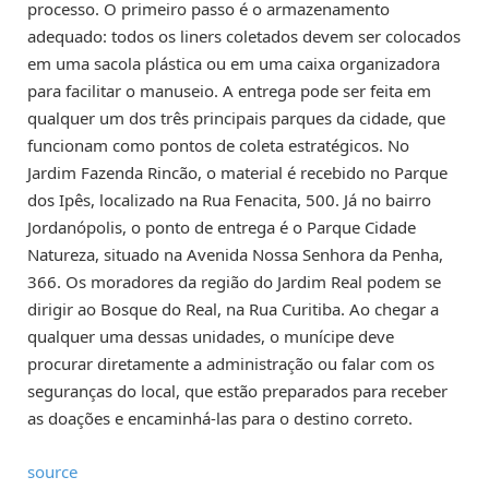
processo. O primeiro passo é o armazenamento
adequado: todos os liners coletados devem ser colocados
em uma sacola plástica ou em uma caixa organizadora
para facilitar o manuseio. A entrega pode ser feita em
qualquer um dos três principais parques da cidade, que
funcionam como pontos de coleta estratégicos. No
Jardim Fazenda Rincão, o material é recebido no Parque
dos Ipês, localizado na Rua Fenacita, 500. Já no bairro
Jordanópolis, o ponto de entrega é o Parque Cidade
Natureza, situado na Avenida Nossa Senhora da Penha,
366. Os moradores da região do Jardim Real podem se
dirigir ao Bosque do Real, na Rua Curitiba. Ao chegar a
qualquer uma dessas unidades, o munícipe deve
procurar diretamente a administração ou falar com os
seguranças do local, que estão preparados para receber
as doações e encaminhá-las para o destino correto.
source