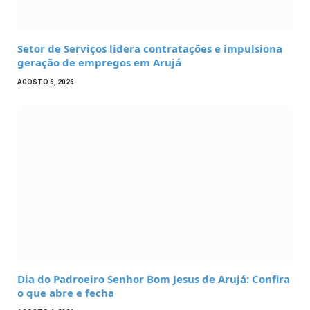
​Setor de Serviços lidera contratações e impulsiona
geração de empregos em Arujá
AGOSTO 6, 2026
Dia do Padroeiro Senhor Bom Jesus de Arujá: Confira
o que abre e fecha