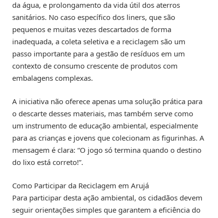
da água, e prolongamento da vida útil dos aterros
sanitários. No caso específico dos liners, que são
pequenos e muitas vezes descartados de forma
inadequada, a coleta seletiva e a reciclagem são um
passo importante para a gestão de resíduos em um
contexto de consumo crescente de produtos com
embalagens complexas.
A iniciativa não oferece apenas uma solução prática para
o descarte desses materiais, mas também serve como
um instrumento de educação ambiental, especialmente
para as crianças e jovens que colecionam as figurinhas. A
mensagem é clara: “O jogo só termina quando o destino
do lixo está correto!”.
Como Participar da Reciclagem em Arujá
Para participar desta ação ambiental, os cidadãos devem
seguir orientações simples que garantem a eficiência do