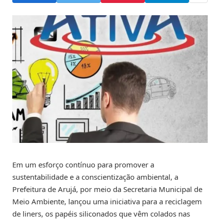
Em um esforço contínuo para promover a
sustentabilidade e a conscientização ambiental, a
Prefeitura de Arujá, por meio da Secretaria Municipal de
Meio Ambiente, lançou uma iniciativa para a reciclagem
de liners, os papéis siliconados que vêm colados nas