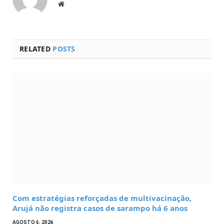
Website
RELATED
POSTS
Com estratégias reforçadas de multivacinação,
Arujá não registra casos de sarampo há 6 anos
AGOSTO 6, 2026