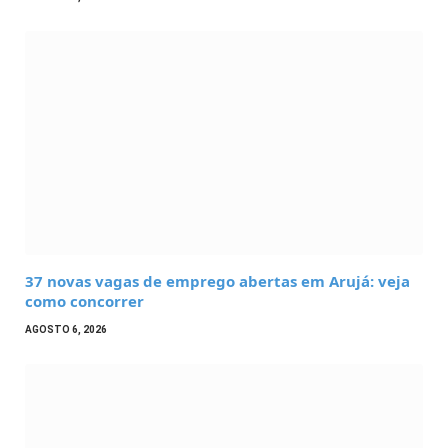
37 novas vagas de emprego abertas em Arujá: veja
como concorrer
AGOSTO 6, 2026