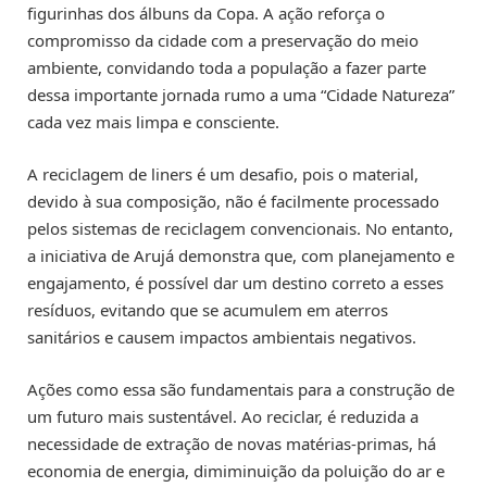
figurinhas dos álbuns da Copa. A ação reforça o
compromisso da cidade com a preservação do meio
ambiente, convidando toda a população a fazer parte
dessa importante jornada rumo a uma “Cidade Natureza”
cada vez mais limpa e consciente.
A reciclagem de liners é um desafio, pois o material,
devido à sua composição, não é facilmente processado
pelos sistemas de reciclagem convencionais. No entanto,
a iniciativa de Arujá demonstra que, com planejamento e
engajamento, é possível dar um destino correto a esses
resíduos, evitando que se acumulem em aterros
sanitários e causem impactos ambientais negativos.
Ações como essa são fundamentais para a construção de
um futuro mais sustentável. Ao reciclar, é reduzida a
necessidade de extração de novas matérias-primas, há
economia de energia, dimiminuição da poluição do ar e