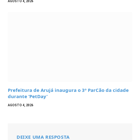
AGOSTO 4, 2026
Prefeitura de Arujá inaugura o 3º ParCão da cidade
durante ‘PetDay’
AGOSTO 4, 2026
DEIXE UMA RESPOSTA