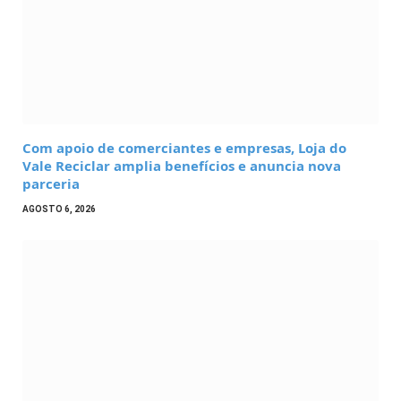
Com apoio de comerciantes e empresas, Loja do
Vale Reciclar amplia benefícios e anuncia nova
parceria
AGOSTO 6, 2026