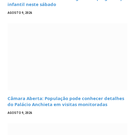
infantil neste sábado
AGOSTO 9, 2026
Câmara Aberta: População pode conhecer detalhes
do Palácio Anchieta em visitas monitoradas
AGOSTO 9, 2026