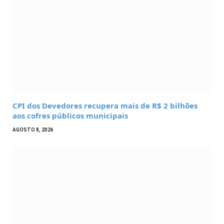
CPI dos Devedores recupera mais de R$ 2 bilhões
aos cofres públicos municipais
AGOSTO 8, 2026