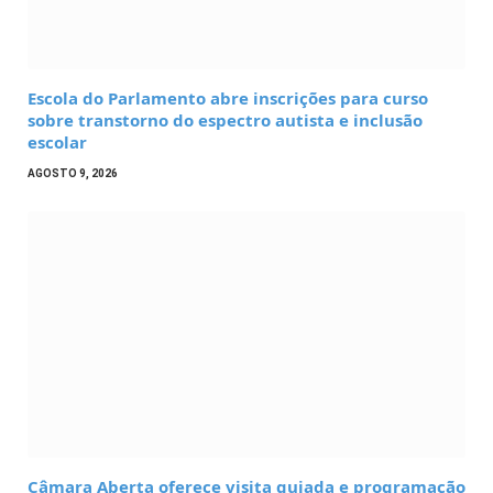
Escola do Parlamento abre inscrições para curso
sobre transtorno do espectro autista e inclusão
escolar
AGOSTO 9, 2026
Câmara Aberta oferece visita guiada e programação