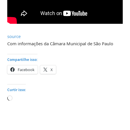
source
Com informações da Câmara Municipal de São Paulo
Compartilhe isso:
Facebook
X
Curtir isso:
Carregando...