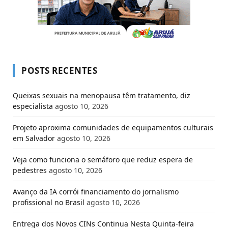
POSTS RECENTES
Queixas sexuais na menopausa têm tratamento, diz
especialista
agosto 10, 2026
Projeto aproxima comunidades de equipamentos culturais
em Salvador
agosto 10, 2026
Veja como funciona o semáforo que reduz espera de
pedestres
agosto 10, 2026
Avanço da IA corrói financiamento do jornalismo
profissional no Brasil
agosto 10, 2026
Entrega dos Novos CINs Continua Nesta Quinta-feira