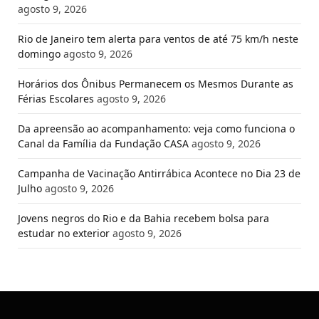
agosto 9, 2026
Rio de Janeiro tem alerta para ventos de até 75 km/h neste
domingo
agosto 9, 2026
Horários dos Ônibus Permanecem os Mesmos Durante as
Férias Escolares
agosto 9, 2026
Da apreensão ao acompanhamento: veja como funciona o
Canal da Família da Fundação CASA
agosto 9, 2026
Campanha de Vacinação Antirrábica Acontece no Dia 23 de
Julho
agosto 9, 2026
Jovens negros do Rio e da Bahia recebem bolsa para
estudar no exterior
agosto 9, 2026