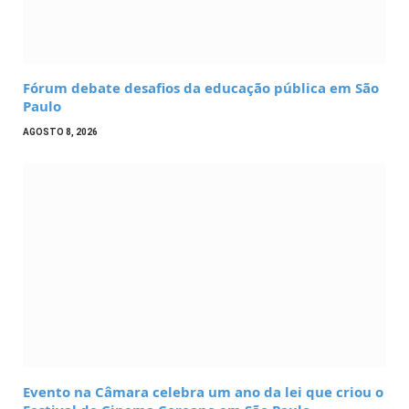
Fórum debate desafios da educação pública em São
Paulo
AGOSTO 8, 2026
Evento na Câmara celebra um ano da lei que criou o