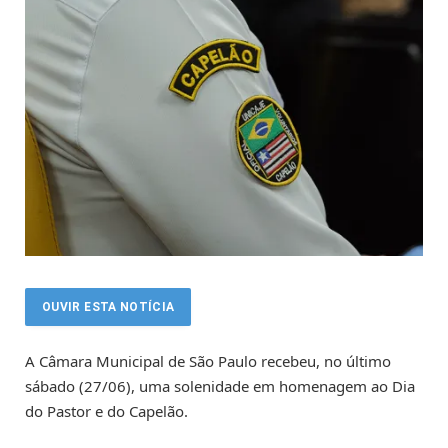
OUVIR ESTA NOTÍCIA
A Câmara Municipal de São Paulo recebeu, no último
sábado (27/06), uma solenidade em homenagem ao Dia
do Pastor e do Capelão.