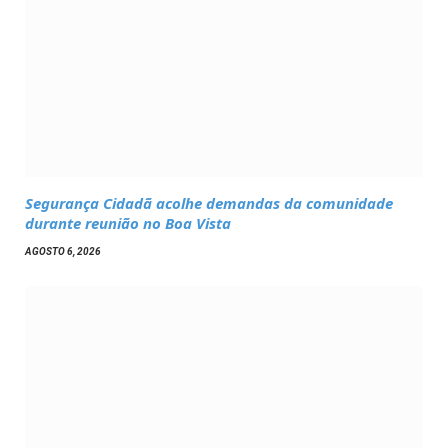
Segurança Cidadã acolhe demandas da comunidade
durante reunião no Boa Vista
AGOSTO 6, 2026