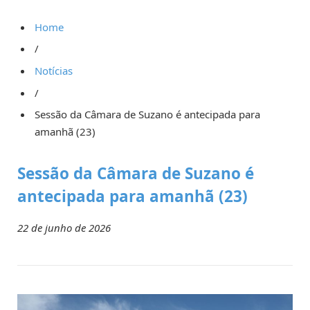
Home
/
Notícias
/
Sessão da Câmara de Suzano é antecipada para
amanhã (23)
Sessão da Câmara de Suzano é
antecipada para amanhã (23)
22 de junho de 2026