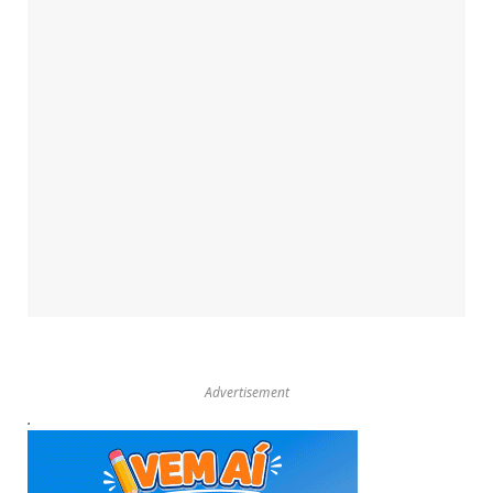
Advertisement
.