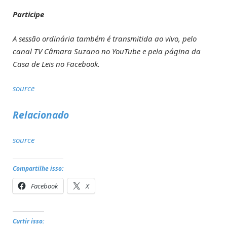
Participe
A sessão ordinária também é transmitida ao vivo, pelo
canal TV Câmara Suzano no YouTube e pela página da
Casa de Leis no Facebook.
source
Relacionado
source
Compartilhe isso:
Facebook
X
Curtir isso: