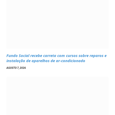
Fundo Social recebe carreta com cursos sobre reparos e
instalação de aparelhos de ar-condicionado
AGOSTO 7, 2026