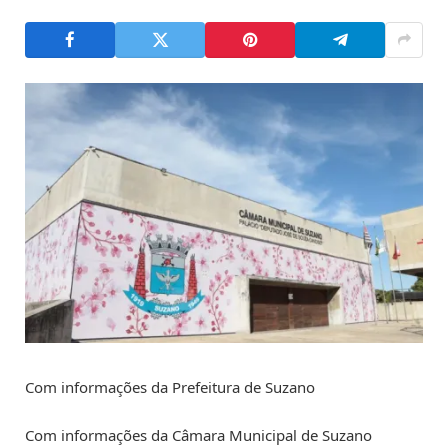
Com informações da Prefeitura de Suzano
Com informações da Câmara Municipal de Suzano