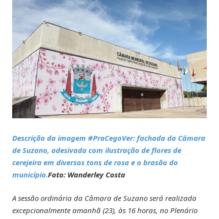
Descrição da imagem #PraCegoVer: fachada da Câmara
de Suzano, adesivada com ilustração de flores de
cerejeira em diversos tons de rosa e o brasão do
município.
Foto: Wanderley Costa
A sessão ordinária da Câmara de Suzano será realizada
excepcionalmente amanhã (23), às 16 horas, no Plenário