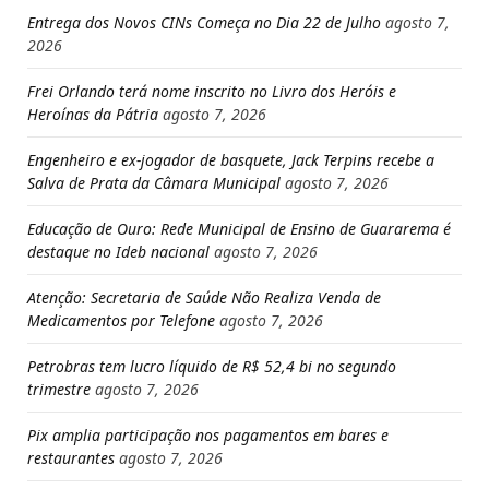
Entrega dos Novos CINs Começa no Dia 22 de Julho
agosto 7,
2026
Frei Orlando terá nome inscrito no Livro dos Heróis e
Heroínas da Pátria
agosto 7, 2026
Engenheiro e ex-jogador de basquete, Jack Terpins recebe a
Salva de Prata da Câmara Municipal
agosto 7, 2026
Educação de Ouro: Rede Municipal de Ensino de Guararema é
destaque no Ideb nacional
agosto 7, 2026
Atenção: Secretaria de Saúde Não Realiza Venda de
Medicamentos por Telefone
agosto 7, 2026
Petrobras tem lucro líquido de R$ 52,4 bi no segundo
trimestre
agosto 7, 2026
Pix amplia participação nos pagamentos em bares e
restaurantes
agosto 7, 2026