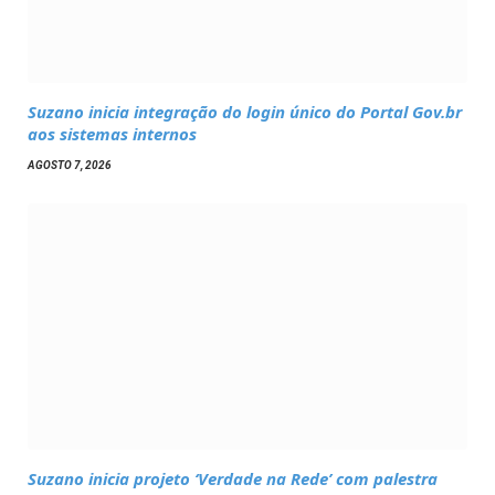
Suzano inicia integração do login único do Portal Gov.br
aos sistemas internos
AGOSTO 7, 2026
Suzano inicia projeto ‘Verdade na Rede’ com palestra