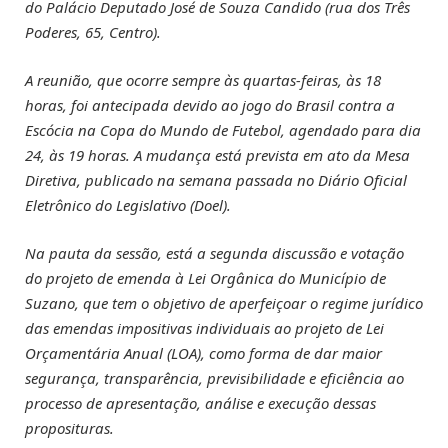
do Palácio Deputado José de Souza Candido (rua dos Três
Poderes, 65, Centro).
A reunião, que ocorre sempre às quartas-feiras, às 18
horas, foi antecipada devido ao jogo do Brasil contra a
Escócia na Copa do Mundo de Futebol, agendado para dia
24, às 19 horas. A mudança está prevista em ato da Mesa
Diretiva, publicado na semana passada no Diário Oficial
Eletrônico do Legislativo (Doel).
Na pauta da sessão, está a segunda discussão e votação
do projeto de emenda à Lei Orgânica do Município de
Suzano, que tem o objetivo de aperfeiçoar o regime jurídico
das emendas impositivas individuais ao projeto de Lei
Orçamentária Anual (LOA), como forma de dar maior
segurança, transparência, previsibilidade e eficiência ao
processo de apresentação, análise e execução dessas
proposituras.