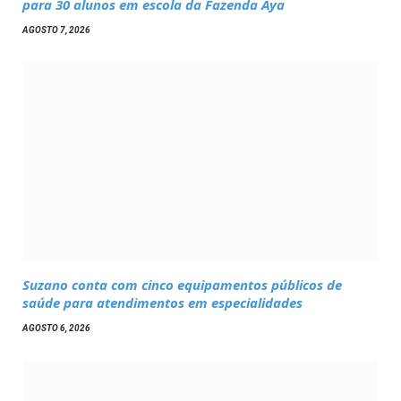
para 30 alunos em escola da Fazenda Aya
AGOSTO 7, 2026
Suzano conta com cinco equipamentos públicos de
saúde para atendimentos em especialidades
AGOSTO 6, 2026