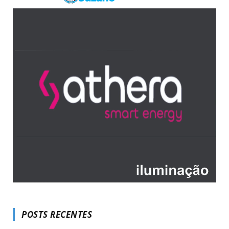
POSTS RECENTES