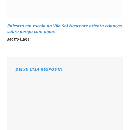
Palestra em escola da Vila Sol Nascente orienta crianças
sobre perigo com pipas
AGOSTO 6, 2026
DEIXE UMA RESPOSTA