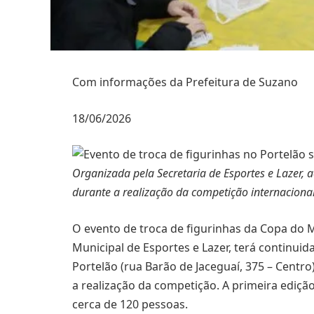
Com informações da Prefeitura de Suzano
18/06/2026
Organizada pela Secretaria de Esportes e Lazer, 
durante a realização da competição internaciona
O evento de troca de figurinhas da Copa do M
Municipal de Esportes e Lazer, terá continuid
Portelão (rua Barão de Jaceguaí, 375 – Centro
a realização da competição. A primeira ediçã
cerca de 120 pessoas.