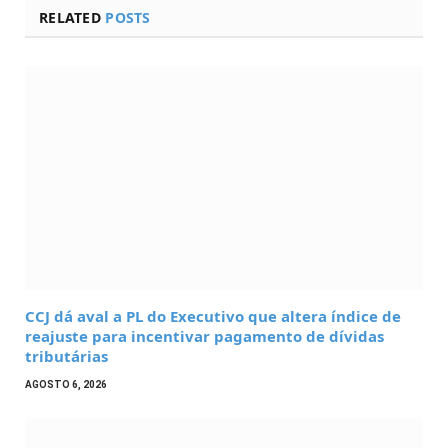
RELATED
POSTS
CCJ dá aval a PL do Executivo que altera índice de
reajuste para incentivar pagamento de dívidas
tributárias
AGOSTO 6, 2026