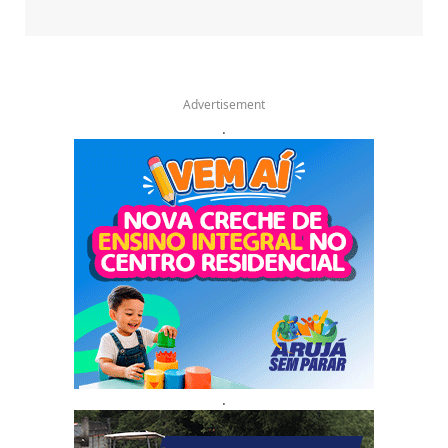
Advertisement
.
.