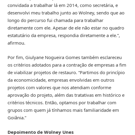
convidada a trabalhar lá em 2014, como secretária, e
desenvolvi meu trabalho junto ao Wolney, sendo que ao
longo do percurso fui chamada para trabalhar
diretamente com ele. Apesar de ele não estar no quadro
estatutário da empresa, respondia diretamente a ele.”,
afirmou.
Por fim, Giulyane Nogueira Gomes também esclareceu
os critérios adotados para a contração de empresas a fim
de viabilizar projetos de restauro. “Partimos do princípio
da economicidade, empresas envolvidas em outros
projetos com valores que nos atendiam conforme
aprovação do projeto, além das tratativas em histórico e
critérios técnicos. Então, optamos por trabalhar com
grupos com quem já tínhamos mais familiaridade em
Goiânia.”
Depoimento de Wolney Unes