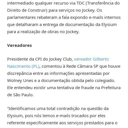
intermediado qualquer recurso via TDC (Transferência do
Direito de Construir) para serviços no Jockey. Os
parlamentares rebateram a fala expondo e-mails internos
que detalharam a entrega de documentação da Elysium
para a realização de obras no Jockey.
Vereadores
Presidente da CPI do Jockey Club,
vereador Gilberto
Nascimento (PL)
, comentou à Rede Câmara SP que houve
discrepância entre as informações apresentadas por
Wolney Unes e a documentação obtida pelo colegiado.
Ele entendeu existir uma tentativa de fraude na Prefeitura
de São Paulo.
“Identificamos uma total contradição na questão da
Elysium, pois nós temos e-mails trocados por eles
referente especificamente aos serviços prestados para o