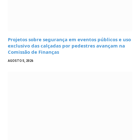
Projetos sobre segurança em eventos públicos e uso
exclusivo das calçadas por pedestres avançam na
Comissão de Finanças
AGOSTO 5, 2026