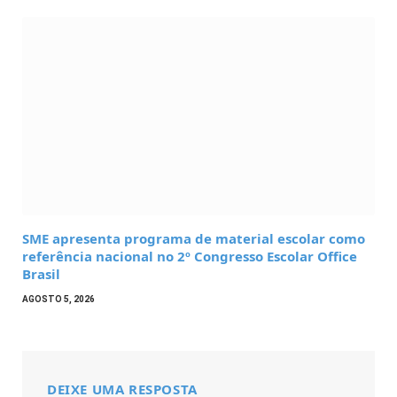
SME apresenta programa de material escolar como
referência nacional no 2º Congresso Escolar Office
Brasil
AGOSTO 5, 2026
DEIXE UMA RESPOSTA