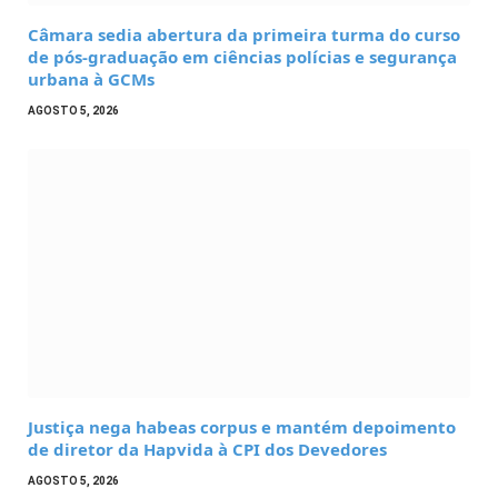
Câmara sedia abertura da primeira turma do curso
de pós-graduação em ciências polícias e segurança
urbana à GCMs
AGOSTO 5, 2026
Justiça nega habeas corpus e mantém depoimento
de diretor da Hapvida à CPI dos Devedores
AGOSTO 5, 2026