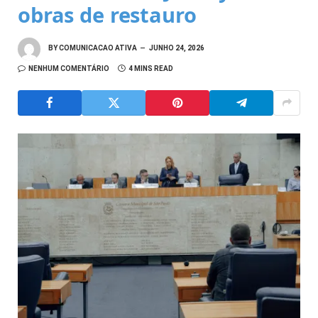
obras de restauro
BY
COMUNICACAO ATIVA
JUNHO 24, 2026
NENHUM COMENTÁRIO
4 MINS READ