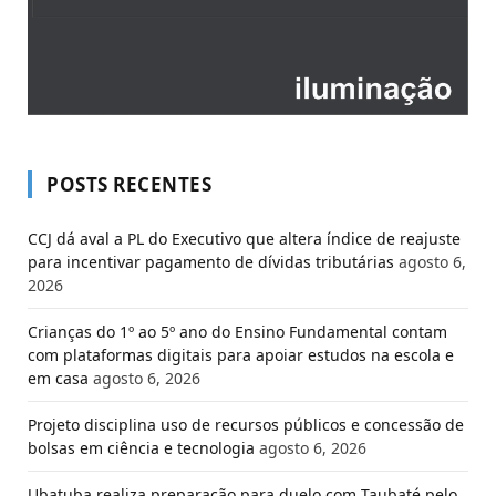
POSTS RECENTES
CCJ dá aval a PL do Executivo que altera índice de reajuste
para incentivar pagamento de dívidas tributárias
agosto 6,
2026
Crianças do 1º ao 5º ano do Ensino Fundamental contam
com plataformas digitais para apoiar estudos na escola e
em casa
agosto 6, 2026
Projeto disciplina uso de recursos públicos e concessão de
bolsas em ciência e tecnologia
agosto 6, 2026
Ubatuba realiza preparação para duelo com Taubaté pelo