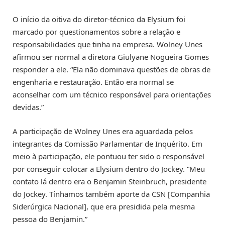
O início da oitiva do diretor-técnico da Elysium foi
marcado por questionamentos sobre a relação e
responsabilidades que tinha na empresa. Wolney Unes
afirmou ser normal a diretora Giulyane Nogueira Gomes
responder a ele. “Ela não dominava questões de obras de
engenharia e restauração. Então era normal se
aconselhar com um técnico responsável para orientações
devidas.”
A participação de Wolney Unes era aguardada pelos
integrantes da Comissão Parlamentar de Inquérito. Em
meio à participação, ele pontuou ter sido o responsável
por conseguir colocar a Elysium dentro do Jockey. “Meu
contato lá dentro era o Benjamin Steinbruch, presidente
do Jockey. Tínhamos também aporte da CSN [Companhia
Siderúrgica Nacional], que era presidida pela mesma
pessoa do Benjamin.”