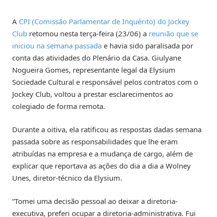
A
CPI (Comissão Parlamentar de Inquérito) do Jockey
Club
retomou nesta terça-feira (23/06) a
reunião que se
iniciou na semana passada
e havia sido paralisada por
conta das atividades do Plenário da Casa. Giulyane
Nogueira Gomes, representante legal da Elysium
Sociedade Cultural e responsável pelos contratos com o
Jockey Club, voltou a prestar esclarecimentos ao
colegiado de forma remota.
Durante a oitiva, ela ratificou as respostas dadas semana
passada sobre as responsabilidades que lhe eram
atribuídas na empresa e a mudança de cargo, além de
explicar que reportava as ações do dia a dia a Wolney
Unes, diretor-técnico da Elysium.
“Tomei uma decisão pessoal ao deixar a diretoria-
executiva, preferi ocupar a diretoria-administrativa. Fui