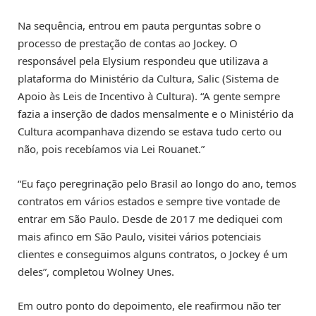
Na sequência, entrou em pauta perguntas sobre o
processo de prestação de contas ao Jockey. O
responsável pela Elysium respondeu que utilizava a
plataforma do Ministério da Cultura, Salic (Sistema de
Apoio às Leis de Incentivo à Cultura). “A gente sempre
fazia a inserção de dados mensalmente e o Ministério da
Cultura acompanhava dizendo se estava tudo certo ou
não, pois recebíamos via Lei Rouanet.”
“Eu faço peregrinação pelo Brasil ao longo do ano, temos
contratos em vários estados e sempre tive vontade de
entrar em São Paulo. Desde de 2017 me dediquei com
mais afinco em São Paulo, visitei vários potenciais
clientes e conseguimos alguns contratos, o Jockey é um
deles”, completou Wolney Unes.
Em outro ponto do depoimento, ele reafirmou não ter