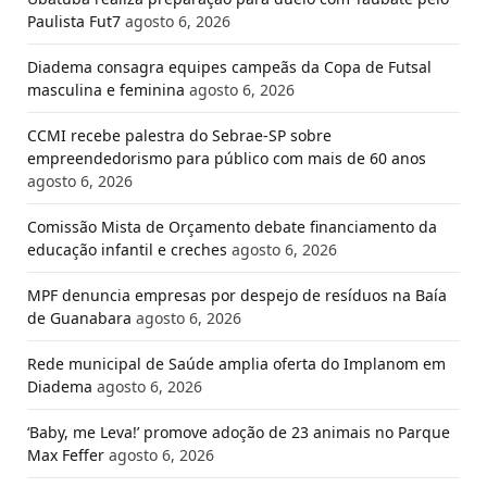
Paulista Fut7
agosto 6, 2026
Diadema consagra equipes campeãs da Copa de Futsal
masculina e feminina
agosto 6, 2026
CCMI recebe palestra do Sebrae-SP sobre
empreendedorismo para público com mais de 60 anos
agosto 6, 2026
Comissão Mista de Orçamento debate financiamento da
educação infantil e creches
agosto 6, 2026
MPF denuncia empresas por despejo de resíduos na Baía
de Guanabara
agosto 6, 2026
Rede municipal de Saúde amplia oferta do Implanom em
Diadema
agosto 6, 2026
‘Baby, me Leva!’ promove adoção de 23 animais no Parque
Max Feffer
agosto 6, 2026