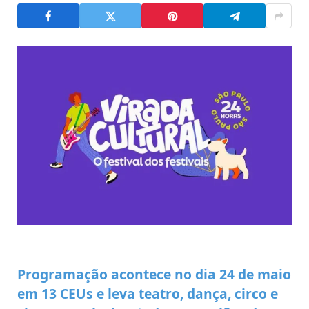
Programação acontece no dia 24 de maio
em 13 CEUs e leva teatro, dança, circo e