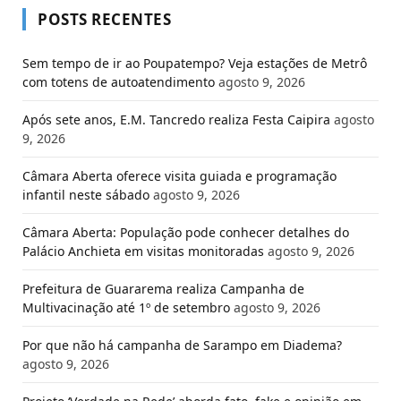
POSTS RECENTES
Sem tempo de ir ao Poupatempo? Veja estações de Metrô
com totens de autoatendimento
agosto 9, 2026
Após sete anos, E.M. Tancredo realiza Festa Caipira
agosto
9, 2026
Câmara Aberta oferece visita guiada e programação
infantil neste sábado
agosto 9, 2026
Câmara Aberta: População pode conhecer detalhes do
Palácio Anchieta em visitas monitoradas
agosto 9, 2026
Prefeitura de Guararema realiza Campanha de
Multivacinação até 1º de setembro
agosto 9, 2026
Por que não há campanha de Sarampo em Diadema?
agosto 9, 2026