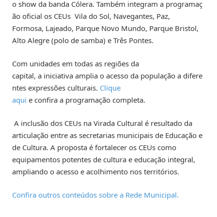
o show da banda Cólera. Também integram a programaç
ão oficial os CEUs Vila do Sol, Navegantes, Paz,
Formosa, Lajeado, Parque Novo Mundo, Parque Bristol,
Alto Alegre (polo de samba) e Três Pontes.
Com unidades em todas as regiões da
capital, a iniciativa amplia o acesso da população a difere
ntes expressões culturais.
Clique
aqui
e confira a programação completa.
A inclusão dos CEUs na Virada Cultural é resultado da
articulação entre as secretarias municipais de Educação e
de Cultura. A proposta é fortalecer os CEUs como
equipamentos potentes de cultura e educação integral,
ampliando o acesso e acolhimento nos territórios.
Confira outros conteúdos sobre a Rede Municipal.