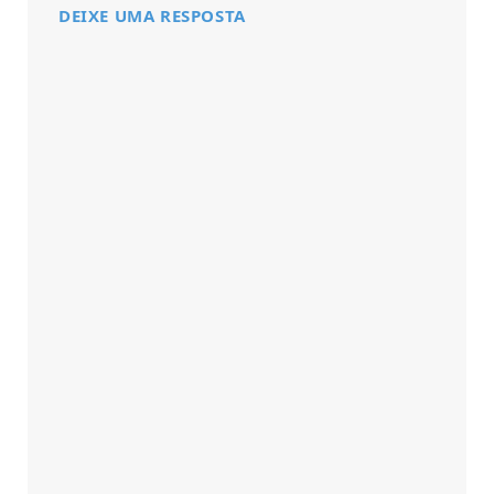
DEIXE UMA RESPOSTA