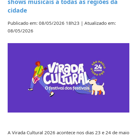
shows musicais a todas as regiões da
cidade
Publicado em: 08/05/2026 18h23 | Atualizado em:
08/05/2026
A Virada Cultural 2026 acontece nos dias 23 e 24 de maio