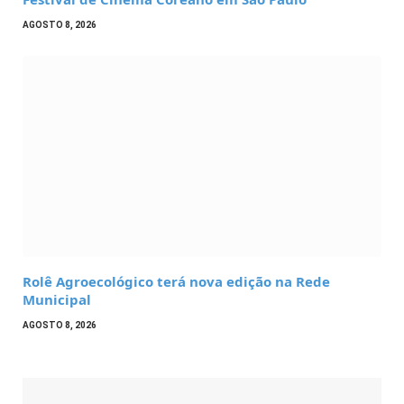
AGOSTO 8, 2026
Rolê Agroecológico terá nova edição na Rede
Municipal
AGOSTO 8, 2026