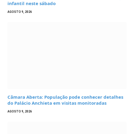
infantil neste sábado
AGOSTO 9, 2026
Câmara Aberta: População pode conhecer detalhes
do Palácio Anchieta em visitas monitoradas
AGOSTO 9, 2026