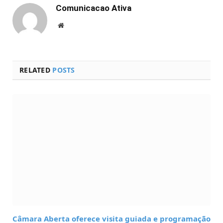
Comunicacao Ativa
Website
RELATED
POSTS
Câmara Aberta oferece visita guiada e programação