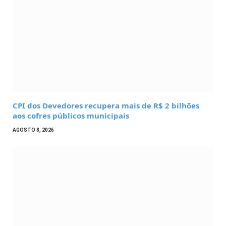
CPI dos Devedores recupera mais de R$ 2 bilhões
aos cofres públicos municipais
AGOSTO 8, 2026