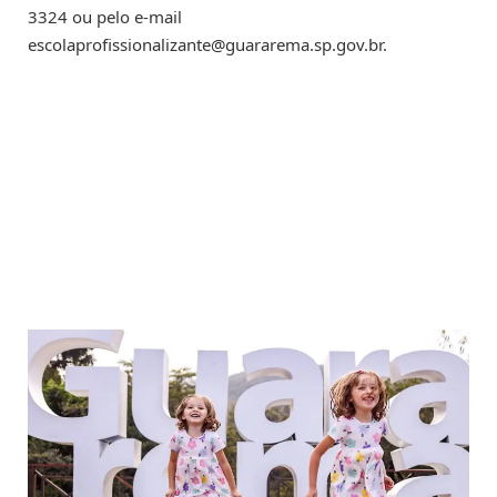
3324 ou pelo e-mail
escolaprofissionalizante@guararema.sp.gov.br
.