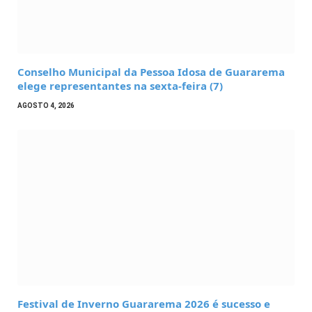
Conselho Municipal da Pessoa Idosa de Guararema
elege representantes na sexta-feira (7)
AGOSTO 4, 2026
Festival de Inverno Guararema 2026 é sucesso e