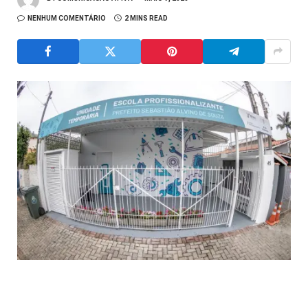
NENHUM COMENTÁRIO
2 MINS READ