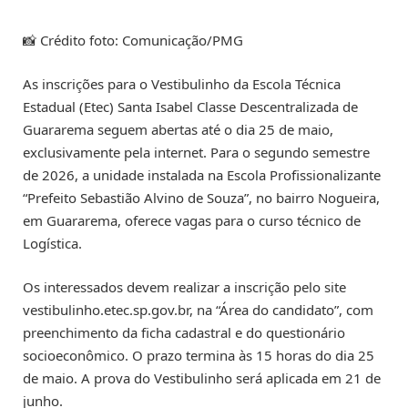
📸 Crédito foto: Comunicação/PMG
As inscrições para o Vestibulinho da Escola Técnica
Estadual (Etec) Santa Isabel Classe Descentralizada de
Guararema seguem abertas até o dia 25 de maio,
exclusivamente pela internet. Para o segundo semestre
de 2026, a unidade instalada na Escola Profissionalizante
“Prefeito Sebastião Alvino de Souza”, no bairro Nogueira,
em Guararema, oferece vagas para o curso técnico de
Logística.
Os interessados devem realizar a inscrição pelo site
vestibulinho.etec.sp.gov.br, na “Área do candidato”, com
preenchimento da ficha cadastral e do questionário
socioeconômico. O prazo termina às 15 horas do dia 25
de maio. A prova do Vestibulinho será aplicada em 21 de
junho.