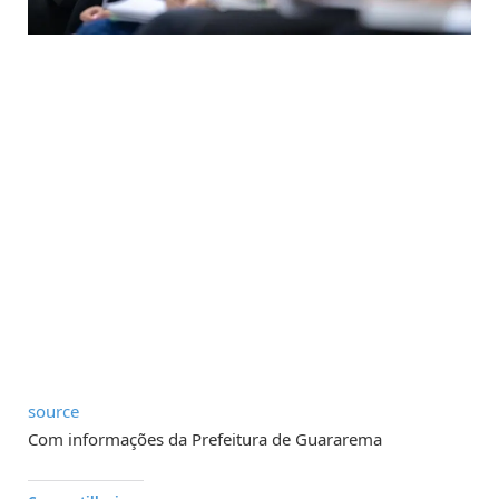
source
Com informações da Prefeitura de Guararema