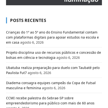
POSTS RECENTES
Crianças do 1º ao 5º ano do Ensino Fundamental contam
com plataformas digitais para apoiar estudos na escola e
em casa
agosto 6, 2026
Projeto disciplina uso de recursos públicos e concessão de
bolsas em ciência e tecnologia
agosto 6, 2026
Ubatuba realiza preparação para duelo com Taubaté pelo
Paulista Fut7
agosto 6, 2026
Diadema consagra equipes campeãs da Copa de Futsal
masculina e feminina
agosto 6, 2026
CCMI recebe palestra do Sebrae-SP sobre
empreendedorismo para público com mais de 60 anos