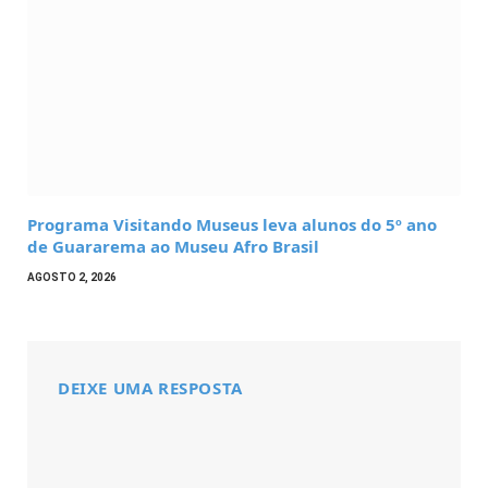
Programa Visitando Museus leva alunos do 5º ano
de Guararema ao Museu Afro Brasil
AGOSTO 2, 2026
DEIXE UMA RESPOSTA