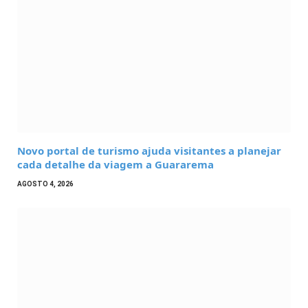
Novo portal de turismo ajuda visitantes a planejar
cada detalhe da viagem a Guararema
AGOSTO 4, 2026