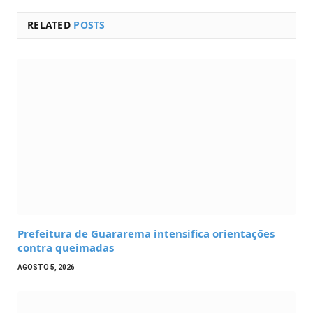
RELATED
POSTS
Prefeitura de Guararema intensifica orientações
contra queimadas
AGOSTO 5, 2026