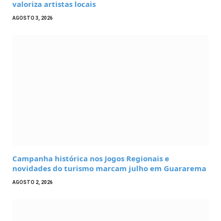
valoriza artistas locais
AGOSTO 3, 2026
Campanha histórica nos Jogos Regionais e
novidades do turismo marcam julho em Guararema
AGOSTO 2, 2026