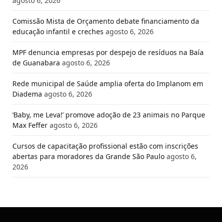
agosto 6, 2026
Comissão Mista de Orçamento debate financiamento da
educação infantil e creches
agosto 6, 2026
MPF denuncia empresas por despejo de resíduos na Baía
de Guanabara
agosto 6, 2026
Rede municipal de Saúde amplia oferta do Implanom em
Diadema
agosto 6, 2026
‘Baby, me Leva!’ promove adoção de 23 animais no Parque
Max Feffer
agosto 6, 2026
Cursos de capacitação profissional estão com inscrições
abertas para moradores da Grande São Paulo
agosto 6,
2026