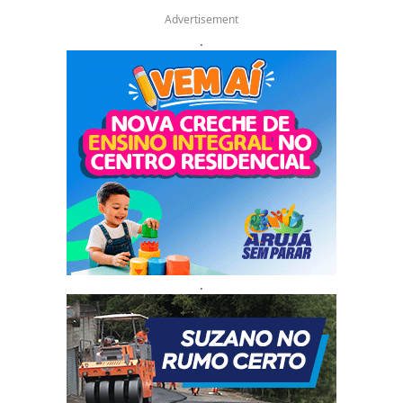
Advertisement
.
.