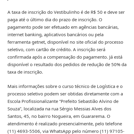
A taxa de inscrição do Vestibulinho é de R$ 50 e deve ser
paga até o último dia do prazo de inscrição. O
pagamento pode ser efetuado em agências bancárias,
internet banking, aplicativos bancários ou pela
ferramenta getnet, disponível no site oficial do processo
seletivo, com cartão de crédito. A inscrição será
confirmada após a compensação do pagamento. Já está
disponível o resultado dos pedidos de redução de 50% da
taxa de inscrição.
Mais informações sobre o curso técnico de Logística e o
processo seletivo podem ser obtidas diretamente com a
Escola Profissionalizante “Prefeito Sebastião Alvino de
Souza”, localizada na rua Sérgio Messias Alves dos
Santos, 45, no bairro Nogueira, em Guararema. O
atendimento é realizado presencialmente, pelo telefone
(11) 4693-5506, via WhatsApp pelo número (11) 97105-