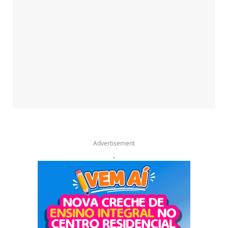
Advertisement
.