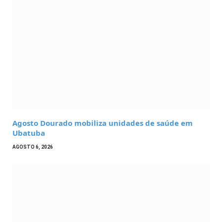
Agosto Dourado mobiliza unidades de saúde em
Ubatuba
AGOSTO 6, 2026