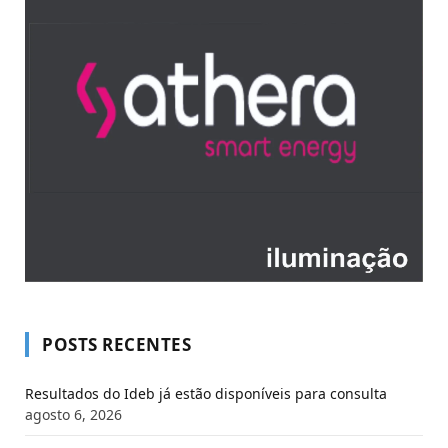
POSTS RECENTES
Resultados do Ideb já estão disponíveis para consulta
agosto 6, 2026