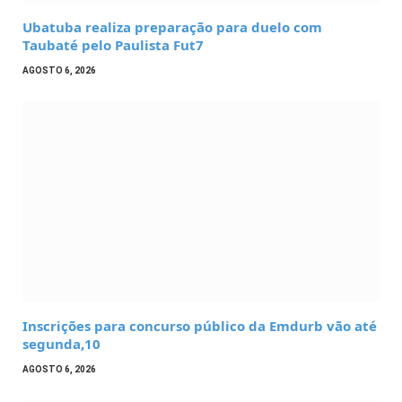
Ubatuba realiza preparação para duelo com
Taubaté pelo Paulista Fut7
AGOSTO 6, 2026
Inscrições para concurso público da Emdurb vão até
segunda,10
AGOSTO 6, 2026