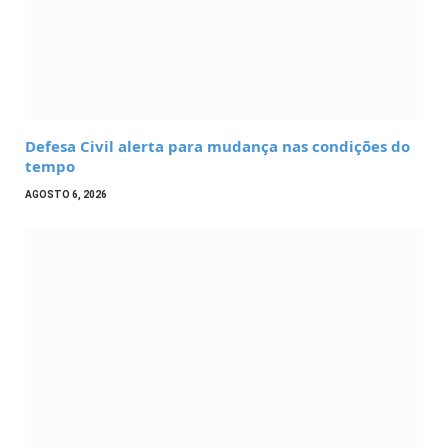
Defesa Civil alerta para mudança nas condições do
tempo
AGOSTO 6, 2026