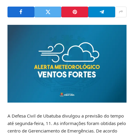
A Defesa Civil de Ubatuba divulgou a previsão do tempo
até segunda-feira, 11. As informações foram obtidas pelo
centro de Gerenciamento de Emergências. De acordo