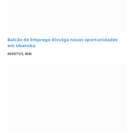
Balcão de Emprego divulga novas oportunidades
em Ubatuba
AGOSTO 5, 2026