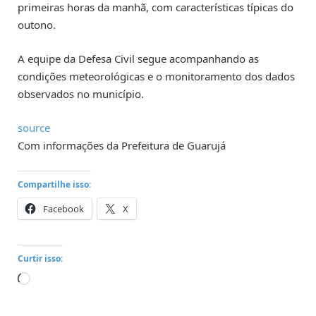
primeiras horas da manhã, com características típicas do
outono.
A equipe da Defesa Civil segue acompanhando as
condições meteorológicas e o monitoramento dos dados
observados no município.
source
Com informações da Prefeitura de Guarujá
Compartilhe isso:
Facebook
X
Curtir isso:
Carregando...