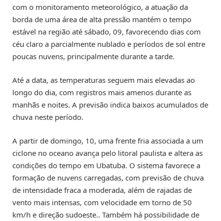
com o monitoramento meteorológico, a atuação da
borda de uma área de alta pressão mantém o tempo
estável na região até sábado, 09, favorecendo dias com
céu claro a parcialmente nublado e períodos de sol entre
poucas nuvens, principalmente durante a tarde.
Até a data, as temperaturas seguem mais elevadas ao
longo do dia, com registros mais amenos durante as
manhãs e noites. A previsão indica baixos acumulados de
chuva neste período.
A partir de domingo, 10, uma frente fria associada a um
ciclone no oceano avança pelo litoral paulista e altera as
condições do tempo em Ubatuba. O sistema favorece a
formação de nuvens carregadas, com previsão de chuva
de intensidade fraca a moderada, além de rajadas de
vento mais intensas, com velocidade em torno de 50
km/h e direção sudoeste.. Também há possibilidade de