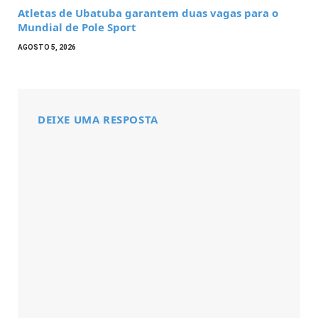
Atletas de Ubatuba garantem duas vagas para o
Mundial de Pole Sport
AGOSTO 5, 2026
DEIXE UMA RESPOSTA