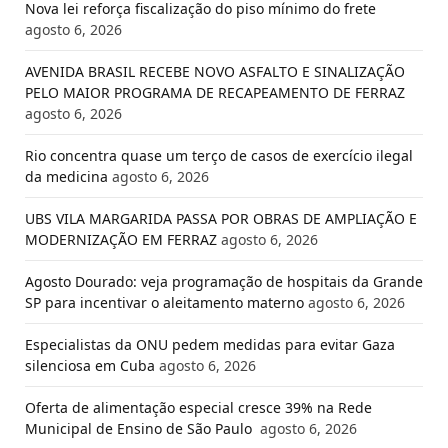
Nova lei reforça fiscalização do piso mínimo do frete
agosto 6, 2026
AVENIDA BRASIL RECEBE NOVO ASFALTO E SINALIZAÇÃO
PELO MAIOR PROGRAMA DE RECAPEAMENTO DE FERRAZ
agosto 6, 2026
Rio concentra quase um terço de casos de exercício ilegal
da medicina
agosto 6, 2026
UBS VILA MARGARIDA PASSA POR OBRAS DE AMPLIAÇÃO E
MODERNIZAÇÃO EM FERRAZ
agosto 6, 2026
Agosto Dourado: veja programação de hospitais da Grande
SP para incentivar o aleitamento materno
agosto 6, 2026
Especialistas da ONU pedem medidas para evitar Gaza
silenciosa em Cuba
agosto 6, 2026
Oferta de alimentação especial cresce 39% na Rede
Municipal de Ensino de São Paulo
agosto 6, 2026