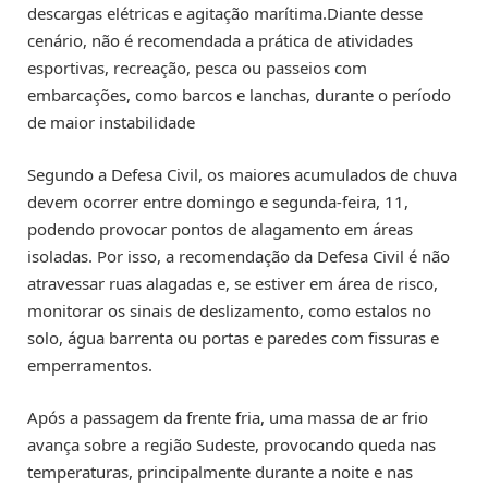
descargas elétricas e agitação marítima.Diante desse
cenário, não é recomendada a prática de atividades
esportivas, recreação, pesca ou passeios com
embarcações, como barcos e lanchas, durante o período
de maior instabilidade
Segundo a Defesa Civil, os maiores acumulados de chuva
devem ocorrer entre domingo e segunda-feira, 11,
podendo provocar pontos de alagamento em áreas
isoladas. Por isso, a recomendação da Defesa Civil é não
atravessar ruas alagadas e, se estiver em área de risco,
monitorar os sinais de deslizamento, como estalos no
solo, água barrenta ou portas e paredes com fissuras e
emperramentos.
Após a passagem da frente fria, uma massa de ar frio
avança sobre a região Sudeste, provocando queda nas
temperaturas, principalmente durante a noite e nas