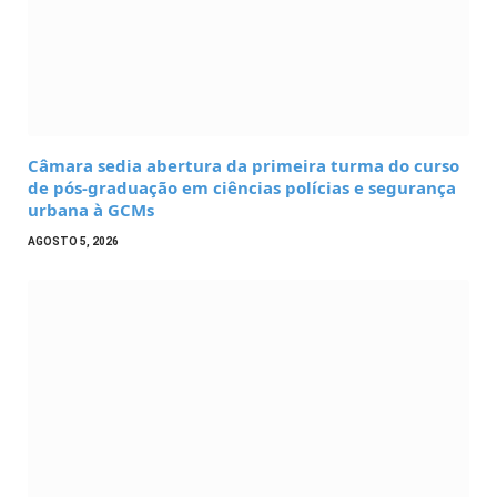
Câmara sedia abertura da primeira turma do curso
de pós-graduação em ciências polícias e segurança
urbana à GCMs
AGOSTO 5, 2026