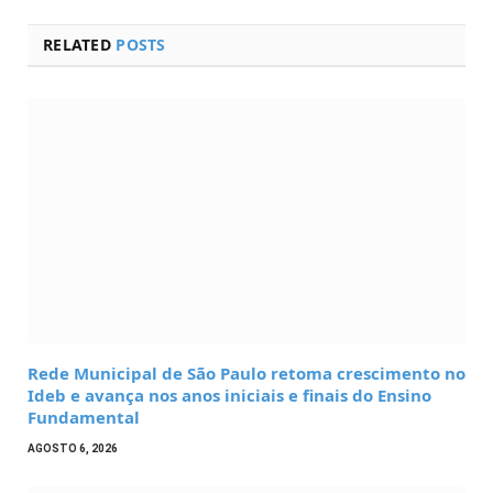
RELATED
POSTS
Rede Municipal de São Paulo retoma crescimento no
Ideb e avança nos anos iniciais e finais do Ensino
Fundamental
AGOSTO 6, 2026