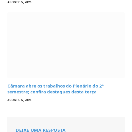
AGOSTO 5, 2026
Câmara abre os trabalhos do Plenário do 2º
semestre; confira destaques desta terça
AGOSTO 5, 2026
DEIXE UMA RESPOSTA