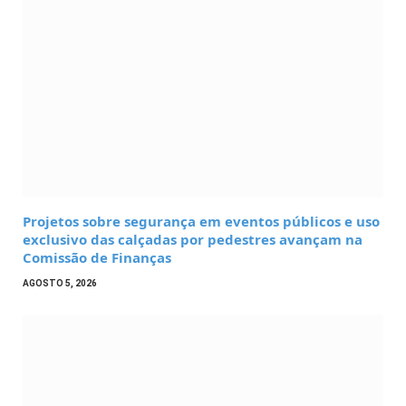
Projetos sobre segurança em eventos públicos e uso
exclusivo das calçadas por pedestres avançam na
Comissão de Finanças
AGOSTO 5, 2026