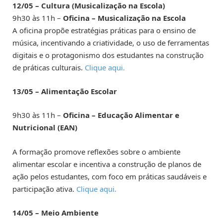
12/05 – Cultura (Musicalização na Escola)
9h30 às 11h –
Oficina – Musicalização na Escola
A oficina propõe estratégias práticas para o ensino de
música, incentivando a criatividade, o uso de ferramentas
digitais e o protagonismo dos estudantes na construção
de práticas culturais.
Clique aqui.
13/05 – Alimentação Escolar
9h30 às 11h –
Oficina – Educação Alimentar e
Nutricional (EAN)
A formação promove reflexões sobre o ambiente
alimentar escolar e incentiva a construção de planos de
ação pelos estudantes, com foco em práticas saudáveis e
participação ativa.
Clique aqui.
14/05 – Meio Ambiente