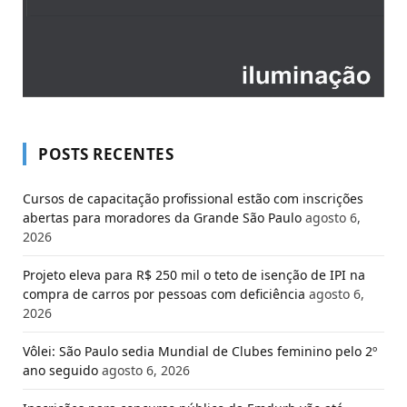
POSTS RECENTES
Cursos de capacitação profissional estão com inscrições
abertas para moradores da Grande São Paulo
agosto 6,
2026
Projeto eleva para R$ 250 mil o teto de isenção de IPI na
compra de carros por pessoas com deficiência
agosto 6,
2026
Vôlei: São Paulo sedia Mundial de Clubes feminino pelo 2º
ano seguido
agosto 6, 2026