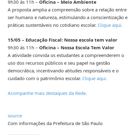
9h30 às 11h –
Oficina – Meio Ambiente
A proposta amplia a compreensão sobre a relação entre
ser humano e natureza, estimulando a conscientização e
práticas sustentáveis no cotidiano escolar.
Clique aqui.
15/05 – Educação Fiscal: Nossa escola tem valor
9h30 às 11h –
Oficina – Nossa Escola Tem Valor
A atividade convida os estudantes a compreenderem o
uso dos recursos públicos e seu papel na gestão
democrática, incentivando atitudes responsáveis e o
cuidado com o patrimônio escolar.
Clique aqui.
Acompanhe mais destaques da Rede.
source
Com informações da Prefeitura de São Paulo