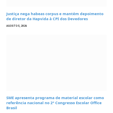
Justiça nega habeas corpus e mantém depoimento
de diretor da Hapvida à CPI dos Devedores
AGOSTO 5, 2026
SME apresenta programa de material escolar como
referência nacional no 2º Congresso Escolar Office
Brasil