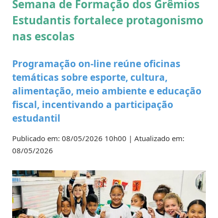
Semana de Formação dos Grêmios
Estudantis fortalece protagonismo
nas escolas
Programação on-line reúne oficinas
temáticas sobre esporte, cultura,
alimentação, meio ambiente e educação
fiscal, incentivando a participação
estudantil
Publicado em: 08/05/2026 10h00 | Atualizado em:
08/05/2026