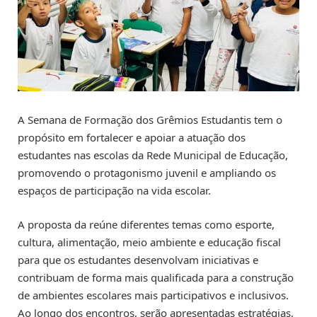
A Semana de Formação dos Grêmios Estudantis tem o
propósito em fortalecer e apoiar a atuação dos
estudantes nas escolas da Rede Municipal de Educação,
promovendo o protagonismo juvenil e ampliando os
espaços de participação na vida escolar.
A proposta da reúne diferentes temas como esporte,
cultura, alimentação, meio ambiente e educação fiscal
para que os estudantes desenvolvam iniciativas e
contribuam de forma mais qualificada para a construção
de ambientes escolares mais participativos e inclusivos.
Ao longo dos encontros, serão apresentadas estratégias,