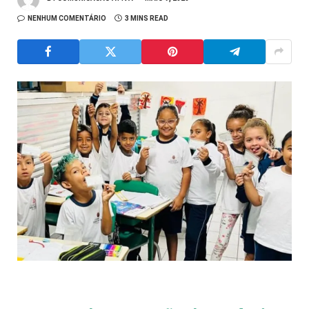
NENHUM COMENTÁRIO
3 MINS READ