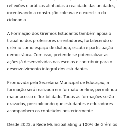
reflexões e práticas alinhadas à realidade das unidades,
incentivando a construção coletiva e o exercício da
cidadania.
A Formação dos Grêmios Estudantis também apoia o
trabalho dos professores orientadores, fortalecendo o
grêmio como espaço de diálogo, escuta e participação
democrática. Com isso, pretende-se potencializar as
ações já desenvolvidas nas escolas e contribuir para o
desenvolvimento integral dos estudantes.
Promovida pela Secretaria Municipal de Educação, a
formação
será realizada em formato on-line, permitindo
maior acesso e flexibilidade. Todas as formações serão
gravadas, possibilitando que estudantes e educadores
acompanhem os conteúdos posteriormente.
Desde 2023, a Rede Municipal atingiu 100% de Grêmios