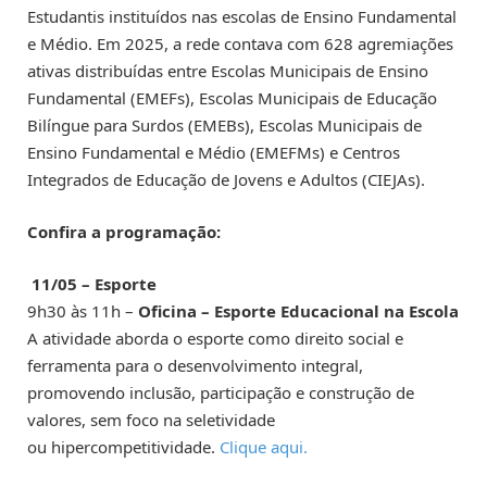
Estudantis instituídos nas escolas de Ensino Fundamental
e Médio. Em 2025, a rede contava com 628 agremiações
ativas distribuídas entre Escolas Municipais de Ensino
Fundamental (EMEFs), Escolas Municipais de Educação
Bilíngue para Surdos (EMEBs), Escolas Municipais de
Ensino Fundamental e Médio (EMEFMs) e Centros
Integrados de Educação de Jovens e Adultos (CIEJAs).
Confira a programação:
11/05 – Esporte
9h30 às 11h –
Oficina – Esporte Educacional na Escola
A atividade aborda o esporte como direito social e
ferramenta para o desenvolvimento integral,
promovendo inclusão, participação e construção de
valores, sem foco na seletividade
ou hipercompetitividade.
Clique aqui.