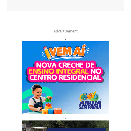
Advertisement
.
.