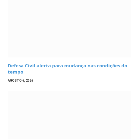
Defesa Civil alerta para mudança nas condições do
tempo
AGOSTO 6, 2026