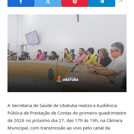
A Secretaria de Saúde de Ubatuba realiza a Audiência
Pública de Prestação de Contas do primeiro quadrimestre
de 2026 no próximo dia 27, das 17h às 19h, na Câmara
Municipal, com transmissão ao vivo pelo canal da