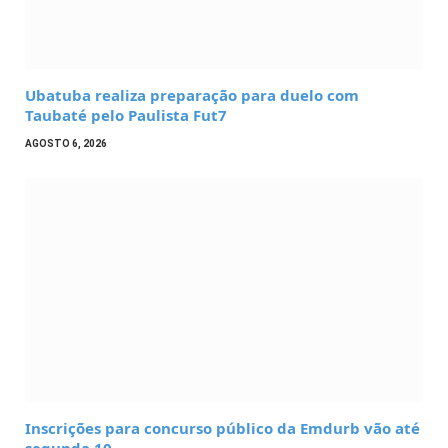
Ubatuba realiza preparação para duelo com
Taubaté pelo Paulista Fut7
AGOSTO 6, 2026
Inscrições para concurso público da Emdurb vão até