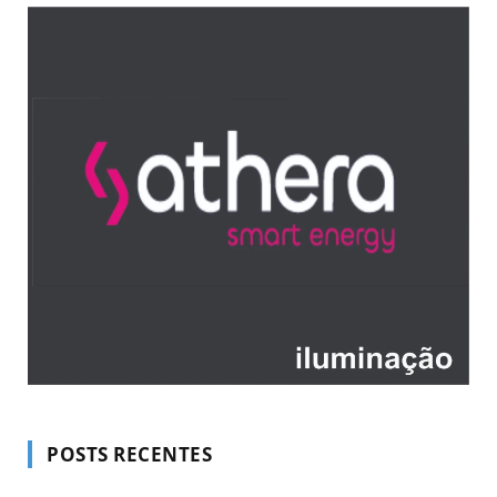
POSTS RECENTES