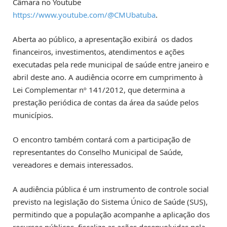
Câmara no Youtube
https://www.youtube.com/@CMUbatuba
.
Aberta ao público, a apresentação exibirá os dados
financeiros, investimentos, atendimentos e ações
executadas pela rede municipal de saúde entre janeiro e
abril deste ano. A audiência ocorre em cumprimento à
Lei Complementar nº 141/2012, que determina a
prestação periódica de contas da área da saúde pelos
municípios.
O encontro também contará com a participação de
representantes do Conselho Municipal de Saúde,
vereadores e demais interessados.
A audiência pública é um instrumento de controle social
previsto na legislação do Sistema Único de Saúde (SUS),
permitindo que a população acompanhe a aplicação dos