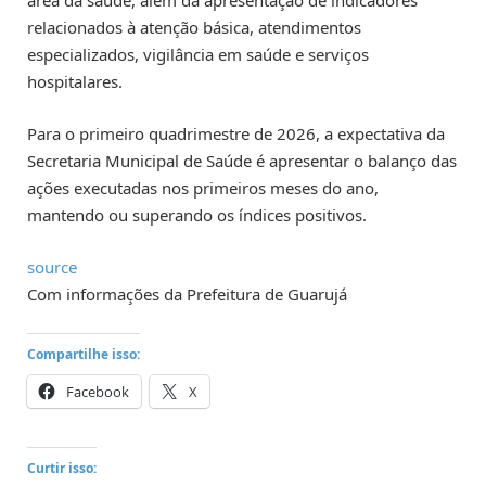
área da saúde, além da apresentação de indicadores
relacionados à atenção básica, atendimentos
especializados, vigilância em saúde e serviços
hospitalares.
Para o primeiro quadrimestre de 2026, a expectativa da
Secretaria Municipal de Saúde é apresentar o balanço das
ações executadas nos primeiros meses do ano,
mantendo ou superando os índices positivos.
source
Com informações da Prefeitura de Guarujá
Compartilhe isso:
Facebook
X
Curtir isso: