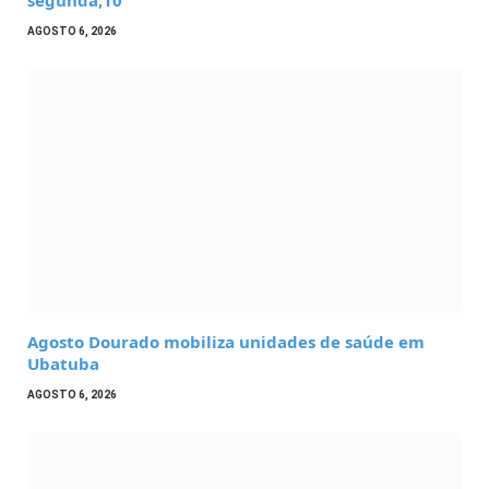
segunda,10
AGOSTO 6, 2026
Agosto Dourado mobiliza unidades de saúde em
Ubatuba
AGOSTO 6, 2026