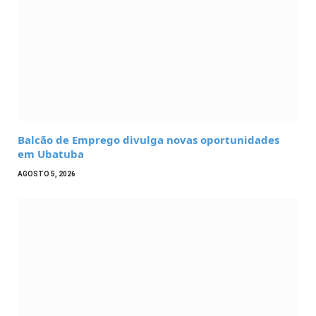
Balcão de Emprego divulga novas oportunidades
em Ubatuba
AGOSTO 5, 2026