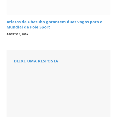
Atletas de Ubatuba garantem duas vagas para o
Mundial de Pole Sport
AGOSTO 5, 2026
DEIXE UMA RESPOSTA