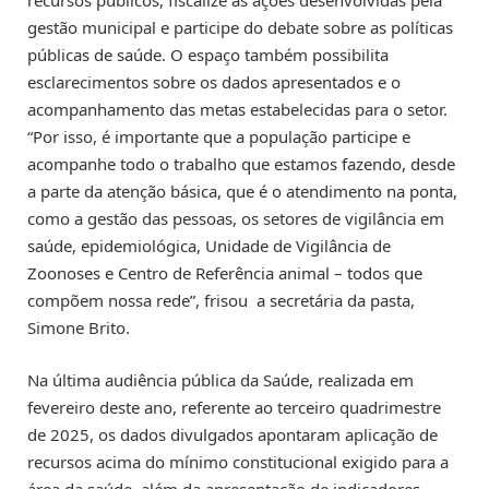
recursos públicos, fiscalize as ações desenvolvidas pela
gestão municipal e participe do debate sobre as políticas
públicas de saúde. O espaço também possibilita
esclarecimentos sobre os dados apresentados e o
acompanhamento das metas estabelecidas para o setor.
“Por isso, é importante que a população participe e
acompanhe todo o trabalho que estamos fazendo, desde
a parte da atenção básica, que é o atendimento na ponta,
como a gestão das pessoas, os setores de vigilância em
saúde, epidemiológica, Unidade de Vigilância de
Zoonoses e Centro de Referência animal – todos que
compõem nossa rede”, frisou a secretária da pasta,
Simone Brito.
Na última audiência pública da Saúde, realizada em
fevereiro deste ano, referente ao terceiro quadrimestre
de 2025, os dados divulgados apontaram aplicação de
recursos acima do mínimo constitucional exigido para a