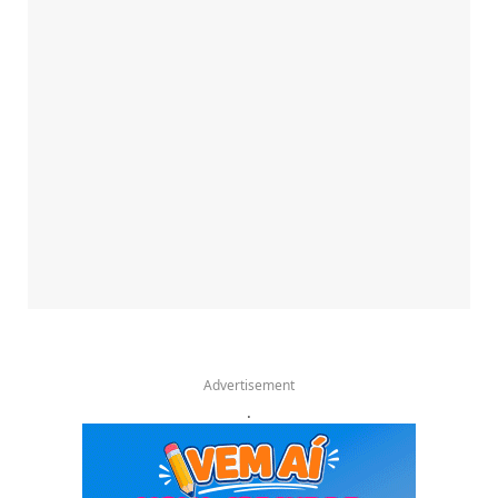
Advertisement
.