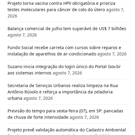
Projeto torna vacina contra HPV obrigatória e prioriza
testes moleculares para câncer de colo do útero
agosto 7,
2026
Balança comercial de julho tem superávit de US$ 7 bilhões
agosto 7, 2026
Fundo Social recebe carreta com cursos sobre reparos e
instalação de aparelhos de ar-condicionado
agosto 7, 2026
Suzano inicia integração do login único do Portal Gov.br
aos sistemas internos
agosto 7, 2026
Secretaria de Serviços Urbanos realiza limpeza na Rua
Antônio Rúvolo e reforça a importância da zeladoria
urbana
agosto 7, 2026
Previsão do tempo para sexta-feira (07), em SP: pancadas
de chuva de forte intensidade
agosto 7, 2026
Projeto prevê validação automática do Cadastro Ambiental