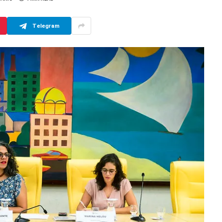
Telegram