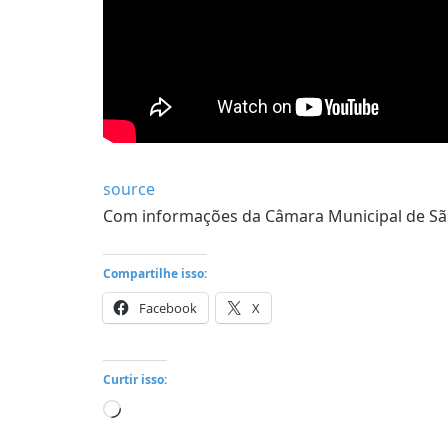
source
Com informações da Câmara Municipal de Sã
Compartilhe isso:
Facebook
X
Curtir isso:
Carregando...