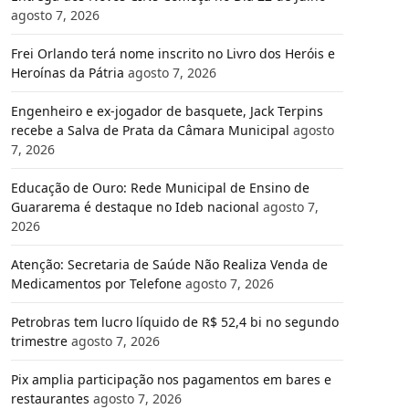
agosto 7, 2026
Frei Orlando terá nome inscrito no Livro dos Heróis e
Heroínas da Pátria
agosto 7, 2026
Engenheiro e ex-jogador de basquete, Jack Terpins
recebe a Salva de Prata da Câmara Municipal
agosto
7, 2026
Educação de Ouro: Rede Municipal de Ensino de
Guararema é destaque no Ideb nacional
agosto 7,
2026
Atenção: Secretaria de Saúde Não Realiza Venda de
Medicamentos por Telefone
agosto 7, 2026
Petrobras tem lucro líquido de R$ 52,4 bi no segundo
trimestre
agosto 7, 2026
Pix amplia participação nos pagamentos em bares e
restaurantes
agosto 7, 2026