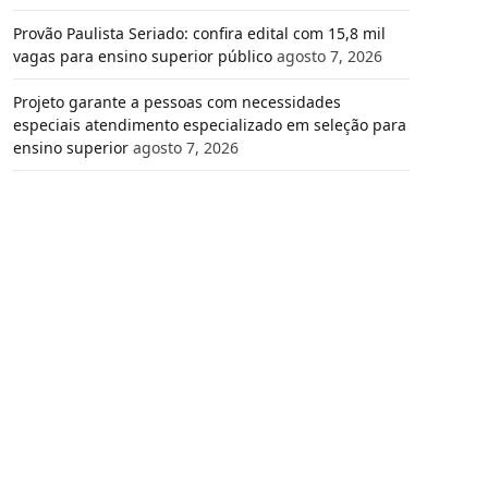
Provão Paulista Seriado: confira edital com 15,8 mil
vagas para ensino superior público
agosto 7, 2026
Projeto garante a pessoas com necessidades
especiais atendimento especializado em seleção para
ensino superior
agosto 7, 2026