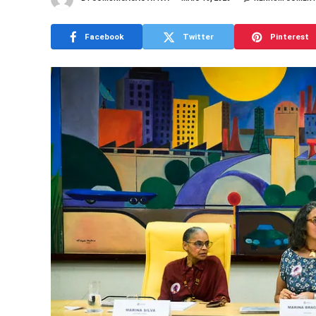
Facebook
Twitter
Pinterest