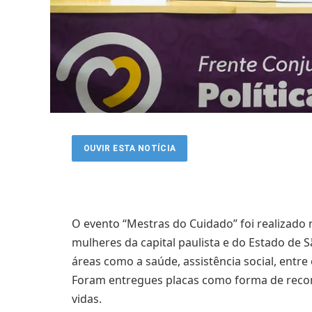
OUVIR ESTA NOTÍCIA
O evento “Mestras do Cuidado” foi realizado
mulheres da capital paulista e do Estado de 
áreas como a saúde, assistência social, entre
Foram entregues placas como forma de rec
vidas.