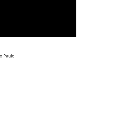
o Paulo