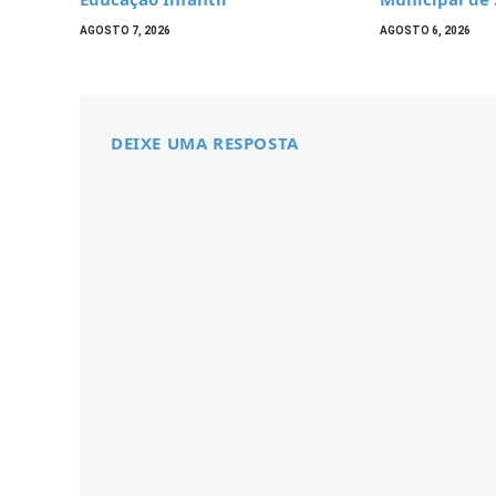
AGOSTO 7, 2026
AGOSTO 6, 2026
DEIXE UMA RESPOSTA