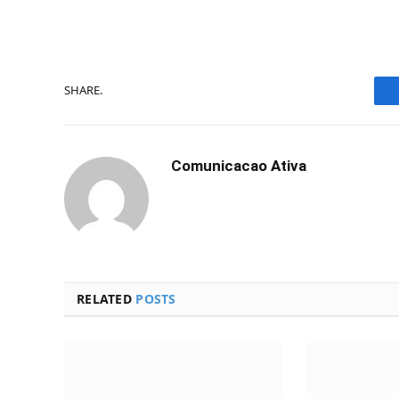
SHARE.
Comunicacao Ativa
RELATED
POSTS