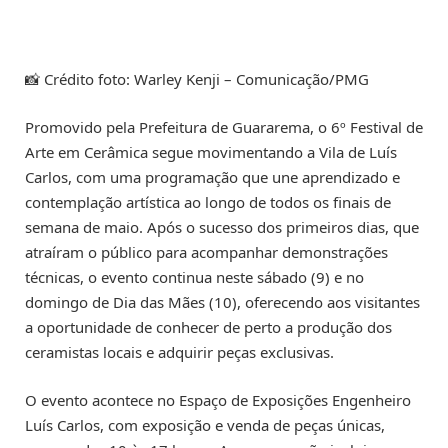
📸 Crédito foto: Warley Kenji – Comunicação/PMG
Promovido pela Prefeitura de Guararema, o 6º Festival de
Arte em Cerâmica segue movimentando a Vila de Luís
Carlos, com uma programação que une aprendizado e
contemplação artística ao longo de todos os finais de
semana de maio. Após o sucesso dos primeiros dias, que
atraíram o público para acompanhar demonstrações
técnicas, o evento continua neste sábado (9) e no
domingo de Dia das Mães (10), oferecendo aos visitantes
a oportunidade de conhecer de perto a produção dos
ceramistas locais e adquirir peças exclusivas.
O evento acontece no Espaço de Exposições Engenheiro
Luís Carlos, com exposição e venda de peças únicas,