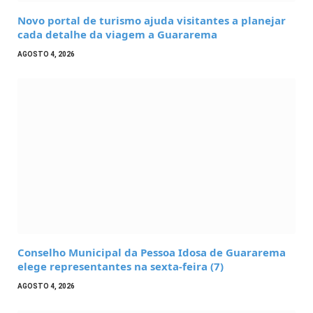
Novo portal de turismo ajuda visitantes a planejar
cada detalhe da viagem a Guararema
AGOSTO 4, 2026
Conselho Municipal da Pessoa Idosa de Guararema
elege representantes na sexta-feira (7)
AGOSTO 4, 2026