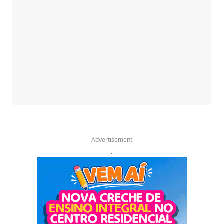
Advertisement
.