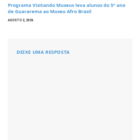
Programa Visitando Museus leva alunos do 5º ano
de Guararema ao Museu Afro Brasil
AGOSTO 2, 2026
DEIXE UMA RESPOSTA