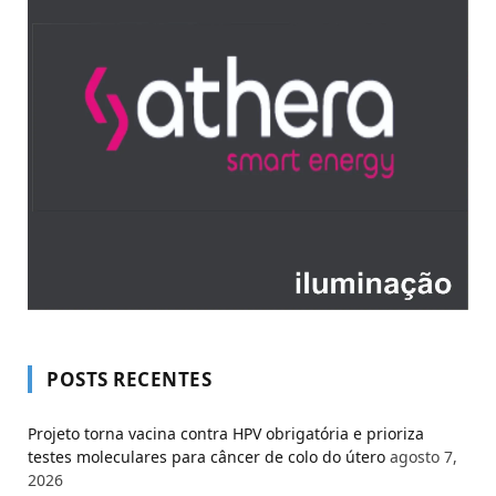
POSTS RECENTES
Projeto torna vacina contra HPV obrigatória e prioriza
testes moleculares para câncer de colo do útero
agosto 7,
2026