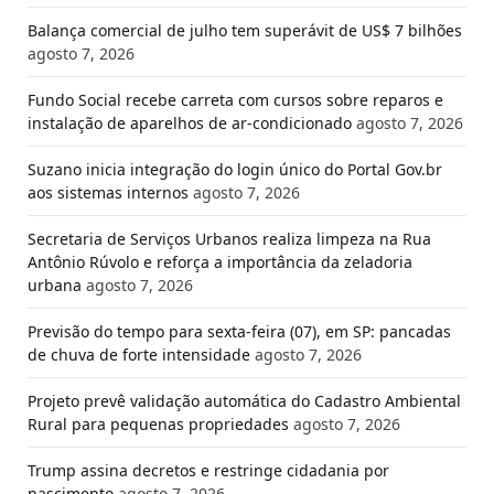
Balança comercial de julho tem superávit de US$ 7 bilhões
agosto 7, 2026
Fundo Social recebe carreta com cursos sobre reparos e
instalação de aparelhos de ar-condicionado
agosto 7, 2026
Suzano inicia integração do login único do Portal Gov.br
aos sistemas internos
agosto 7, 2026
Secretaria de Serviços Urbanos realiza limpeza na Rua
Antônio Rúvolo e reforça a importância da zeladoria
urbana
agosto 7, 2026
Previsão do tempo para sexta-feira (07), em SP: pancadas
de chuva de forte intensidade
agosto 7, 2026
Projeto prevê validação automática do Cadastro Ambiental
Rural para pequenas propriedades
agosto 7, 2026
Trump assina decretos e restringe cidadania por
nascimento
agosto 7, 2026