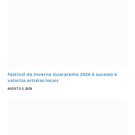
Festival de Inverno Guararema 2026 é sucesso e
valoriza artistas locais
AGOSTO 3, 2026