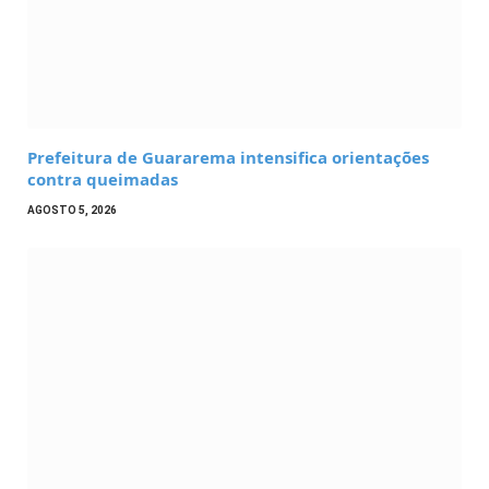
Prefeitura de Guararema intensifica orientações
contra queimadas
AGOSTO 5, 2026