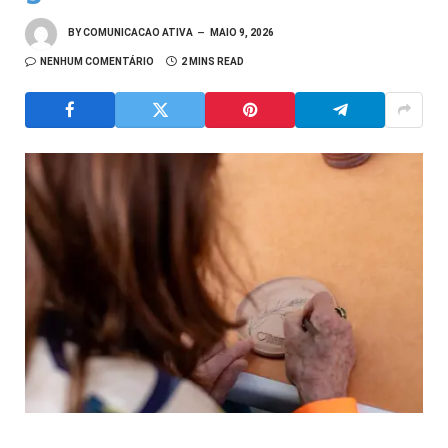
BY
COMUNICACAO ATIVA
MAIO 9, 2026
NENHUM COMENTÁRIO
2 MINS READ