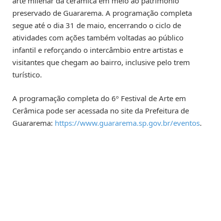
arte milenar da cerâmica em meio ao patrimônio
preservado de Guararema. A programação completa
segue até o dia 31 de maio, encerrando o ciclo de
atividades com ações também voltadas ao público
infantil e reforçando o intercâmbio entre artistas e
visitantes que chegam ao bairro, inclusive pelo trem
turístico.
A programação completa do 6º Festival de Arte em
Cerâmica pode ser acessada no site da Prefeitura de
Guararema:
https://www.guararema.sp.gov.br/eventos
.