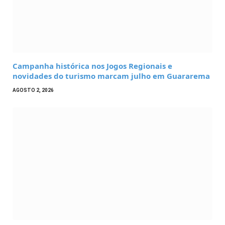
Campanha histórica nos Jogos Regionais e
novidades do turismo marcam julho em Guararema
AGOSTO 2, 2026