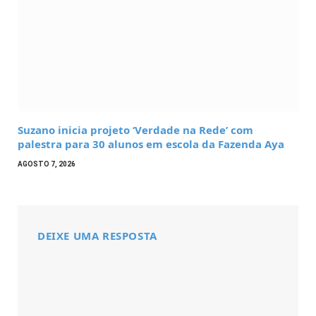
Suzano inicia projeto ‘Verdade na Rede’ com
palestra para 30 alunos em escola da Fazenda Aya
AGOSTO 7, 2026
DEIXE UMA RESPOSTA