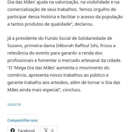
Dia das Mães’ ajuda na valorização, na visibilidade e na
comercialização de seus trabalhos. Temos orgulho de
participar dessa história e facilitar o acesso da população
a tantos produtos de qualidade”, declarou.
Já a presidente do Fundo Social de Solidariedade de
Suzano, primeira-dama Déborah Raffoul Ishi, frisou a
relevância do evento para garantir a renda dos
profissionais e fomentar o mercado artesanal da cidade.
“O ‘Mega Dia das Mães’ aumenta o movimento do
comércio, apresenta novos trabalhos ao público e
garante trabalho aos artesãos, além de tornar o Dia das
Mães ainda mais especial”, concluiu.
source
Compartilhe isso:
Facebook
X