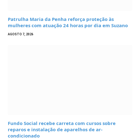
Patrulha Maria da Penha reforça proteção às
mulheres com atuação 24 horas por dia em Suzano
AGOSTO 7, 2026
Fundo Social recebe carreta com cursos sobre
reparos e instalação de aparelhos de ar-
condicionado