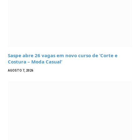
Saspe abre 26 vagas em novo curso de ‘Corte e
Costura – Moda Casual’
AGOSTO 7, 2026