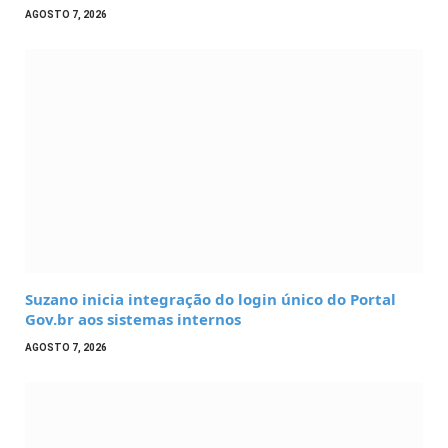
AGOSTO 7, 2026
Suzano inicia integração do login único do Portal
Gov.br aos sistemas internos
AGOSTO 7, 2026