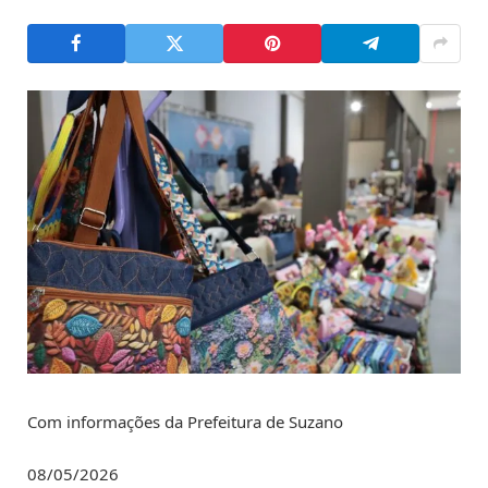
Com informações da Prefeitura de Suzano
08/05/2026