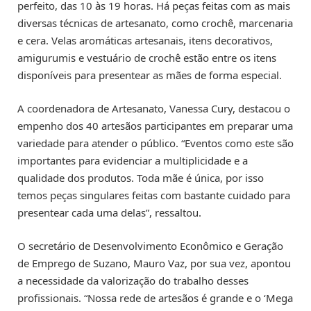
perfeito, das 10 às 19 horas. Há peças feitas com as mais
diversas técnicas de artesanato, como crochê, marcenaria
e cera. Velas aromáticas artesanais, itens decorativos,
amigurumis e vestuário de crochê estão entre os itens
disponíveis para presentear as mães de forma especial.
A coordenadora de Artesanato, Vanessa Cury, destacou o
empenho dos 40 artesãos participantes em preparar uma
variedade para atender o público. “Eventos como este são
importantes para evidenciar a multiplicidade e a
qualidade dos produtos. Toda mãe é única, por isso
temos peças singulares feitas com bastante cuidado para
presentear cada uma delas”, ressaltou.
O secretário de Desenvolvimento Econômico e Geração
de Emprego de Suzano, Mauro Vaz, por sua vez, apontou
a necessidade da valorização do trabalho desses
profissionais. “Nossa rede de artesãos é grande e o ‘Mega