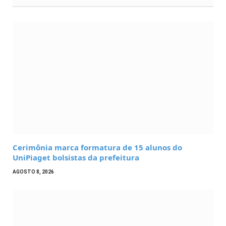
Cerimônia marca formatura de 15 alunos do
UniPiaget bolsistas da prefeitura
AGOSTO 8, 2026