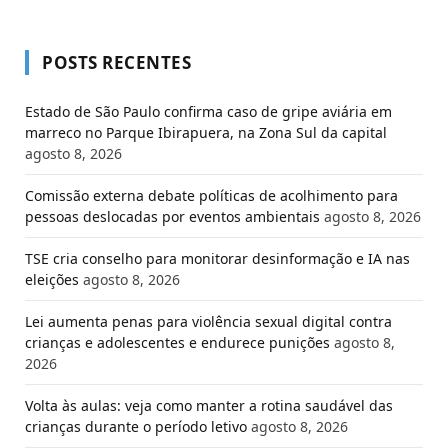
POSTS RECENTES
Estado de São Paulo confirma caso de gripe aviária em
marreco no Parque Ibirapuera, na Zona Sul da capital
agosto 8, 2026
Comissão externa debate políticas de acolhimento para
pessoas deslocadas por eventos ambientais
agosto 8, 2026
TSE cria conselho para monitorar desinformação e IA nas
eleições
agosto 8, 2026
Lei aumenta penas para violência sexual digital contra
crianças e adolescentes e endurece punições
agosto 8,
2026
Volta às aulas: veja como manter a rotina saudável das
crianças durante o período letivo
agosto 8, 2026