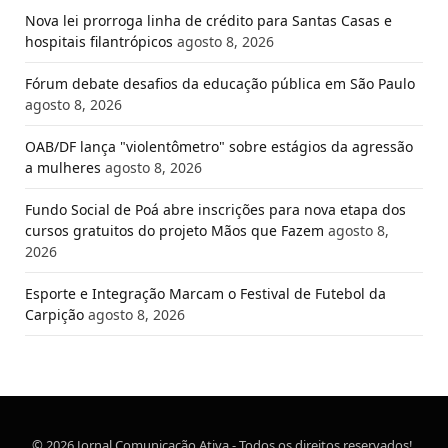
Nova lei prorroga linha de crédito para Santas Casas e
hospitais filantrópicos
agosto 8, 2026
Fórum debate desafios da educação pública em São Paulo
agosto 8, 2026
OAB/DF lança "violentômetro" sobre estágios da agressão
a mulheres
agosto 8, 2026
Fundo Social de Poá abre inscrições para nova etapa dos
cursos gratuitos do projeto Mãos que Fazem
agosto 8,
2026
Esporte e Integração Marcam o Festival de Futebol da
Carpição
agosto 8, 2026
© 2026 Jornal Comunicação Ativa - Todos os direitos reservados!.