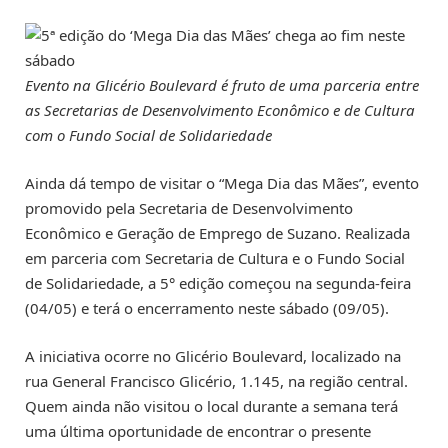
Evento na Glicério Boulevard é fruto de uma parceria entre
as Secretarias de Desenvolvimento Econômico e de Cultura
com o Fundo Social de Solidariedade
Ainda dá tempo de visitar o “Mega Dia das Mães”, evento
promovido pela Secretaria de Desenvolvimento
Econômico e Geração de Emprego de Suzano. Realizada
em parceria com Secretaria de Cultura e o Fundo Social
de Solidariedade, a 5° edição começou na segunda-feira
(04/05) e terá o encerramento neste sábado (09/05).
A iniciativa ocorre no Glicério Boulevard, localizado na
rua General Francisco Glicério, 1.145, na região central.
Quem ainda não visitou o local durante a semana terá
uma última oportunidade de encontrar o presente