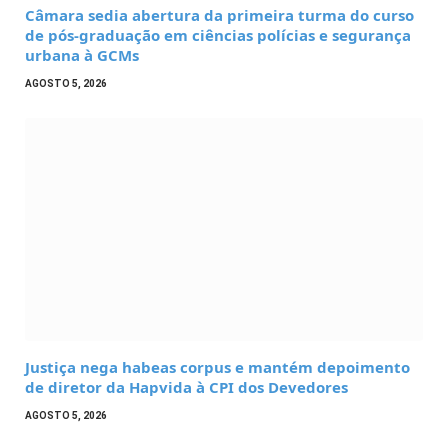
Câmara sedia abertura da primeira turma do curso
de pós-graduação em ciências polícias e segurança
urbana à GCMs
AGOSTO 5, 2026
Justiça nega habeas corpus e mantém depoimento
de diretor da Hapvida à CPI dos Devedores
AGOSTO 5, 2026