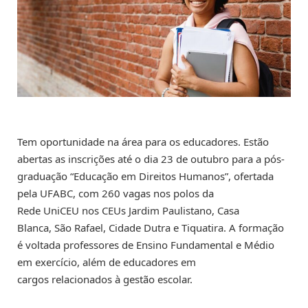
Tem oportunidade na área para os educadores. Estão
abertas as inscrições até o dia 23 de outubro para a pós-
graduação “Educação em Direitos Humanos”, ofertada
pela UFABC, com 260 vagas nos polos da
Rede UniCEU nos CEUs Jardim Paulistano, Casa
Blanca, São Rafael, Cidade Dutra e Tiquatira. A formação
é voltada professores de Ensino Fundamental e Médio
em exercício, além de educadores em
cargos relacionados à gestão escolar.