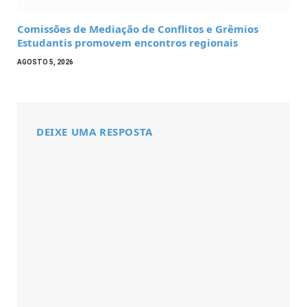
Comissões de Mediação de Conflitos e Grêmios
Estudantis promovem encontros regionais
AGOSTO 5, 2026
DEIXE UMA RESPOSTA