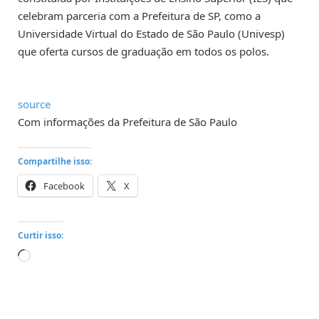
celebram parceria com a Prefeitura de SP, como a
Universidade Virtual do Estado de São Paulo (Univesp)
que oferta cursos de graduação em todos os polos.
source
Com informações da Prefeitura de São Paulo
Compartilhe isso:
Facebook
X
Curtir isso:
Carregando...