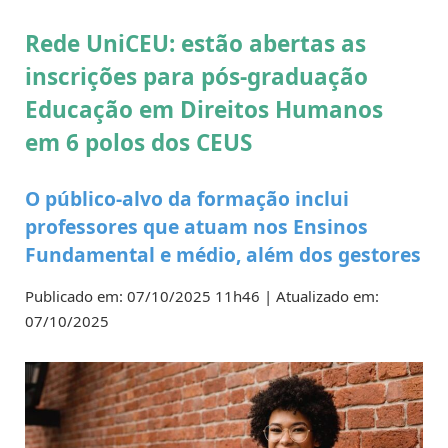
Rede UniCEU: estão abertas as
inscrições para pós-graduação
Educação em Direitos Humanos
em 6 polos dos CEUS
O público-alvo da formação inclui
professores que atuam nos Ensinos
Fundamental e médio, além dos gestores
Publicado em: 07/10/2025 11h46 | Atualizado em:
07/10/2025