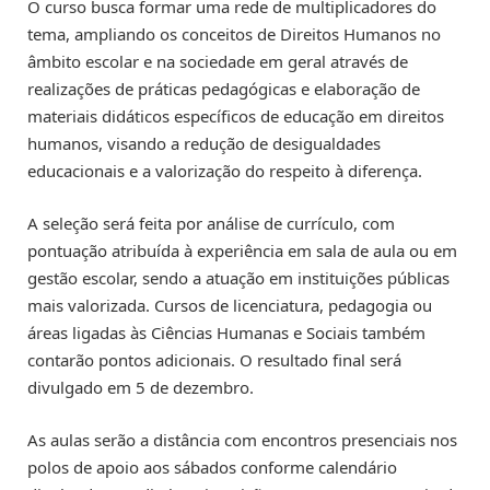
O curso busca formar uma rede de multiplicadores do
tema, ampliando os conceitos de Direitos Humanos no
âmbito escolar e na sociedade em geral através de
realizações de práticas pedagógicas e elaboração de
materiais didáticos específicos de educação em direitos
humanos, visando a redução de desigualdades
educacionais e a valorização do respeito à diferença.
A seleção será feita por análise de currículo, com
pontuação atribuída à experiência em sala de aula ou em
gestão escolar, sendo a atuação em instituições públicas
mais valorizada. Cursos de licenciatura, pedagogia ou
áreas ligadas às Ciências Humanas e Sociais também
contarão pontos adicionais. O resultado final será
divulgado em 5 de dezembro.
As aulas serão a distância com encontros presenciais nos
polos de apoio aos sábados conforme calendário