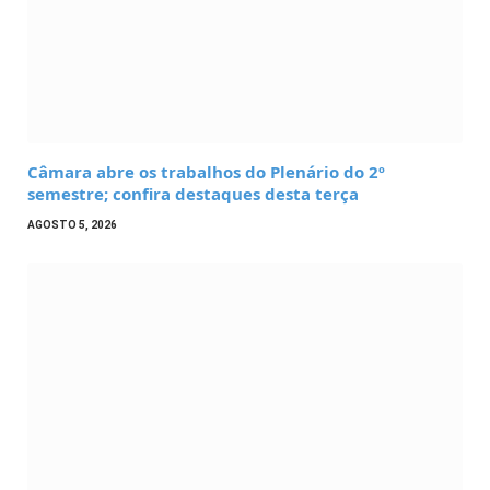
Câmara abre os trabalhos do Plenário do 2º
semestre; confira destaques desta terça
AGOSTO 5, 2026