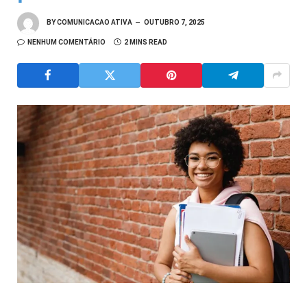
BY
COMUNICACAO ATIVA
OUTUBRO 7, 2025
NENHUM COMENTÁRIO
2 MINS READ