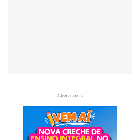
Advertisement
.