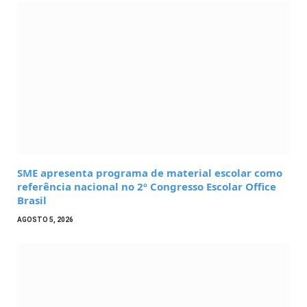
SME apresenta programa de material escolar como
referência nacional no 2º Congresso Escolar Office
Brasil
AGOSTO 5, 2026