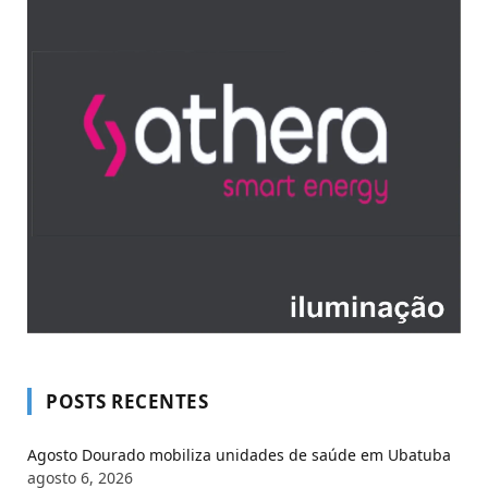
POSTS RECENTES
Agosto Dourado mobiliza unidades de saúde em Ubatuba
agosto 6, 2026