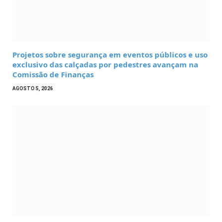
Projetos sobre segurança em eventos públicos e uso
exclusivo das calçadas por pedestres avançam na
Comissão de Finanças
AGOSTO 5, 2026