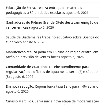
Educação de Ferraz realiza entrega de materiais
pedagógicos a 32 unidades escolares
agosto 6, 2026
Ganhadores do Prêmio Grande Otelo destacam emoção de
vencer em casa
agosto 6, 2026
Saúde de Diadema faz trabalho educativo sobre Doença do
Olho Seco
agosto 6, 2026
Manutenção realiza poda em 16 ruas da região central em
razão da previsão de ventos fortes
agosto 6, 2026
Comunidade de Guarulhos recebe atendimento para
regularização de débitos de água nesta sexta (7) e sábado
(8)
agosto 6, 2026
Em nova redução, Copom baixa taxa Selic para 14% ao ano
agosto 6, 2026
Ginásio Marcílio Guerra inicia nova etapa de modernização