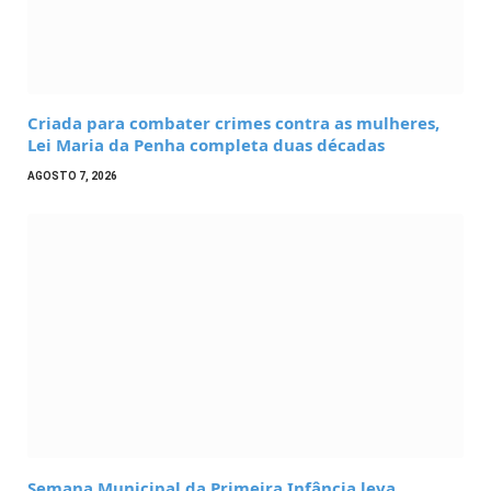
Criada para combater crimes contra as mulheres,
Lei Maria da Penha completa duas décadas
AGOSTO 7, 2026
Semana Municipal da Primeira Infância leva