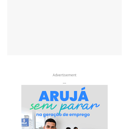
Advertisement
...