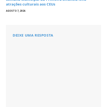
atrações culturais aos CEUs
AGOSTO 7, 2026
DEIXE UMA RESPOSTA