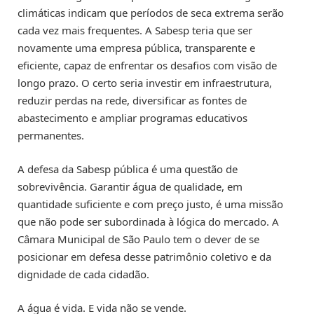
climáticas indicam que períodos de seca extrema serão
cada vez mais frequentes. A Sabesp teria que ser
novamente uma empresa pública, transparente e
eficiente, capaz de enfrentar os desafios com visão de
longo prazo. O certo seria investir em infraestrutura,
reduzir perdas na rede, diversificar as fontes de
abastecimento e ampliar programas educativos
permanentes.
A defesa da Sabesp pública é uma questão de
sobrevivência. Garantir água de qualidade, em
quantidade suficiente e com preço justo, é uma missão
que não pode ser subordinada à lógica do mercado. A
Câmara Municipal de São Paulo tem o dever de se
posicionar em defesa desse patrimônio coletivo e da
dignidade de cada cidadão.
A água é vida. E vida não se vende.