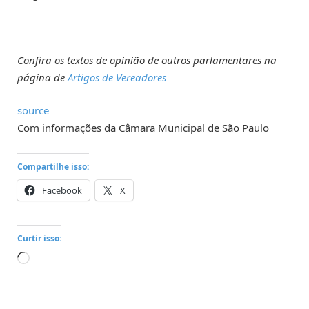
Confira os textos de opinião de outros parlamentares na
página de
Artigos de Vereadores
source
Com informações da Câmara Municipal de São Paulo
Compartilhe isso:
Facebook
X
Curtir isso:
Carregando...