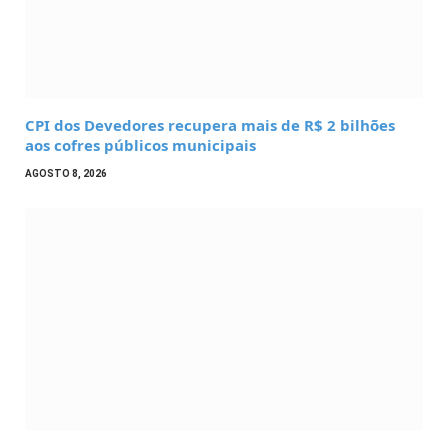
CPI dos Devedores recupera mais de R$ 2 bilhões
aos cofres públicos municipais
AGOSTO 8, 2026