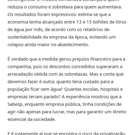
reduzia o consumo e sobretaxa para quem aumentava.
Os resultados foram expressivos: estima-se que a
economia tenha alcançado entre 13 e 15 bilhões de litros
de água por mês, de acordo com os relatórios de
sustentabilidade da empresa da época, evitando um
colapso ainda maior no abastecimento.
É verdade que a medida gerou prejuízo financeiro para a
companhia, pois os descontos concedidos superaram a
arrecadação obtida com as sobretaxas. Mas a conta que
devemos fazer é outra: quanto teria custado para a
população ficar sem água? Quantas escolas, hospitais e
empresas teriam parado? A experiência mostrou que a
Sabesp, enquanto empresa pública, tinha condições de
agir não apenas para lucrar, mas para garantir um direito
essencial da sociedade.
E é justamente aí que se encontra o risco da privatização.