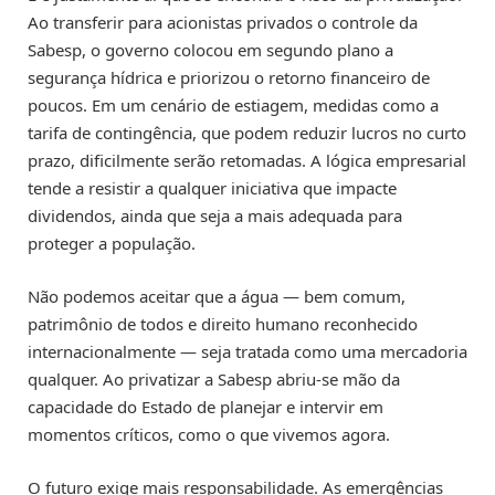
Ao transferir para acionistas privados o controle da
Sabesp, o governo colocou em segundo plano a
segurança hídrica e priorizou o retorno financeiro de
poucos. Em um cenário de estiagem, medidas como a
tarifa de contingência, que podem reduzir lucros no curto
prazo, dificilmente serão retomadas. A lógica empresarial
tende a resistir a qualquer iniciativa que impacte
dividendos, ainda que seja a mais adequada para
proteger a população.
Não podemos aceitar que a água — bem comum,
patrimônio de todos e direito humano reconhecido
internacionalmente — seja tratada como uma mercadoria
qualquer. Ao privatizar a Sabesp abriu-se mão da
capacidade do Estado de planejar e intervir em
momentos críticos, como o que vivemos agora.
O futuro exige mais responsabilidade. As emergências