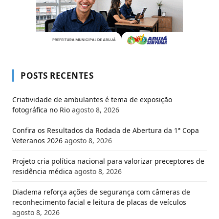
POSTS RECENTES
Criatividade de ambulantes é tema de exposição
fotográfica no Rio
agosto 8, 2026
Confira os Resultados da Rodada de Abertura da 1ª Copa
Veteranos 2026
agosto 8, 2026
Projeto cria política nacional para valorizar preceptores de
residência médica
agosto 8, 2026
Diadema reforça ações de segurança com câmeras de
reconhecimento facial e leitura de placas de veículos
agosto 8, 2026