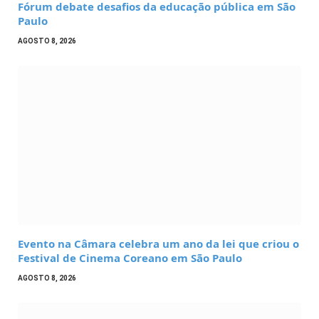
Fórum debate desafios da educação pública em São
Paulo
AGOSTO 8, 2026
Evento na Câmara celebra um ano da lei que criou o
Festival de Cinema Coreano em São Paulo
AGOSTO 8, 2026