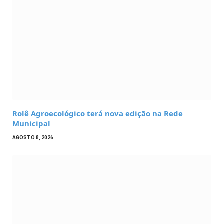
Rolê Agroecológico terá nova edição na Rede
Municipal
AGOSTO 8, 2026