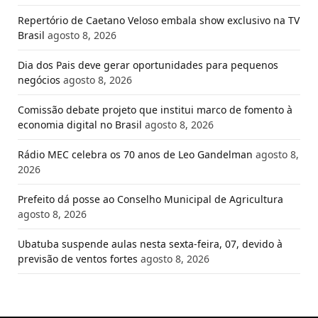
Repertório de Caetano Veloso embala show exclusivo na TV
Brasil
agosto 8, 2026
Dia dos Pais deve gerar oportunidades para pequenos
negócios
agosto 8, 2026
Comissão debate projeto que institui marco de fomento à
economia digital no Brasil
agosto 8, 2026
Rádio MEC celebra os 70 anos de Leo Gandelman
agosto 8,
2026
Prefeito dá posse ao Conselho Municipal de Agricultura
agosto 8, 2026
Ubatuba suspende aulas nesta sexta-feira, 07, devido à
previsão de ventos fortes
agosto 8, 2026