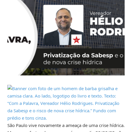
São Paulo vive novamente a ameaça de uma crise hídrica.