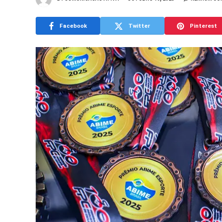
Facebook
Twitter
Pinterest