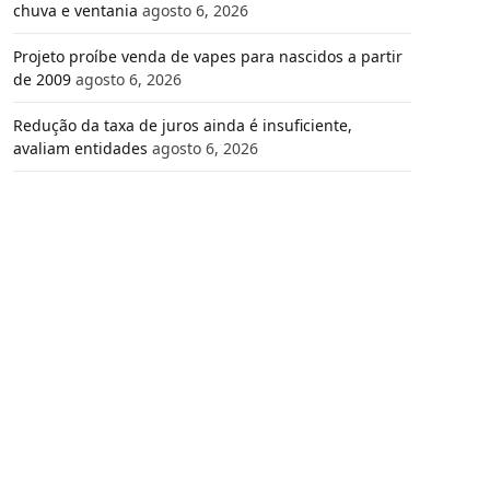
chuva e ventania
agosto 6, 2026
Projeto proíbe venda de vapes para nascidos a partir
de 2009
agosto 6, 2026
Redução da taxa de juros ainda é insuficiente,
avaliam entidades
agosto 6, 2026