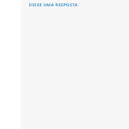
DEIXE UMA RESPOSTA