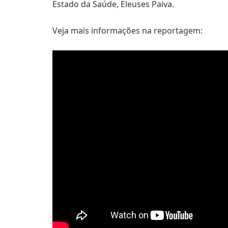
Estado da Saúde, Eleuses Paiva.
Veja mais informações na reportagem: