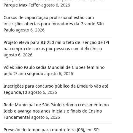
Parque Max Feffer
agosto 6, 2026
Cursos de capacitação profissional estão com
inscrições abertas para moradores da Grande São
Paulo
agosto 6, 2026
Projeto eleva para R$ 250 mil o teto de isenção de IPI
na compra de carros por pessoas com deficiência
agosto 6, 2026
Vôlei: São Paulo sedia Mundial de Clubes feminino
pelo 2º ano seguido
agosto 6, 2026
Inscrições para concurso público da Emdurb vão até
segunda,10
agosto 6, 2026
Rede Municipal de São Paulo retoma crescimento no
Ideb e avança nos anos iniciais e finais do Ensino
Fundamental
agosto 6, 2026
Previsão do tempo para quinta-feira (06), em SP: