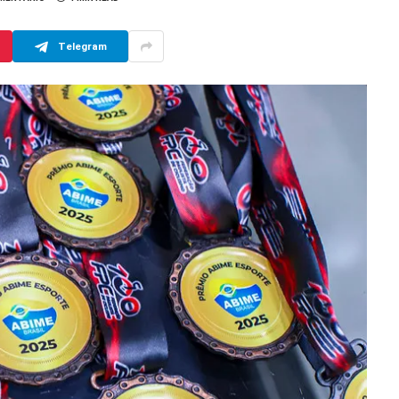
Telegram