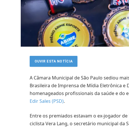
OUVIR ESTA NOTÍCIA
A Câmara Municipal de São Paulo sediou mai
Brasileira de Imprensa de Mídia Eletrônica e Di
homenageados profissionais da saúde e do es
Edir Sales (PSD)
.
Entre os premiados estavam o ex-jogador de 
ciclista Vera Lang, o secretário municipal da 