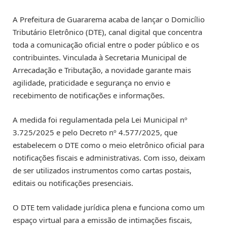
A Prefeitura de Guararema acaba de lançar o Domicílio
Tributário Eletrônico (DTE), canal digital que concentra
toda a comunicação oficial entre o poder público e os
contribuintes. Vinculada à Secretaria Municipal de
Arrecadação e Tributação, a novidade garante mais
agilidade, praticidade e segurança no envio e
recebimento de notificações e informações.
A medida foi regulamentada pela Lei Municipal nº
3.725/2025 e pelo Decreto nº 4.577/2025, que
estabelecem o DTE como o meio eletrônico oficial para
notificações fiscais e administrativas. Com isso, deixam
de ser utilizados instrumentos como cartas postais,
editais ou notificações presenciais.
O DTE tem validade jurídica plena e funciona como um
espaço virtual para a emissão de intimações fiscais,