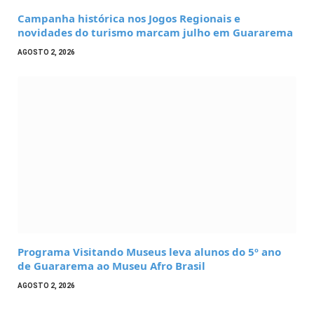
Campanha histórica nos Jogos Regionais e
novidades do turismo marcam julho em Guararema
AGOSTO 2, 2026
Programa Visitando Museus leva alunos do 5º ano
de Guararema ao Museu Afro Brasil
AGOSTO 2, 2026