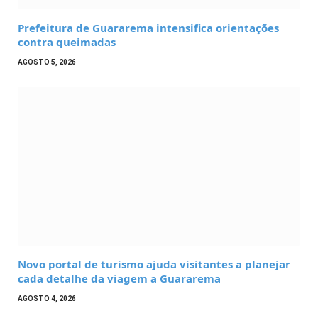
Prefeitura de Guararema intensifica orientações
contra queimadas
AGOSTO 5, 2026
Novo portal de turismo ajuda visitantes a planejar
cada detalhe da viagem a Guararema
AGOSTO 4, 2026