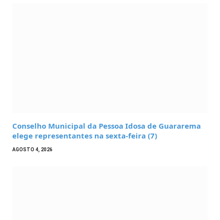
Conselho Municipal da Pessoa Idosa de Guararema
elege representantes na sexta-feira (7)
AGOSTO 4, 2026