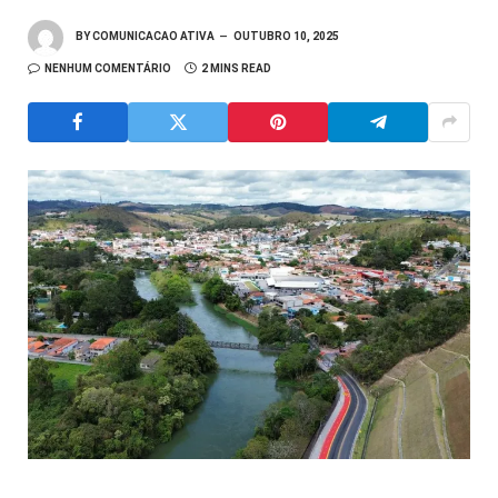
BY
COMUNICACAO ATIVA
OUTUBRO 10, 2025
NENHUM COMENTÁRIO
2 MINS READ