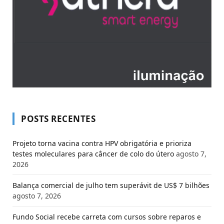
POSTS RECENTES
Projeto torna vacina contra HPV obrigatória e prioriza
testes moleculares para câncer de colo do útero
agosto 7,
2026
Balança comercial de julho tem superávit de US$ 7 bilhões
agosto 7, 2026
Fundo Social recebe carreta com cursos sobre reparos e