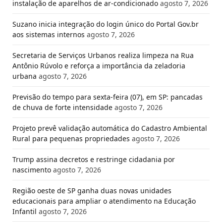
instalação de aparelhos de ar-condicionado
agosto 7, 2026
Suzano inicia integração do login único do Portal Gov.br
aos sistemas internos
agosto 7, 2026
Secretaria de Serviços Urbanos realiza limpeza na Rua
Antônio Rúvolo e reforça a importância da zeladoria
urbana
agosto 7, 2026
Previsão do tempo para sexta-feira (07), em SP: pancadas
de chuva de forte intensidade
agosto 7, 2026
Projeto prevê validação automática do Cadastro Ambiental
Rural para pequenas propriedades
agosto 7, 2026
Trump assina decretos e restringe cidadania por
nascimento
agosto 7, 2026
Região oeste de SP ganha duas novas unidades
educacionais para ampliar o atendimento na Educação
Infantil
agosto 7, 2026