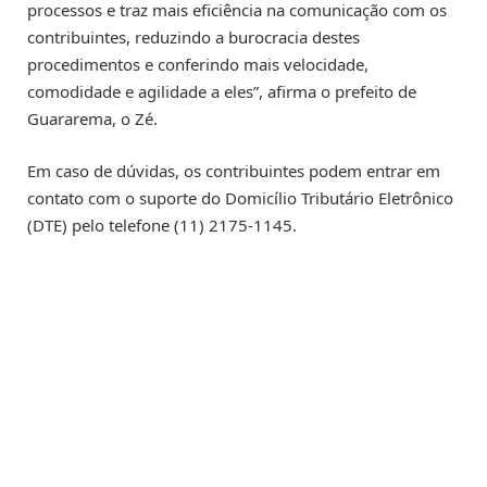
processos e traz mais eficiência na comunicação com os
contribuintes, reduzindo a burocracia destes
procedimentos e conferindo mais velocidade,
comodidade e agilidade a eles”, afirma o prefeito de
Guararema, o Zé.
Em caso de dúvidas, os contribuintes podem entrar em
contato com o suporte do Domicílio Tributário Eletrônico
(DTE) pelo telefone (11) 2175-1145.