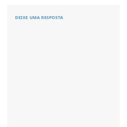
DEIXE UMA RESPOSTA