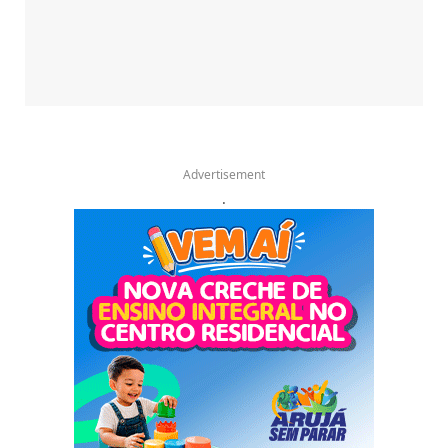
Advertisement
.