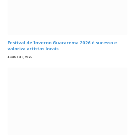
Festival de Inverno Guararema 2026 é sucesso e
valoriza artistas locais
AGOSTO 3, 2026