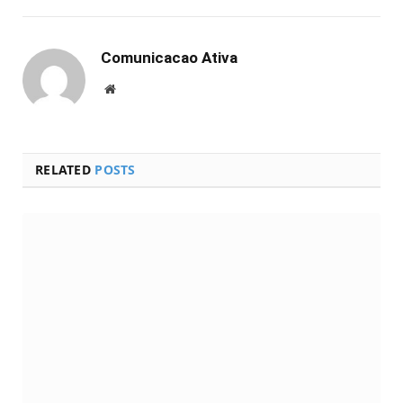
Comunicacao Ativa
Website
RELATED
POSTS