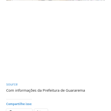
source
Com informações da Prefeitura de Guararema
Compartilhe isso: