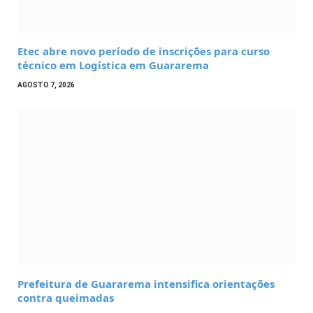
Etec abre novo período de inscrições para curso
técnico em Logística em Guararema
AGOSTO 7, 2026
Prefeitura de Guararema intensifica orientações
contra queimadas