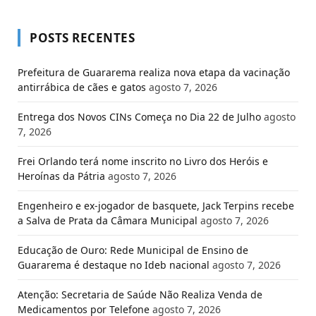
POSTS RECENTES
Prefeitura de Guararema realiza nova etapa da vacinação
antirrábica de cães e gatos
agosto 7, 2026
Entrega dos Novos CINs Começa no Dia 22 de Julho
agosto
7, 2026
Frei Orlando terá nome inscrito no Livro dos Heróis e
Heroínas da Pátria
agosto 7, 2026
Engenheiro e ex-jogador de basquete, Jack Terpins recebe
a Salva de Prata da Câmara Municipal
agosto 7, 2026
Educação de Ouro: Rede Municipal de Ensino de
Guararema é destaque no Ideb nacional
agosto 7, 2026
Atenção: Secretaria de Saúde Não Realiza Venda de
Medicamentos por Telefone
agosto 7, 2026