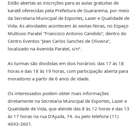
Estão abertas as inscrições para as aulas gratuitas de
karatê oferecidas pela Prefeitura de Guararema, por meio
da Secretaria Municipal de Esportes, Lazer e Qualidade de
Vida. As atividades acontecem às sextas-feiras, no Espaço
Multiuso Parateí “Francisco Antonio Candido”, dentro do
Centro Eventos “Jean Carlos Sanches de Oliveira”,
localizado na Avenida Parateí, s/nº.
As turmas são divididas em dois horários: das 17 às 18
horas e das 18 às 19 horas, com participação aberta para
moradores a partir de 6 anos de idade.
Os interessados podem obter mais informações
diretamente na Secretaria Municipal de Esportes, Lazer e
Qualidade de Vida, que atende das 8 às 12 horas e das 13
às 17 horas na rua D’Ajuda, 74. ou pelo telefone (11)
4693-3601.