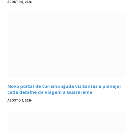
AGOSTO 5, 2026
Novo portal de turismo ajuda visitantes a planejar
cada detalhe da viagem a Guararema
AGOSTO 4, 2026