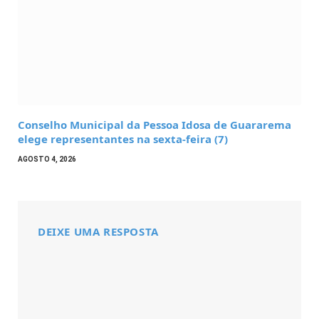
Conselho Municipal da Pessoa Idosa de Guararema
elege representantes na sexta-feira (7)
AGOSTO 4, 2026
DEIXE UMA RESPOSTA