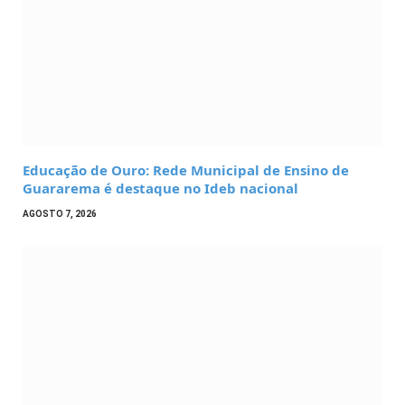
Educação de Ouro: Rede Municipal de Ensino de
Guararema é destaque no Ideb nacional
AGOSTO 7, 2026