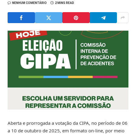
NENHUM COMENTÁRIO
2 MINS READ
Aberta e prorrogada a votação da CIPA, no período de 06
a 10 de outubro de 2025, em formato on-line, por meio