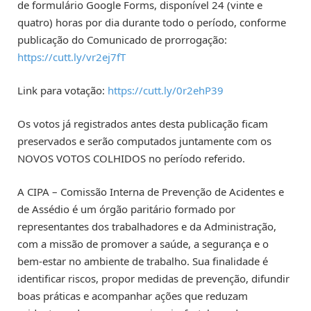
de formulário Google Forms, disponível 24 (vinte e
quatro) horas por dia durante todo o período, conforme
publicação do Comunicado de prorrogação:
https://cutt.ly/vr2ej7fT
Link para votação:
https://cutt.ly/0r2ehP39
Os votos já registrados antes desta publicação ficam
preservados e serão computados juntamente com os
NOVOS VOTOS COLHIDOS no período referido.
A CIPA – Comissão Interna de Prevenção de Acidentes e
de Assédio é um órgão paritário formado por
representantes dos trabalhadores e da Administração,
com a missão de promover a saúde, a segurança e o
bem-estar no ambiente de trabalho. Sua finalidade é
identificar riscos, propor medidas de prevenção, difundir
boas práticas e acompanhar ações que reduzam