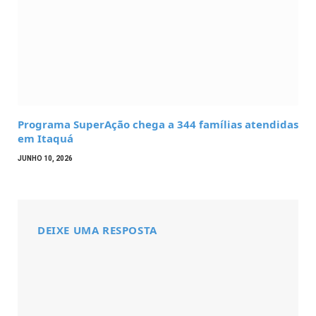
Programa SuperAção chega a 344 famílias atendidas
em Itaquá
JUNHO 10, 2026
DEIXE UMA RESPOSTA