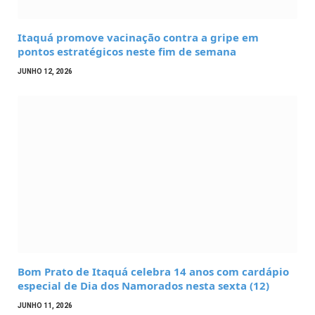
Itaquá promove vacinação contra a gripe em
pontos estratégicos neste fim de semana
JUNHO 12, 2026
Bom Prato de Itaquá celebra 14 anos com cardápio
especial de Dia dos Namorados nesta sexta (12)
JUNHO 11, 2026