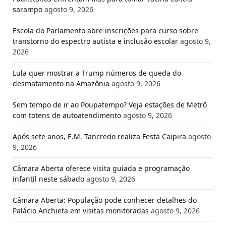
sarampo
agosto 9, 2026
Escola do Parlamento abre inscrições para curso sobre
transtorno do espectro autista e inclusão escolar
agosto 9,
2026
Lula quer mostrar a Trump números de queda do
desmatamento na Amazônia
agosto 9, 2026
Sem tempo de ir ao Poupatempo? Veja estações de Metrô
com totens de autoatendimento
agosto 9, 2026
Após sete anos, E.M. Tancredo realiza Festa Caipira
agosto
9, 2026
Câmara Aberta oferece visita guiada e programação
infantil neste sábado
agosto 9, 2026
Câmara Aberta: População pode conhecer detalhes do
Palácio Anchieta em visitas monitoradas
agosto 9, 2026