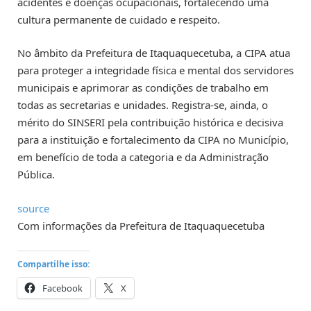
acidentes e doenças ocupacionais, fortalecendo uma
cultura permanente de cuidado e respeito.
No âmbito da Prefeitura de Itaquaquecetuba, a CIPA atua
para proteger a integridade física e mental dos servidores
municipais e aprimorar as condições de trabalho em
todas as secretarias e unidades. Registra-se, ainda, o
mérito do SINSERI pela contribuição histórica e decisiva
para a instituição e fortalecimento da CIPA no Município,
em benefício de toda a categoria e da Administração
Pública.
source
Com informações da Prefeitura de Itaquaquecetuba
Compartilhe isso:
Facebook
X