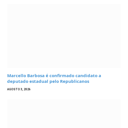
Marcello Barbosa é confirmado candidato a
deputado estadual pelo Republicanos
AGOSTO 3, 2026