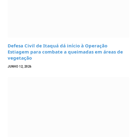
Defesa Civil de Itaquá dá início à Operação
Estiagem para combate a queimadas em áreas de
vegetação
JUNHO 12, 2026