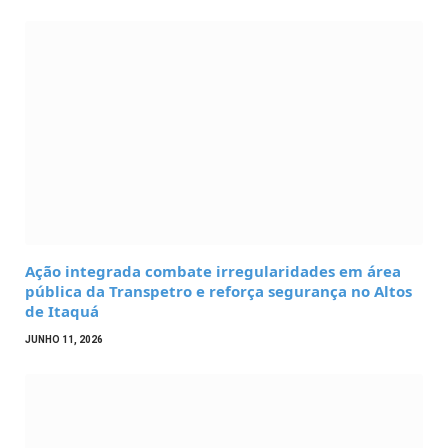
Ação integrada combate irregularidades em área
pública da Transpetro e reforça segurança no Altos
de Itaquá
JUNHO 11, 2026