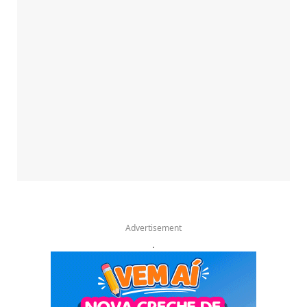
Advertisement
.