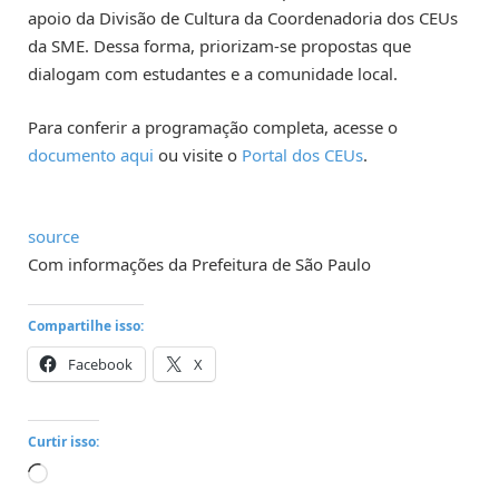
apoio da Divisão de Cultura da Coordenadoria dos CEUs
da SME. Dessa forma, priorizam-se propostas que
dialogam com estudantes e a comunidade local.
Para conferir a programação completa, acesse o
documento aqui
ou visite o
Portal dos CEUs
.
source
Com informações da Prefeitura de São Paulo
Compartilhe isso:
Facebook
X
Curtir isso:
Carregando...