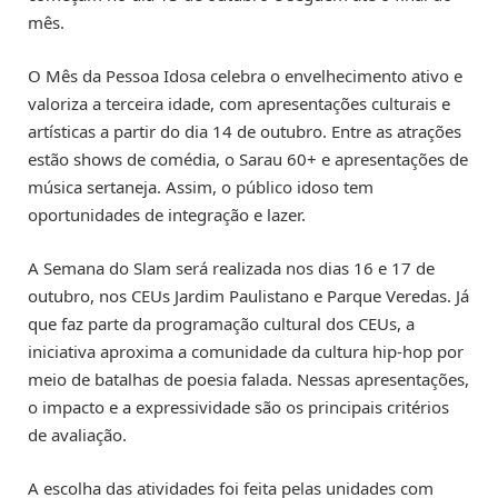
mês.
O Mês da Pessoa Idosa celebra o envelhecimento ativo e
valoriza a terceira idade, com apresentações culturais e
artísticas a partir do dia 14 de outubro. Entre as atrações
estão shows de comédia, o Sarau 60+ e apresentações de
música sertaneja. Assim, o público idoso tem
oportunidades de integração e lazer.
A Semana do Slam será realizada nos dias 16 e 17 de
outubro, nos CEUs Jardim Paulistano e Parque Veredas. Já
que faz parte da programação cultural dos CEUs, a
iniciativa aproxima a comunidade da cultura hip-hop por
meio de batalhas de poesia falada. Nessas apresentações,
o impacto e a expressividade são os principais critérios
de avaliação.
A escolha das atividades foi feita pelas unidades com