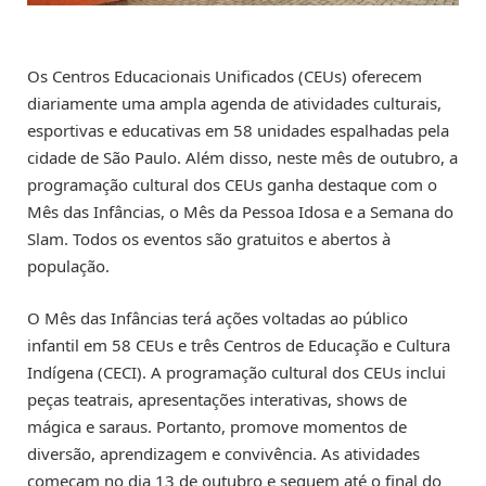
Os Centros Educacionais Unificados (CEUs) oferecem
diariamente uma ampla agenda de atividades culturais,
esportivas e educativas em 58 unidades espalhadas pela
cidade de São Paulo. Além disso, neste mês de outubro, a
programação cultural dos CEUs ganha destaque com o
Mês das Infâncias, o Mês da Pessoa Idosa e a Semana do
Slam. Todos os eventos são gratuitos e abertos à
população.
O Mês das Infâncias terá ações voltadas ao público
infantil em 58 CEUs e três Centros de Educação e Cultura
Indígena (CECI). A programação cultural dos CEUs inclui
peças teatrais, apresentações interativas, shows de
mágica e saraus. Portanto, promove momentos de
diversão, aprendizagem e convivência. As atividades
começam no dia 13 de outubro e seguem até o final do