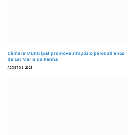
Câmara Municipal promove simpósio pelos 20 anos
da Lei Maria da Penha
AGOSTO 6, 2026