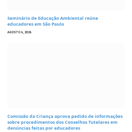
Seminário de Educação Ambiental reúne
educadores em São Paulo
AGOSTO 6, 2026
Comissão da Criança aprova pedido de informações
sobre procedimentos dos Conselhos Tutelares em
denúncias feitas por educadores