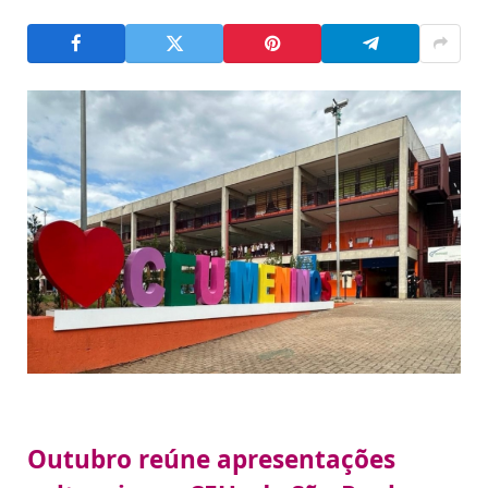
Outubro reúne apresentações