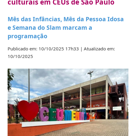
culturais em CEUs de São Paulo
Mês das Infâncias, Mês da Pessoa Idosa
e Semana do Slam marcam a
programação
Publicado em: 10/10/2025 17h33 | Atualizado em:
10/10/2025