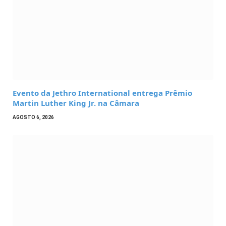
Evento da Jethro International entrega Prêmio
Martin Luther King Jr. na Câmara
AGOSTO 6, 2026