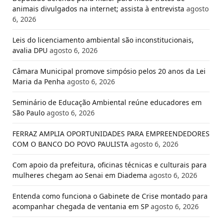
animais divulgados na internet; assista à entrevista
agosto
6, 2026
Leis do licenciamento ambiental são inconstitucionais,
avalia DPU
agosto 6, 2026
Câmara Municipal promove simpósio pelos 20 anos da Lei
Maria da Penha
agosto 6, 2026
Seminário de Educação Ambiental reúne educadores em
São Paulo
agosto 6, 2026
FERRAZ AMPLIA OPORTUNIDADES PARA EMPREENDEDORES
COM O BANCO DO POVO PAULISTA
agosto 6, 2026
Com apoio da prefeitura, oficinas técnicas e culturais para
mulheres chegam ao Senai em Diadema
agosto 6, 2026
Entenda como funciona o Gabinete de Crise montado para
acompanhar chegada de ventania em SP
agosto 6, 2026