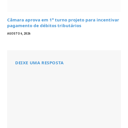
Câmara aprova em 1° turno projeto para incentivar
pagamento de débitos tributários
AGOSTO 6, 2026
DEIXE UMA RESPOSTA