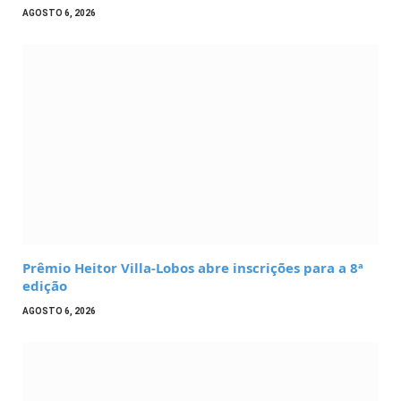
AGOSTO 6, 2026
Prêmio Heitor Villa-Lobos abre inscrições para a 8ª
edição
AGOSTO 6, 2026