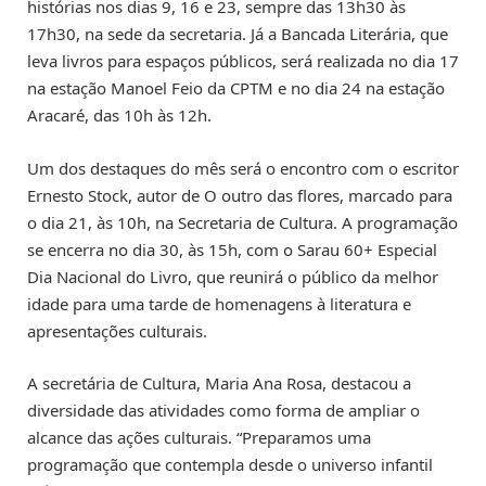
histórias nos dias 9, 16 e 23, sempre das 13h30 às
17h30, na sede da secretaria. Já a Bancada Literária, que
leva livros para espaços públicos, será realizada no dia 17
na estação Manoel Feio da CPTM e no dia 24 na estação
Aracaré, das 10h às 12h.
Um dos destaques do mês será o encontro com o escritor
Ernesto Stock, autor de O outro das flores, marcado para
o dia 21, às 10h, na Secretaria de Cultura. A programação
se encerra no dia 30, às 15h, com o Sarau 60+ Especial
Dia Nacional do Livro, que reunirá o público da melhor
idade para uma tarde de homenagens à literatura e
apresentações culturais.
A secretária de Cultura, Maria Ana Rosa, destacou a
diversidade das atividades como forma de ampliar o
alcance das ações culturais. “Preparamos uma
programação que contempla desde o universo infantil