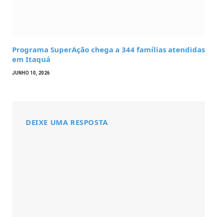
Programa SuperAção chega a 344 famílias atendidas
em Itaquá
JUNHO 10, 2026
DEIXE UMA RESPOSTA