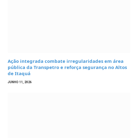
Ação integrada combate irregularidades em área
pública da Transpetro e reforça segurança no Altos
de Itaquá
JUNHO 11, 2026