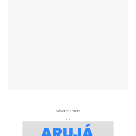
Advertisement
...