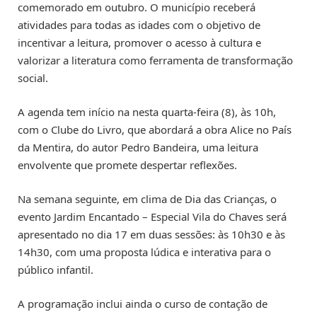
comemorado em outubro. O município receberá
atividades para todas as idades com o objetivo de
incentivar a leitura, promover o acesso à cultura e
valorizar a literatura como ferramenta de transformação
social.
A agenda tem início na nesta quarta-feira (8), às 10h,
com o Clube do Livro, que abordará a obra Alice no País
da Mentira, do autor Pedro Bandeira, uma leitura
envolvente que promete despertar reflexões.
Na semana seguinte, em clima de Dia das Crianças, o
evento Jardim Encantado – Especial Vila do Chaves será
apresentado no dia 17 em duas sessões: às 10h30 e às
14h30, com uma proposta lúdica e interativa para o
público infantil.
A programação inclui ainda o curso de contação de