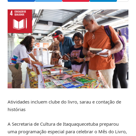
Atividades incluem clube do livro, sarau e contação de
histórias
A Secretaria de Cultura de Itaquaquecetuba preparou
uma programação especial para celebrar o Mês do Livro,