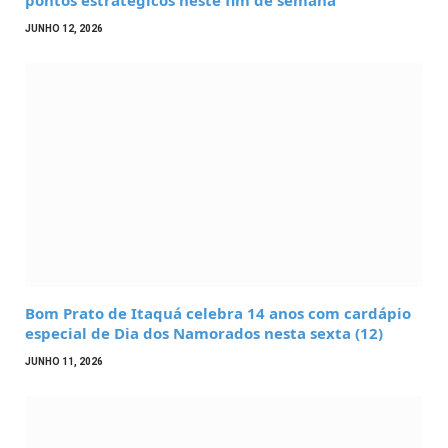
JUNHO 12, 2026
Bom Prato de Itaquá celebra 14 anos com cardápio
especial de Dia dos Namorados nesta sexta (12)
JUNHO 11, 2026