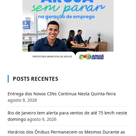
POSTS RECENTES
Entrega dos Novos CINs Continua Nesta Quinta-feira
agosto 9, 2026
Rio de Janeiro tem alerta para ventos de até 75 km/h neste
domingo
agosto 9, 2026
Horários dos Ônibus Permanecem os Mesmos Durante as