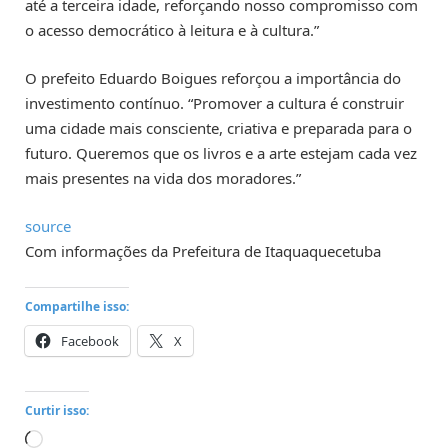
até a terceira idade, reforçando nosso compromisso com
o acesso democrático à leitura e à cultura.”
O prefeito Eduardo Boigues reforçou a importância do
investimento contínuo. “Promover a cultura é construir
uma cidade mais consciente, criativa e preparada para o
futuro. Queremos que os livros e a arte estejam cada vez
mais presentes na vida dos moradores.”
source
Com informações da Prefeitura de Itaquaquecetuba
Compartilhe isso:
Facebook
X
Curtir isso:
Carregando...