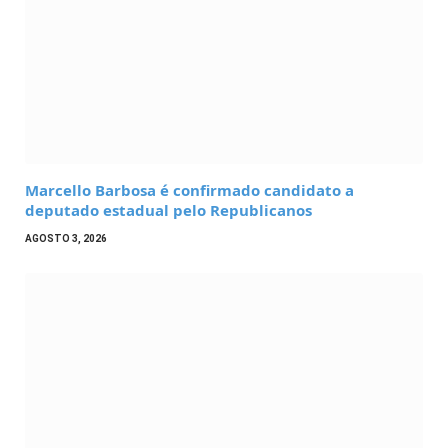
Marcello Barbosa é confirmado candidato a
deputado estadual pelo Republicanos
AGOSTO 3, 2026