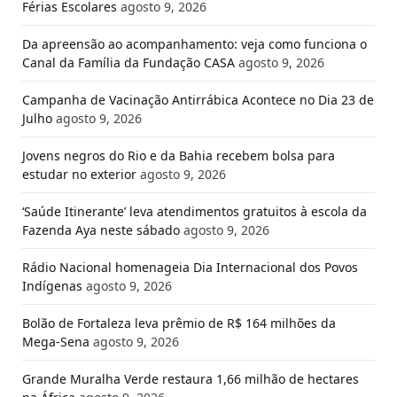
Férias Escolares
agosto 9, 2026
Da apreensão ao acompanhamento: veja como funciona o
Canal da Família da Fundação CASA
agosto 9, 2026
Campanha de Vacinação Antirrábica Acontece no Dia 23 de
Julho
agosto 9, 2026
Jovens negros do Rio e da Bahia recebem bolsa para
estudar no exterior
agosto 9, 2026
‘Saúde Itinerante’ leva atendimentos gratuitos à escola da
Fazenda Aya neste sábado
agosto 9, 2026
Rádio Nacional homenageia Dia Internacional dos Povos
Indígenas
agosto 9, 2026
Bolão de Fortaleza leva prêmio de R$ 164 milhões da
Mega-Sena
agosto 9, 2026
Grande Muralha Verde restaura 1,66 milhão de hectares