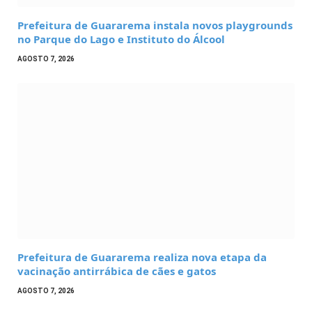
Prefeitura de Guararema instala novos playgrounds
no Parque do Lago e Instituto do Álcool
AGOSTO 7, 2026
Prefeitura de Guararema realiza nova etapa da
vacinação antirrábica de cães e gatos
AGOSTO 7, 2026