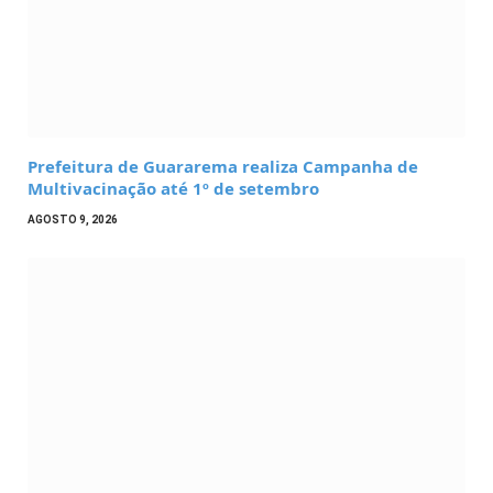
Prefeitura de Guararema realiza Campanha de
Multivacinação até 1º de setembro
AGOSTO 9, 2026