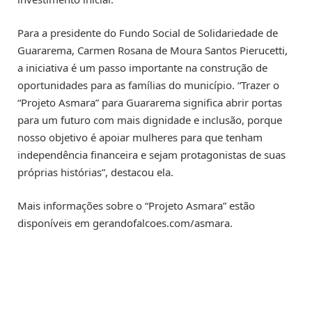
Para a presidente do Fundo Social de Solidariedade de
Guararema, Carmen Rosana de Moura Santos Pierucetti,
a iniciativa é um passo importante na construção de
oportunidades para as famílias do município. “Trazer o
“Projeto Asmara” para Guararema significa abrir portas
para um futuro com mais dignidade e inclusão, porque
nosso objetivo é apoiar mulheres para que tenham
independência financeira e sejam protagonistas de suas
próprias histórias”, destacou ela.
Mais informações sobre o “Projeto Asmara” estão
disponíveis em gerandofalcoes.com/asmara.