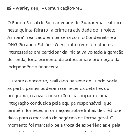
📸
– Warley Kenji – Comunicação/PMG
O Fundo Social de Solidariedade de Guararema realizou
nesta quinta-feira (9) a primeira atividade do “Projeto
Asmara”, realizado em parceria com o Condemat+ e a
ONG Gerando Falcões. O encontro reuniu mulheres
interessadas em participar da iniciativa voltada à geração
de renda, fortalecimento da autoestima e promoção da
independência financeira.
Durante o encontro, realizado na sede do Fundo Social,
as participantes puderam conhecer os detalhes do
programa, realizar a inscrição e participar de uma
integração conduzida pela equipe responsável, que
também forneceu informações sobre linhas de crédito e
dicas para o mercado de negócios de forma geral. O
momento foi marcado pela troca de experiências e pela