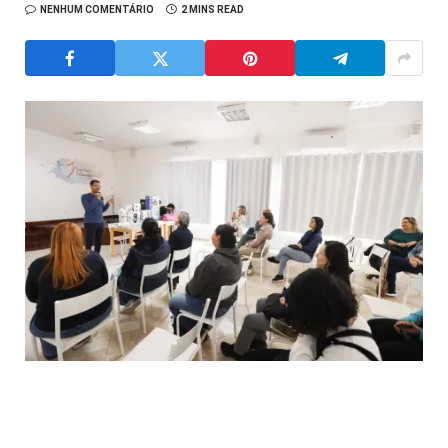
NENHUM COMENTÁRIO
2 MINS READ