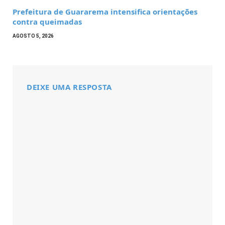
Prefeitura de Guararema intensifica orientações
contra queimadas
AGOSTO 5, 2026
DEIXE UMA RESPOSTA