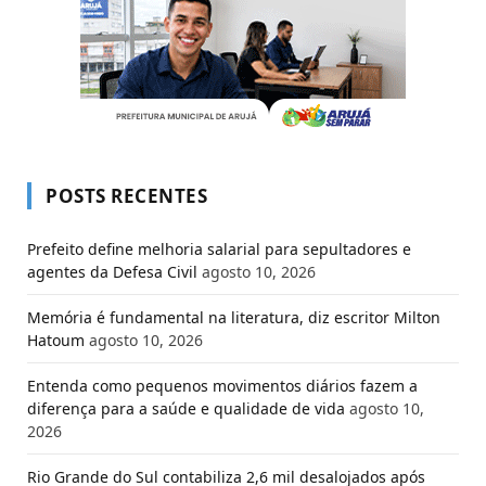
POSTS RECENTES
Prefeito define melhoria salarial para sepultadores e
agentes da Defesa Civil
agosto 10, 2026
Memória é fundamental na literatura, diz escritor Milton
Hatoum
agosto 10, 2026
Entenda como pequenos movimentos diários fazem a
diferença para a saúde e qualidade de vida
agosto 10,
2026
Rio Grande do Sul contabiliza 2,6 mil desalojados após