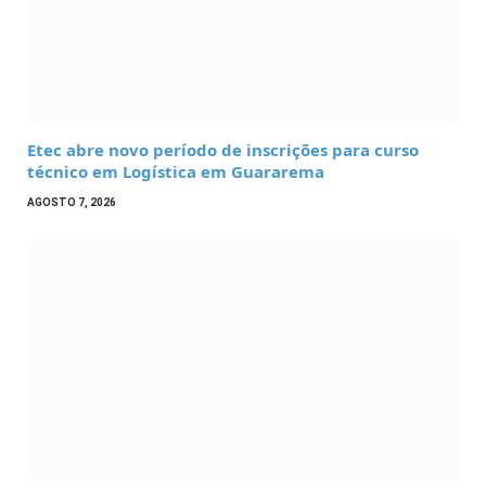
Etec abre novo período de inscrições para curso
técnico em Logística em Guararema
AGOSTO 7, 2026