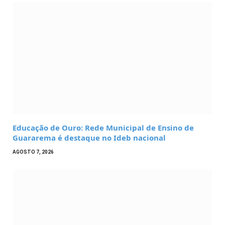
Educação de Ouro: Rede Municipal de Ensino de
Guararema é destaque no Ideb nacional
AGOSTO 7, 2026