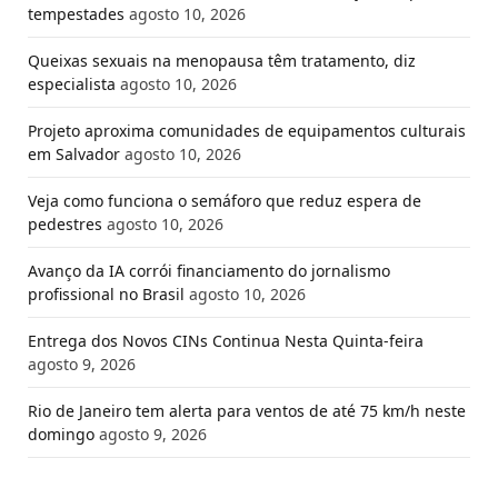
tempestades
agosto 10, 2026
Queixas sexuais na menopausa têm tratamento, diz
especialista
agosto 10, 2026
Projeto aproxima comunidades de equipamentos culturais
em Salvador
agosto 10, 2026
Veja como funciona o semáforo que reduz espera de
pedestres
agosto 10, 2026
Avanço da IA corrói financiamento do jornalismo
profissional no Brasil
agosto 10, 2026
Entrega dos Novos CINs Continua Nesta Quinta-feira
agosto 9, 2026
Rio de Janeiro tem alerta para ventos de até 75 km/h neste
domingo
agosto 9, 2026