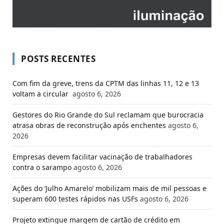
POSTS RECENTES
Com fim da greve, trens da CPTM das linhas 11, 12 e 13
voltam a circular
agosto 6, 2026
Gestores do Rio Grande do Sul reclamam que burocracia
atrasa obras de reconstrução após enchentes
agosto 6,
2026
Empresas devem facilitar vacinação de trabalhadores
contra o sarampo
agosto 6, 2026
Ações do ‘Julho Amarelo’ mobilizam mais de mil pessoas e
superam 600 testes rápidos nas USFs
agosto 6, 2026
Projeto extingue margem de cartão de crédito em