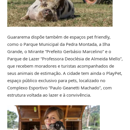
Guararema dispõe também de espaços pet friendly,
como o Parque Municipal da Pedra Montada, a Ilha
Grande, o Mirante “Prefeito Gerbásio Marcelino” e o
Parque de Lazer “Professora Deoclésia de Almeida Mello”,
que recebem moradores e turistas acompanhados de
seus animais de estimação. A cidade tem ainda o PlayPet,
espaço público exclusivo para pets, localizado no
Complexo Esportivo “Paulo Geanetti Machado”, com
estrutura voltada ao lazer e à convivência.