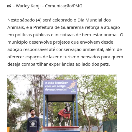
📸 – Warley Kenji – Comunicação/PMG
Neste sábado (4) será celebrado o Dia Mundial dos
Animais, e a Prefeitura de Guararema reforça a atuação
em políticas públicas e iniciativas de bem-estar animal. O
município desenvolve projetos que envolvem desde
adoção responsável até conservação ambiental, além de
oferecer espaços de lazer e turismo pensados para quem
deseja compartilhar experiências ao lado dos pets.