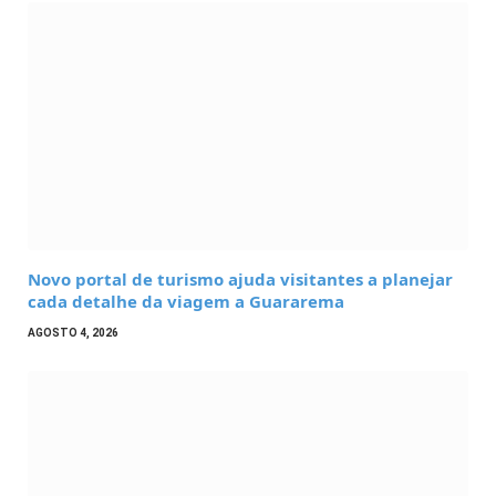
Novo portal de turismo ajuda visitantes a planejar
cada detalhe da viagem a Guararema
AGOSTO 4, 2026