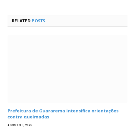
RELATED
POSTS
Prefeitura de Guararema intensifica orientações
contra queimadas
AGOSTO 5, 2026