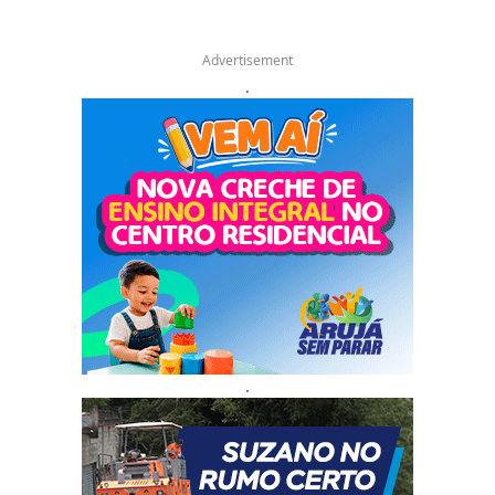
Advertisement
.
.