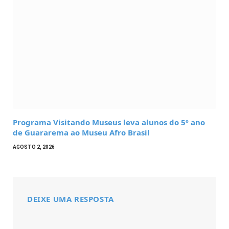
Programa Visitando Museus leva alunos do 5º ano
de Guararema ao Museu Afro Brasil
AGOSTO 2, 2026
DEIXE UMA RESPOSTA