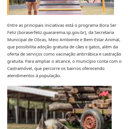
Entre as principais iniciativas está o programa Bora Ser
Feliz (boraserfeliz.guararema.sp.gov.br), da Secretaria
Municipal de Obras, Meio Ambiente e Bem-Estar Animal,
que possibilita adoção gratuita de cães e gatos, além da
oferta de serviços como vacinação antirrábica e castração
gratuita. Para ampliar o alcance, o município conta com o
Castramóvel, que percorre os bairros oferecendo
atendimentos à população.