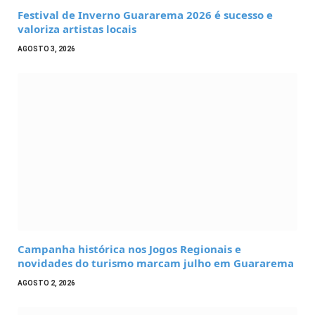
Festival de Inverno Guararema 2026 é sucesso e
valoriza artistas locais
AGOSTO 3, 2026
Campanha histórica nos Jogos Regionais e
novidades do turismo marcam julho em Guararema
AGOSTO 2, 2026