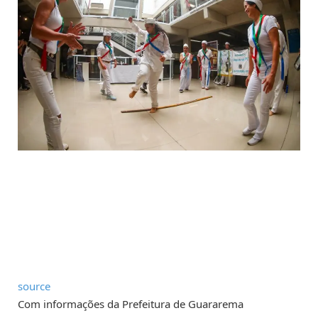
source
Com informações da Prefeitura de Guararema