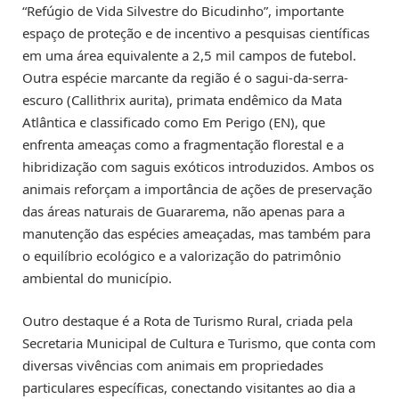
“Refúgio de Vida Silvestre do Bicudinho”, importante
espaço de proteção e de incentivo a pesquisas científicas
em uma área equivalente a 2,5 mil campos de futebol.
Outra espécie marcante da região é o sagui-da-serra-
escuro (Callithrix aurita), primata endêmico da Mata
Atlântica e classificado como Em Perigo (EN), que
enfrenta ameaças como a fragmentação florestal e a
hibridização com saguis exóticos introduzidos. Ambos os
animais reforçam a importância de ações de preservação
das áreas naturais de Guararema, não apenas para a
manutenção das espécies ameaçadas, mas também para
o equilíbrio ecológico e a valorização do patrimônio
ambiental do município.
Outro destaque é a Rota de Turismo Rural, criada pela
Secretaria Municipal de Cultura e Turismo, que conta com
diversas vivências com animais em propriedades
particulares específicas, conectando visitantes ao dia a