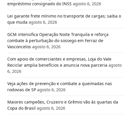
empréstimo consignado do INSS
agosto 6, 2026
Lei garante frete mínimo no transporte de cargas; saiba o
que muda
agosto 6, 2026
GCM intensifica Operação Noite Tranquila e reforça
combate à perturbação do sossego em Ferraz de
Vasconcelos
agosto 6, 2026
Com apoio de comerciantes e empresas, Loja do Vale
Reciclar amplia benefícios e anuncia nova parceria
agosto
6, 2026
Veja ações de prevenção e combate a queimadas nas
rodovias de SP
agosto 6, 2026
Maiores campeões, Cruzeiro e Grêmio vão às quartas da
Copa do Brasil
agosto 6, 2026