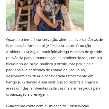
Quando o tema é conservação, além da diversas Áreas de
Preservação Ambiental (APPs) e Áreas de Proteção
Ambiental (APAs), o município abriga espécies de grande
relevância para a manutenção da biodiversidade, como o
bicudinho-do-brejo-paulista (Formicivora paludicola),
pequena ave endêmica do Estado de São Paulo,
descoberta em 2014 e considerada Criticamente em
Perigo (CR) devido à sua distribuição restrita a brejos e
áreas úmidas, ambientes cada vez mais ameaçados pela
urbanização e drenagem.
Guararema conta com a Unidade de Conservação