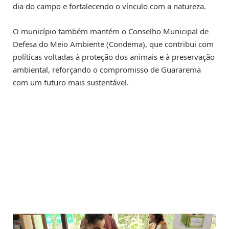
dia do campo e fortalecendo o vínculo com a natureza.
O município também mantém o Conselho Municipal de
Defesa do Meio Ambiente (Condema), que contribui com
políticas voltadas à proteção dos animais e à preservação
ambiental, reforçando o compromisso de Guararema
com um futuro mais sustentável.