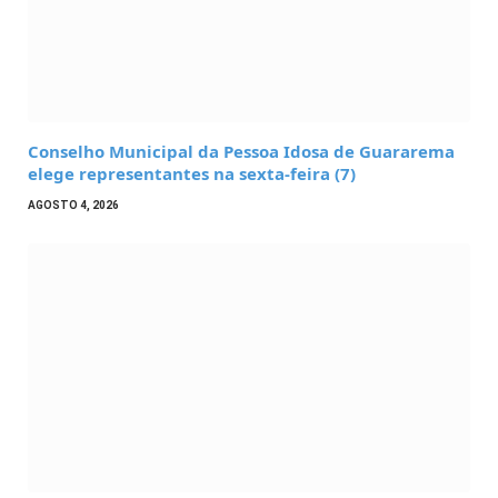
Conselho Municipal da Pessoa Idosa de Guararema
elege representantes na sexta-feira (7)
AGOSTO 4, 2026