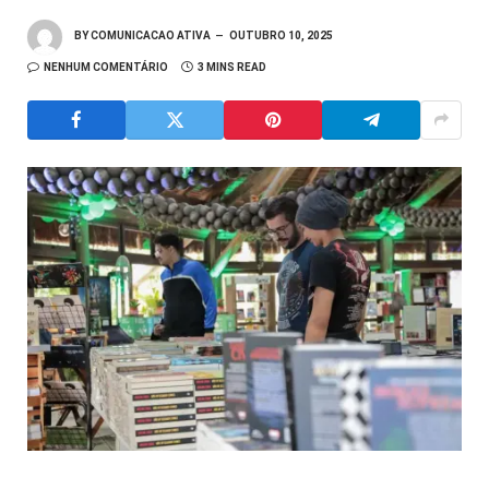
BY
COMUNICACAO ATIVA
OUTUBRO 10, 2025
NENHUM COMENTÁRIO
3 MINS READ