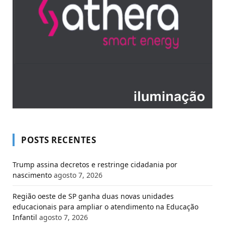
POSTS RECENTES
Trump assina decretos e restringe cidadania por
nascimento
agosto 7, 2026
Região oeste de SP ganha duas novas unidades
educacionais para ampliar o atendimento na Educação
Infantil
agosto 7, 2026