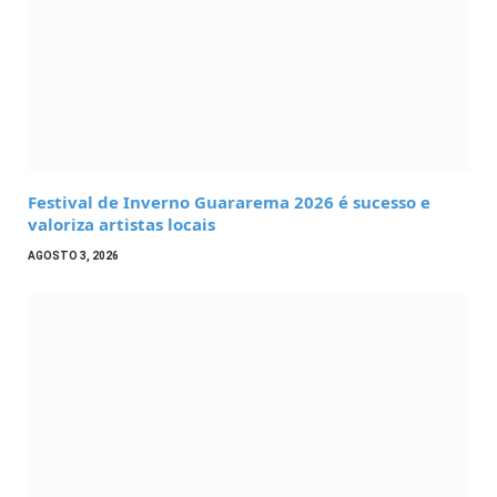
Festival de Inverno Guararema 2026 é sucesso e
valoriza artistas locais
AGOSTO 3, 2026