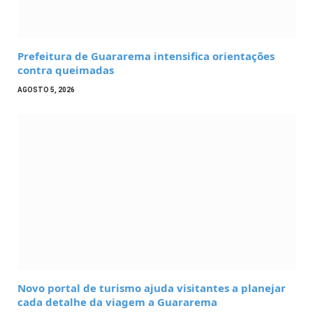
Prefeitura de Guararema intensifica orientações
contra queimadas
AGOSTO 5, 2026
Novo portal de turismo ajuda visitantes a planejar
cada detalhe da viagem a Guararema