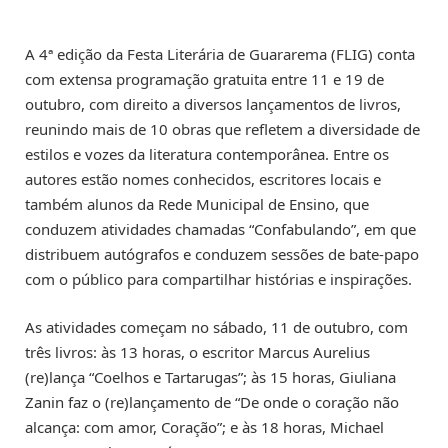
A 4ª edição da Festa Literária de Guararema (FLIG) conta
com extensa programação gratuita entre 11 e 19 de
outubro, com direito a diversos lançamentos de livros,
reunindo mais de 10 obras que refletem a diversidade de
estilos e vozes da literatura contemporânea. Entre os
autores estão nomes conhecidos, escritores locais e
também alunos da Rede Municipal de Ensino, que
conduzem atividades chamadas “Confabulando”, em que
distribuem autógrafos e conduzem sessões de bate-papo
com o público para compartilhar histórias e inspirações.
As atividades começam no sábado, 11 de outubro, com
três livros: às 13 horas, o escritor Marcus Aurelius
(re)lança “Coelhos e Tartarugas”; às 15 horas, Giuliana
Zanin faz o (re)lançamento de “De onde o coração não
alcança: com amor, Coração”; e às 18 horas, Michael