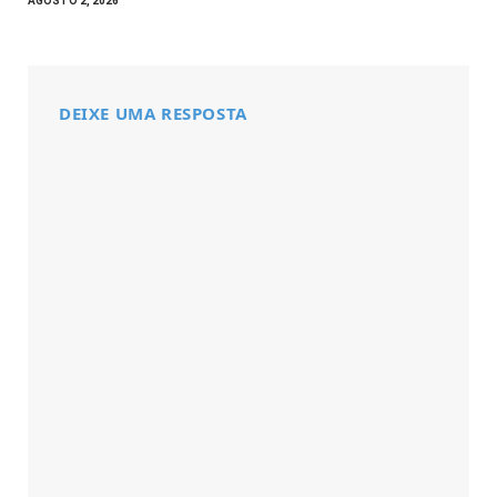
AGOSTO 2, 2026
DEIXE UMA RESPOSTA