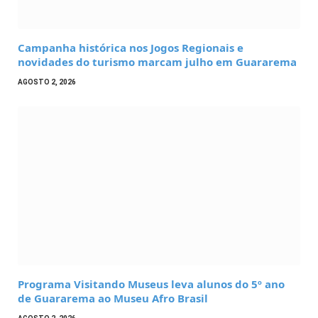
Campanha histórica nos Jogos Regionais e
novidades do turismo marcam julho em Guararema
AGOSTO 2, 2026
Programa Visitando Museus leva alunos do 5º ano
de Guararema ao Museu Afro Brasil