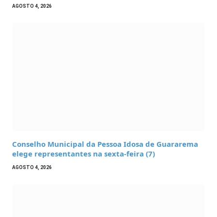
AGOSTO 4, 2026
Conselho Municipal da Pessoa Idosa de Guararema
elege representantes na sexta-feira (7)
AGOSTO 4, 2026