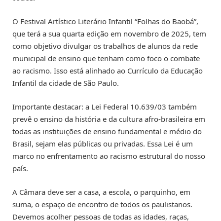
O Festival Artístico Literário Infantil “Folhas do Baobá”,
que terá a sua quarta edição em novembro de 2025, tem
como objetivo divulgar os trabalhos de alunos da rede
municipal de ensino que tenham como foco o combate
ao racismo. Isso está alinhado ao Currículo da Educação
Infantil da cidade de São Paulo.
Importante destacar: a Lei Federal 10.639/03 também
prevê o ensino da história e da cultura afro-brasileira em
todas as instituições de ensino fundamental e médio do
Brasil, sejam elas públicas ou privadas. Essa Lei é um
marco no enfrentamento ao racismo estrutural do nosso
país.
A Câmara deve ser a casa, a escola, o parquinho, em
suma, o espaço de encontro de todos os paulistanos.
Devemos acolher pessoas de todas as idades, raças,