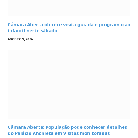
Câmara Aberta oferece visita guiada e programação
infantil neste sábado
AGOSTO 9, 2026
Câmara Aberta: População pode conhecer detalhes
do Palácio Anchieta em visitas monitoradas