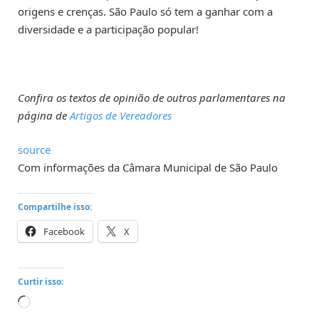
origens e crenças. São Paulo só tem a ganhar com a
diversidade e a participação popular!
Confira os textos de opinião de outros parlamentares na
página de
Artigos de Vereadores
source
Com informações da Câmara Municipal de São Paulo
Compartilhe isso:
Facebook
X
Curtir isso:
Carregando...