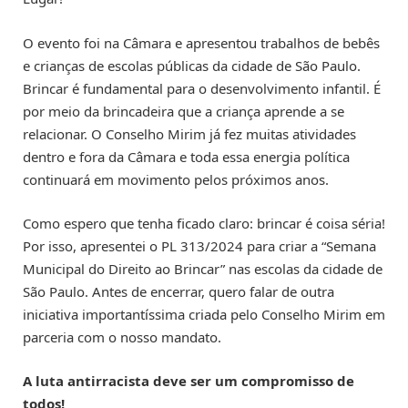
O evento foi na Câmara e apresentou trabalhos de bebês
e crianças de escolas públicas da cidade de São Paulo.
Brincar é fundamental para o desenvolvimento infantil. É
por meio da brincadeira que a criança aprende a se
relacionar. O Conselho Mirim já fez muitas atividades
dentro e fora da Câmara e toda essa energia política
continuará em movimento pelos próximos anos.
Como espero que tenha ficado claro: brincar é coisa séria!
Por isso, apresentei o PL 313/2024 para criar a “Semana
Municipal do Direito ao Brincar” nas escolas da cidade de
São Paulo. Antes de encerrar, quero falar de outra
iniciativa importantíssima criada pelo Conselho Mirim em
parceria com o nosso mandato.
A luta antirracista deve ser um compromisso de
todos!