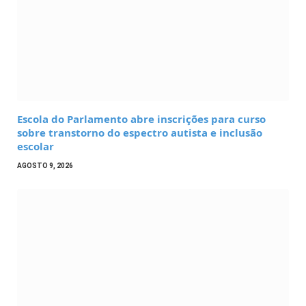
Escola do Parlamento abre inscrições para curso
sobre transtorno do espectro autista e inclusão
escolar
AGOSTO 9, 2026