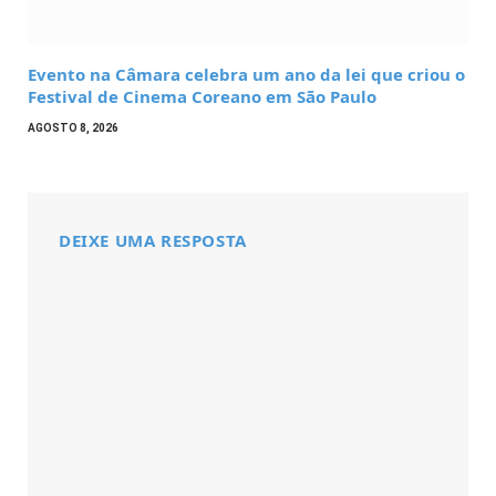
Evento na Câmara celebra um ano da lei que criou o
Festival de Cinema Coreano em São Paulo
AGOSTO 8, 2026
DEIXE UMA RESPOSTA