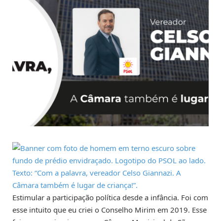
Estimular a participação política desde a infância. Foi com
esse intuito que eu criei o Conselho Mirim em 2019. Esse