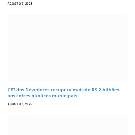
AGOSTO 9, 2026
CPI dos Devedores recupera mais de R$ 2 bilhões
aos cofres públicos municipais
AGOSTO 8, 2026