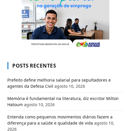
POSTS RECENTES
Prefeito define melhoria salarial para sepultadores e
agentes da Defesa Civil
agosto 10, 2026
Memória é fundamental na literatura, diz escritor Milton
Hatoum
agosto 10, 2026
Entenda como pequenos movimentos diários fazem a
diferença para a saúde e qualidade de vida
agosto 10,
2026