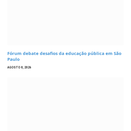
Fórum debate desafios da educação pública em São
Paulo
AGOSTO 8, 2026