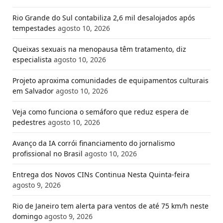
Rio Grande do Sul contabiliza 2,6 mil desalojados após
tempestades
agosto 10, 2026
Queixas sexuais na menopausa têm tratamento, diz
especialista
agosto 10, 2026
Projeto aproxima comunidades de equipamentos culturais
em Salvador
agosto 10, 2026
Veja como funciona o semáforo que reduz espera de
pedestres
agosto 10, 2026
Avanço da IA corrói financiamento do jornalismo
profissional no Brasil
agosto 10, 2026
Entrega dos Novos CINs Continua Nesta Quinta-feira
agosto 9, 2026
Rio de Janeiro tem alerta para ventos de até 75 km/h neste
domingo
agosto 9, 2026