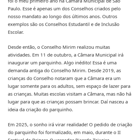
foi o meu primeiro ano na Câmara Municipal de São
Paulo. Esse é apenas um dos Conselhos criados pelo
nosso mandato ao longo dos últimos anos. Outros
exemplos são os Conselhos Estudantil e de Inclusão
Escolar.
Desde então, o Conselho Mirim realizou muitas
atividades. Em 11 de outubro, a Câmara Municipal irá
inaugurar um parquinho. Algo inédito! Essa é uma
demanda antiga do Conselho Mirim. Desde 2019, as
crianças do Conselho notaram que a Câmara era um
lugar somente para os adultos, sem espaço de lazer para
as crianças. Muitas escolas visitam a Câmara, mas não há
lugar para que as crianças possam brincar. Daí nasceu a
ideia da criação do parquinho.
Em 2025, o sonho irá virar realidade! O pedido de criação
do parquinho foi formalizado, em maio, durante o II