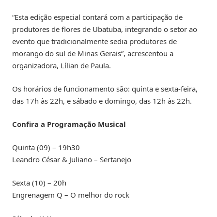
“Esta edição especial contará com a participação de
produtores de flores de Ubatuba, integrando o setor ao
evento que tradicionalmente sedia produtores de
morango do sul de Minas Gerais”, acrescentou a
organizadora, Lílian de Paula.
Os horários de funcionamento são: quinta e sexta-feira,
das 17h às 22h, e sábado e domingo, das 12h às 22h.
Confira a Programação Musical
Quinta (09) – 19h30
Leandro César & Juliano – Sertanejo
Sexta (10) – 20h
Engrenagem Q – O melhor do rock