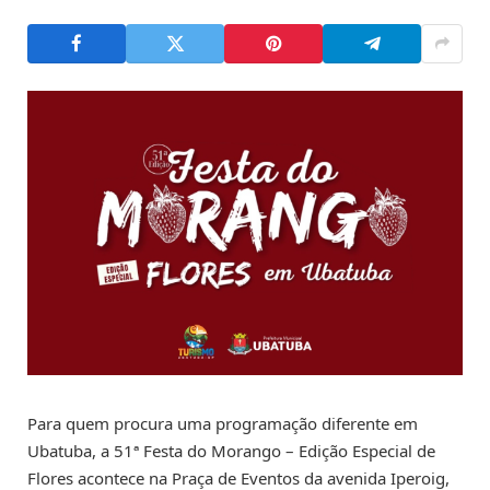
Para quem procura uma programação diferente em
Ubatuba, a 51ª Festa do Morango – Edição Especial de
Flores acontece na Praça de Eventos da avenida Iperoig,