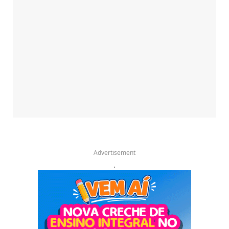
Advertisement
.