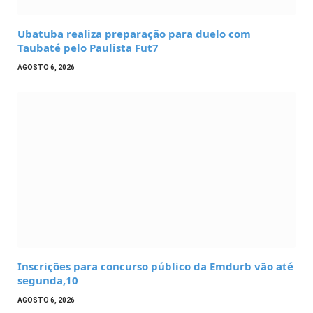
Ubatuba realiza preparação para duelo com
Taubaté pelo Paulista Fut7
AGOSTO 6, 2026
Inscrições para concurso público da Emdurb vão até
segunda,10
AGOSTO 6, 2026