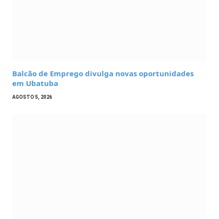
Balcão de Emprego divulga novas oportunidades
em Ubatuba
AGOSTO 5, 2026