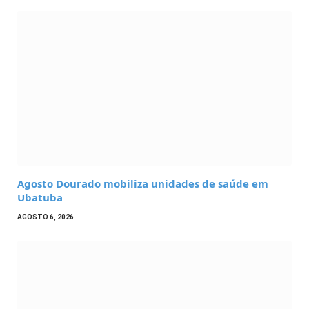
Agosto Dourado mobiliza unidades de saúde em
Ubatuba
AGOSTO 6, 2026