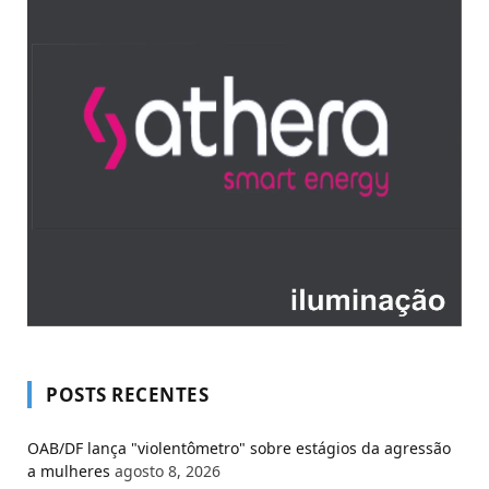
POSTS RECENTES
OAB/DF lança "violentômetro" sobre estágios da agressão
a mulheres
agosto 8, 2026