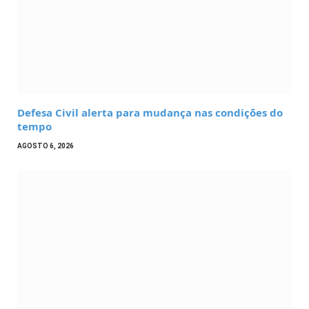
Defesa Civil alerta para mudança nas condições do
tempo
AGOSTO 6, 2026