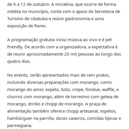
de 9 a 12 de outubro. A iniciativa, que ocorre de forma
inédita no município, conta com o apoio da Secretaria de
Turismo de Ubatuba e reúne gastronomia e uma
exposição de flores.
A programação gratuita inclui música ao vivo e é pet
friendly. De acordo com a organizadora, a expectativa é
de reunir aproximadamente 20 mil pessoas ao longo dos
quatro dias.
No evento, serão apresentados mais de cem pratos,
incluindo diversas preparações com morango, como
morango do amor, espeto, bolo, crepe, fondue, waffle, e
churros com morango, além de torresmo com geleia de
morango, drinks e chopp de morango. A praça de
alimentação também oferece chopp artesanal, espetos,
hambúrguer na parrilla, doces caseiros, comidas típicas e
parmegiana.