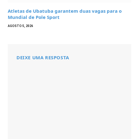
Atletas de Ubatuba garantem duas vagas para o
Mundial de Pole Sport
AGOSTO 5, 2026
DEIXE UMA RESPOSTA