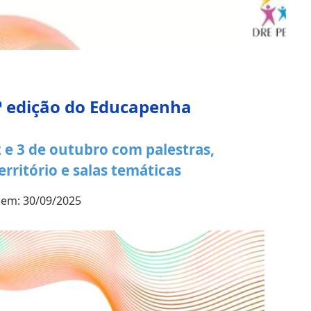
7ª edição do Educapenha
 e 3 de outubro com palestras,
erritório e salas temáticas
 em: 30/09/2025