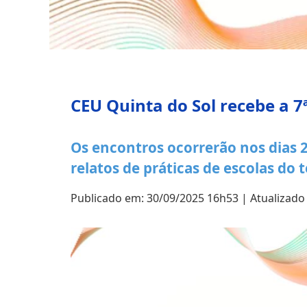
CEU Quinta do Sol recebe a 
Os encontros ocorrerão nos dias 2
relatos de práticas de escolas do t
Publicado em: 30/09/2025 16h53 | Atualizado