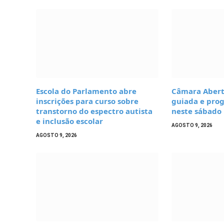
Escola do Parlamento abre
Câmara Aberta
inscrições para curso sobre
guiada e prog
transtorno do espectro autista
neste sábado
e inclusão escolar
AGOSTO 9, 2026
AGOSTO 9, 2026