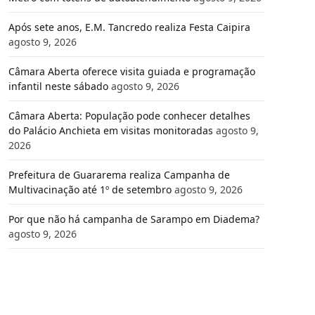
Após sete anos, E.M. Tancredo realiza Festa Caipira
agosto 9, 2026
Câmara Aberta oferece visita guiada e programação
infantil neste sábado
agosto 9, 2026
Câmara Aberta: População pode conhecer detalhes
do Palácio Anchieta em visitas monitoradas
agosto 9,
2026
Prefeitura de Guararema realiza Campanha de
Multivacinação até 1º de setembro
agosto 9, 2026
Por que não há campanha de Sarampo em Diadema?
agosto 9, 2026