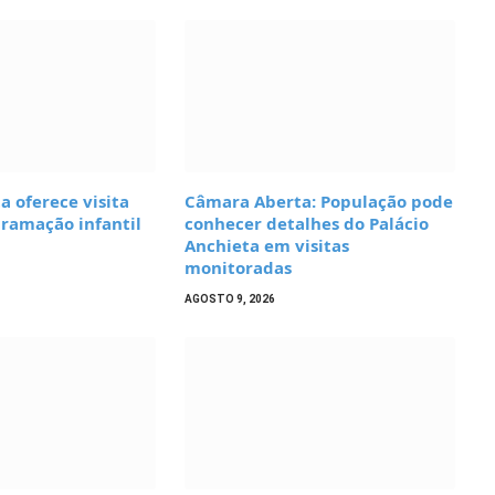
 oferece visita
Câmara Aberta: População pode
ramação infantil
conhecer detalhes do Palácio
Anchieta em visitas
monitoradas
AGOSTO 9, 2026