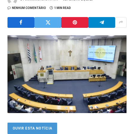
NENHUM COMENTÁRIO
1 MIN READ
OUVIR ESTA NOTÍCIA