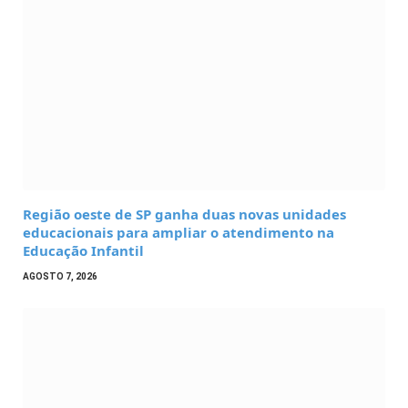
Região oeste de SP ganha duas novas unidades
educacionais para ampliar o atendimento na
Educação Infantil
AGOSTO 7, 2026