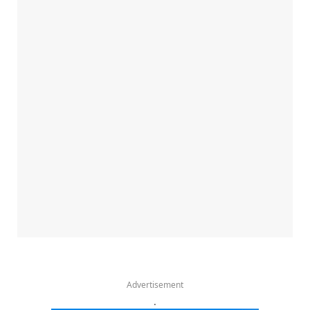
Advertisement
.