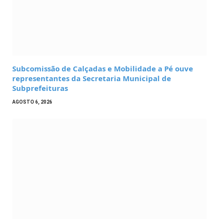
Subcomissão de Calçadas e Mobilidade a Pé ouve
representantes da Secretaria Municipal de
Subprefeituras
AGOSTO 6, 2026