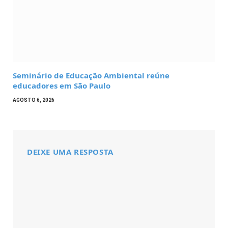
Seminário de Educação Ambiental reúne
educadores em São Paulo
AGOSTO 6, 2026
DEIXE UMA RESPOSTA