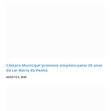
Câmara Municipal promove simpósio pelos 20 anos
da Lei Maria da Penha
AGOSTO 6, 2026