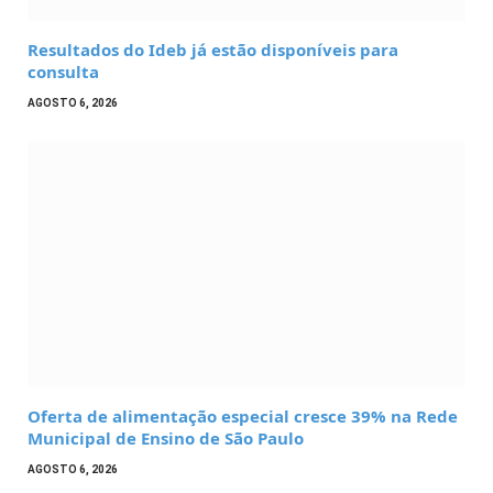
Resultados do Ideb já estão disponíveis para
consulta
AGOSTO 6, 2026
Oferta de alimentação especial cresce 39% na Rede
Municipal de Ensino de São Paulo
AGOSTO 6, 2026