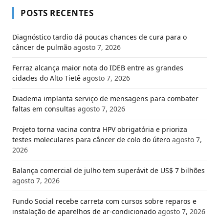
POSTS RECENTES
Diagnóstico tardio dá poucas chances de cura para o
câncer de pulmão
agosto 7, 2026
Ferraz alcança maior nota do IDEB entre as grandes
cidades do Alto Tietê
agosto 7, 2026
Diadema implanta serviço de mensagens para combater
faltas em consultas
agosto 7, 2026
Projeto torna vacina contra HPV obrigatória e prioriza
testes moleculares para câncer de colo do útero
agosto 7,
2026
Balança comercial de julho tem superávit de US$ 7 bilhões
agosto 7, 2026
Fundo Social recebe carreta com cursos sobre reparos e
instalação de aparelhos de ar-condicionado
agosto 7, 2026