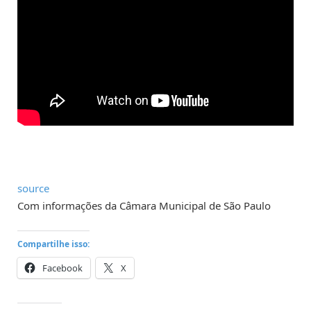
source
Com informações da Câmara Municipal de São Paulo
Compartilhe isso:
Facebook
X