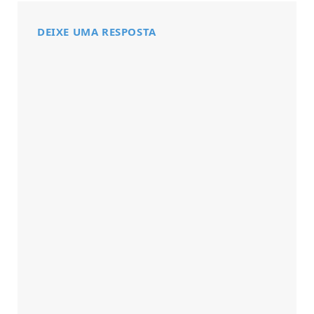
DEIXE UMA RESPOSTA