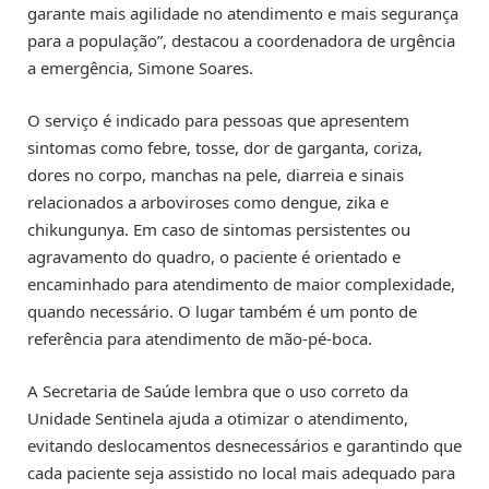
garante mais agilidade no atendimento e mais segurança
para a população”, destacou a coordenadora de urgência
a emergência, Simone Soares.
O serviço é indicado para pessoas que apresentem
sintomas como febre, tosse, dor de garganta, coriza,
dores no corpo, manchas na pele, diarreia e sinais
relacionados a arboviroses como dengue, zika e
chikungunya. Em caso de sintomas persistentes ou
agravamento do quadro, o paciente é orientado e
encaminhado para atendimento de maior complexidade,
quando necessário. O lugar também é um ponto de
referência para atendimento de mão-pé-boca.
A Secretaria de Saúde lembra que o uso correto da
Unidade Sentinela ajuda a otimizar o atendimento,
evitando deslocamentos desnecessários e garantindo que
cada paciente seja assistido no local mais adequado para