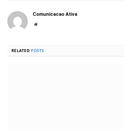
Comunicacao Ativa
Website
RELATED
POSTS