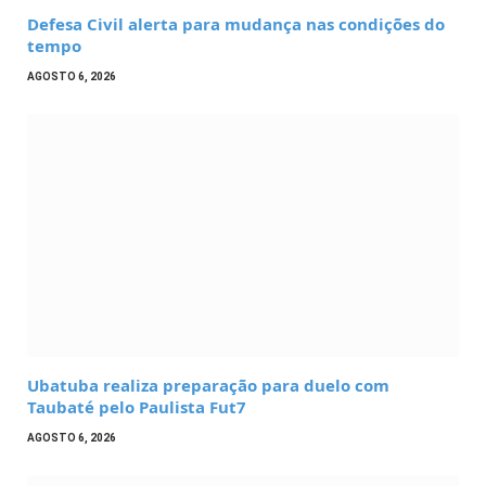
Defesa Civil alerta para mudança nas condições do
tempo
AGOSTO 6, 2026
Ubatuba realiza preparação para duelo com
Taubaté pelo Paulista Fut7
AGOSTO 6, 2026