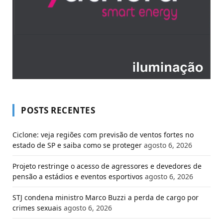
POSTS RECENTES
Ciclone: veja regiões com previsão de ventos fortes no
estado de SP e saiba como se proteger
agosto 6, 2026
Projeto restringe o acesso de agressores e devedores de
pensão a estádios e eventos esportivos
agosto 6, 2026
STJ condena ministro Marco Buzzi a perda de cargo por
crimes sexuais
agosto 6, 2026