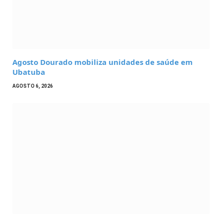
Agosto Dourado mobiliza unidades de saúde em
Ubatuba
AGOSTO 6, 2026