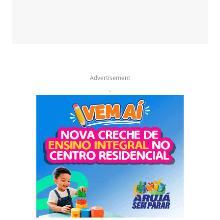
Advertisement
.