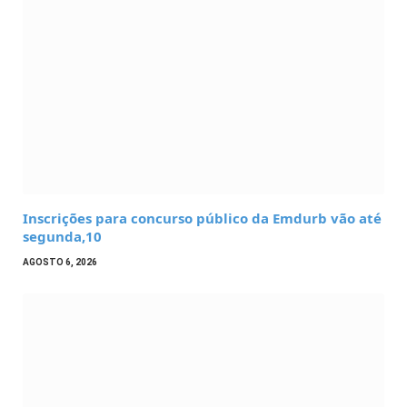
Inscrições para concurso público da Emdurb vão até
segunda,10
AGOSTO 6, 2026