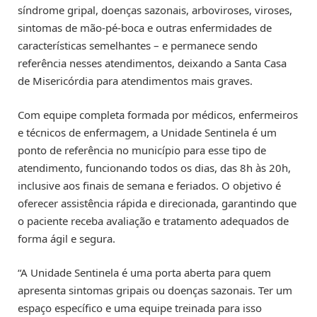
síndrome gripal, doenças sazonais, arboviroses, viroses,
sintomas de mão-pé-boca e outras enfermidades de
características semelhantes – e permanece sendo
referência nesses atendimentos, deixando a Santa Casa
de Misericórdia para atendimentos mais graves.
Com equipe completa formada por médicos, enfermeiros
e técnicos de enfermagem, a Unidade Sentinela é um
ponto de referência no município para esse tipo de
atendimento, funcionando todos os dias, das 8h às 20h,
inclusive aos finais de semana e feriados. O objetivo é
oferecer assistência rápida e direcionada, garantindo que
o paciente receba avaliação e tratamento adequados de
forma ágil e segura.
“A Unidade Sentinela é uma porta aberta para quem
apresenta sintomas gripais ou doenças sazonais. Ter um
espaço específico e uma equipe treinada para isso