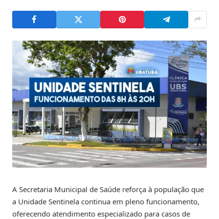
A Secretaria Municipal de Saúde reforça à população que
a Unidade Sentinela continua em pleno funcionamento,
oferecendo atendimento especializado para casos de