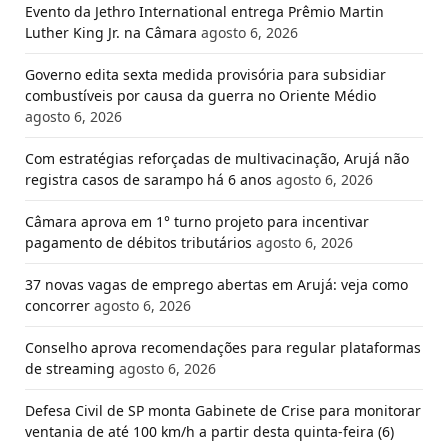
Evento da Jethro International entrega Prêmio Martin
Luther King Jr. na Câmara
agosto 6, 2026
Governo edita sexta medida provisória para subsidiar
combustíveis por causa da guerra no Oriente Médio
agosto 6, 2026
Com estratégias reforçadas de multivacinação, Arujá não
registra casos de sarampo há 6 anos
agosto 6, 2026
Câmara aprova em 1° turno projeto para incentivar
pagamento de débitos tributários
agosto 6, 2026
37 novas vagas de emprego abertas em Arujá: veja como
concorrer
agosto 6, 2026
Conselho aprova recomendações para regular plataformas
de streaming
agosto 6, 2026
Defesa Civil de SP monta Gabinete de Crise para monitorar
ventania de até 100 km/h a partir desta quinta-feira (6)