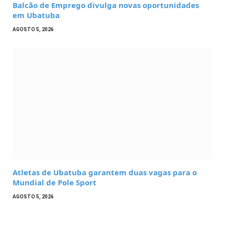
Balcão de Emprego divulga novas oportunidades
em Ubatuba
AGOSTO 5, 2026
Atletas de Ubatuba garantem duas vagas para o
Mundial de Pole Sport
AGOSTO 5, 2026