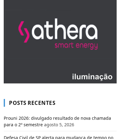
POSTS RECENTES
Prouni 2026: divulgado resultado de nova chamada
para o 2º semestre
agosto 5, 2026
Defesa Civil de SP alerta para mudança de tempo no