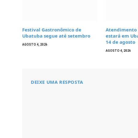
Festival Gastronômico de
Atendimento 
Ubatuba segue até setembro
estará em Ub
14 de agosto
AGOSTO 4, 2026
AGOSTO 4, 2026
DEIXE UMA RESPOSTA