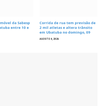
móvel da Sabesp
Corrida de rua tem previsão de
atuba entre 10 e
2 mil atletas e altera trânsito
em Ubatuba no domingo, 09
AGOSTO 4, 2026