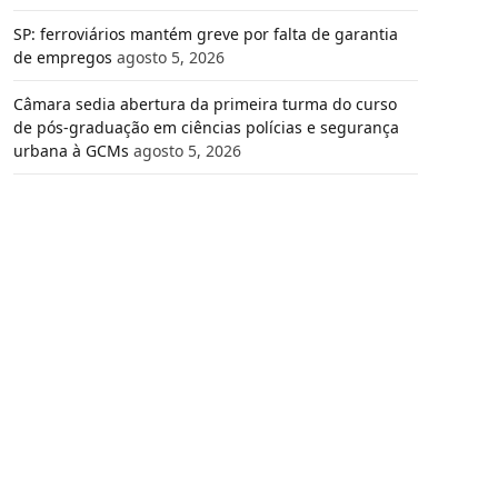
SP: ferroviários mantém greve por falta de garantia
de empregos
agosto 5, 2026
Câmara sedia abertura da primeira turma do curso
de pós-graduação em ciências polícias e segurança
urbana à GCMs
agosto 5, 2026
e