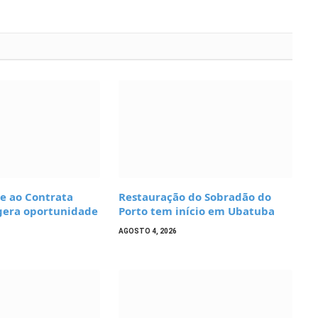
e ao Contrata
Restauração do Sobradão do
 gera oportunidade
Porto tem início em Ubatuba
AGOSTO 4, 2026