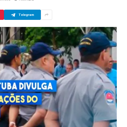
Telegram