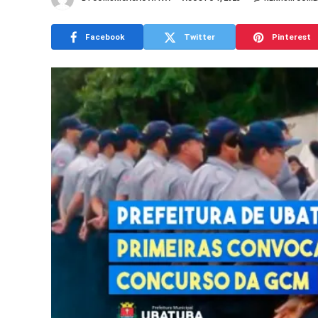
Facebook
Twitter
Pinterest