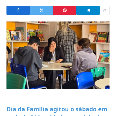
Dia da Família agitou o sábado em