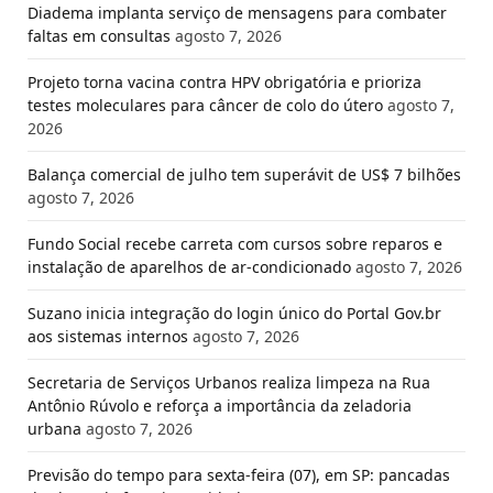
Diadema implanta serviço de mensagens para combater
faltas em consultas
agosto 7, 2026
Projeto torna vacina contra HPV obrigatória e prioriza
testes moleculares para câncer de colo do útero
agosto 7,
2026
Balança comercial de julho tem superávit de US$ 7 bilhões
agosto 7, 2026
Fundo Social recebe carreta com cursos sobre reparos e
instalação de aparelhos de ar-condicionado
agosto 7, 2026
Suzano inicia integração do login único do Portal Gov.br
aos sistemas internos
agosto 7, 2026
Secretaria de Serviços Urbanos realiza limpeza na Rua
Antônio Rúvolo e reforça a importância da zeladoria
urbana
agosto 7, 2026
Previsão do tempo para sexta-feira (07), em SP: pancadas