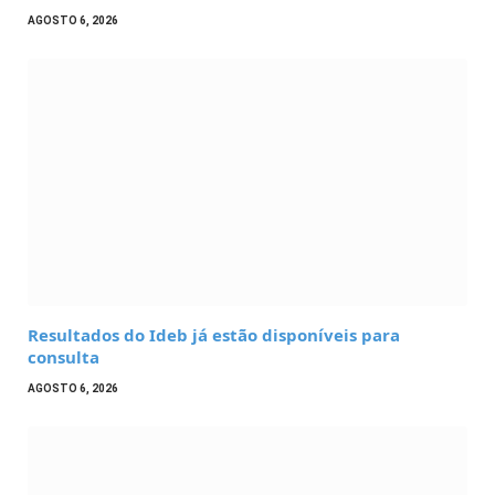
AGOSTO 6, 2026
Resultados do Ideb já estão disponíveis para
consulta
AGOSTO 6, 2026