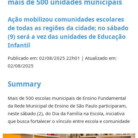
mais de 500 unidades municipais
Ação mobilizou comunidades escolares
de todas as regiões da cidade; no sábado
(9) será a vez das unidades de Educação
Infantil
Publicado em: 02/08/2025 22h01 | Atualizado em:
02/08/2025
Summary
Mais de 500 escolas municipais de Ensino Fundamental
da Rede Municipal de Ensino de São Paulo participaram,
neste sábado (2), do Dia da Família na Escola, iniciativa
que busca fortalecer o vínculo entre escola e comunidade