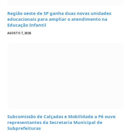
Região oeste de SP ganha duas novas unidades
educacionais para ampliar o atendimento na
Educação Infantil
AGOSTO 7, 2026
Subcomissão de Calçadas e Mobilidade a Pé ouve
representantes da Secretaria Municipal de
Subprefeituras