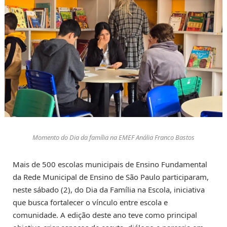
Momento do Dia da família na EMEF Anália Franco Bastos
Mais de 500 escolas municipais de Ensino Fundamental
da Rede Municipal de Ensino de São Paulo participaram,
neste sábado (2), do Dia da Família na Escola, iniciativa
que busca fortalecer o vínculo entre escola e
comunidade. A edição deste ano teve como principal