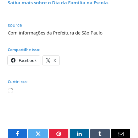
Saiba mais sobre o Dia da Família na Escola.
source
Com informações da Prefeitura de São Paulo
Compartilhe isso:
Facebook
X
Curtir isso:
Carregando...