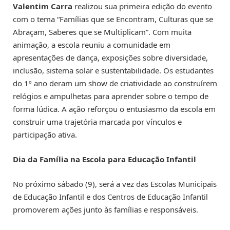
Valentim Carra
realizou sua primeira edição do evento
com o tema “Famílias que se Encontram, Culturas que se
Abraçam, Saberes que se Multiplicam”. Com muita
animação, a escola reuniu a comunidade em
apresentações de dança, exposições sobre diversidade,
inclusão, sistema solar e sustentabilidade. Os estudantes
do 1º ano deram um show de criatividade ao construírem
relógios e ampulhetas para aprender sobre o tempo de
forma lúdica. A ação reforçou o entusiasmo da escola em
construir uma trajetória marcada por vínculos e
participação ativa.
Dia da Família na Escola para Educação Infantil
No próximo sábado (9), será a vez das Escolas Municipais
de Educação Infantil e dos Centros de Educação Infantil
promoverem ações junto às famílias e responsáveis.