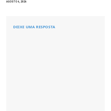
AGOSTO 6, 2026
DEIXE UMA RESPOSTA