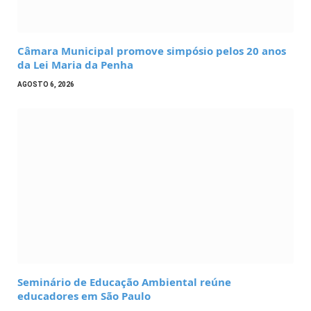
Câmara Municipal promove simpósio pelos 20 anos
da Lei Maria da Penha
AGOSTO 6, 2026
Seminário de Educação Ambiental reúne
educadores em São Paulo