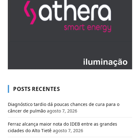
POSTS RECENTES
Diagnóstico tardio dá poucas chances de cura para o
câncer de pulmão
agosto 7, 2026
Ferraz alcança maior nota do IDEB entre as grandes
cidades do Alto Tietê
agosto 7, 2026