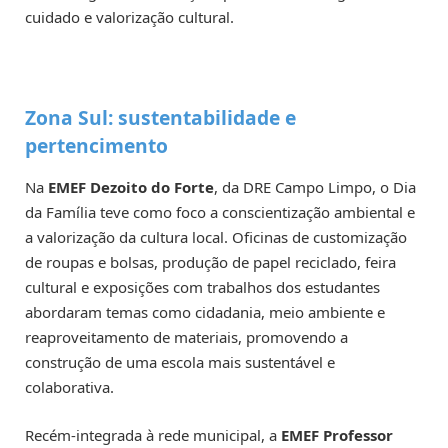
cuidado e valorização cultural.
Zona Sul: sustentabilidade e
pertencimento
Na
EMEF Dezoito do Forte
, da DRE Campo Limpo, o Dia
da Família teve como foco a conscientização ambiental e
a valorização da cultura local. Oficinas de customização
de roupas e bolsas, produção de papel reciclado, feira
cultural e exposições com trabalhos dos estudantes
abordaram temas como cidadania, meio ambiente e
reaproveitamento de materiais, promovendo a
construção de uma escola mais sustentável e
colaborativa.
Recém-integrada à rede municipal, a
EMEF Professor