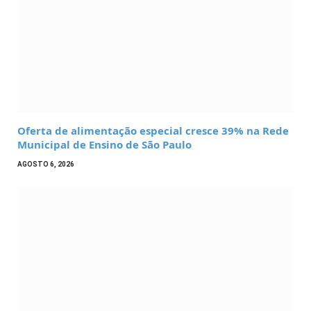
Oferta de alimentação especial cresce 39% na Rede
Municipal de Ensino de São Paulo
AGOSTO 6, 2026