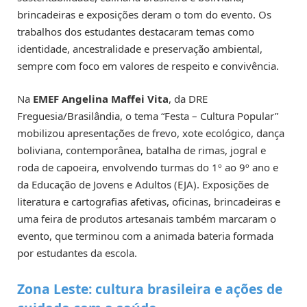
brincadeiras e exposições deram o tom do evento. Os
trabalhos dos estudantes destacaram temas como
identidade, ancestralidade e preservação ambiental,
sempre com foco em valores de respeito e convivência.
Na
EMEF Angelina Maffei Vita
, da DRE
Freguesia/Brasilândia, o tema “Festa – Cultura Popular”
mobilizou apresentações de frevo, xote ecológico, dança
boliviana, contemporânea, batalha de rimas, jogral e
roda de capoeira, envolvendo turmas do 1º ao 9º ano e
da Educação de Jovens e Adultos (EJA). Exposições de
literatura e cartografias afetivas, oficinas, brincadeiras e
uma feira de produtos artesanais também marcaram o
evento, que terminou com a animada bateria formada
por estudantes da escola.
Zona Leste: cultura brasileira e ações de