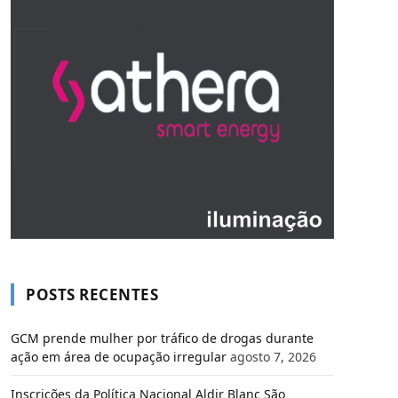
POSTS RECENTES
GCM prende mulher por tráfico de drogas durante
ação em área de ocupação irregular
agosto 7, 2026
Inscrições da Política Nacional Aldir Blanc São