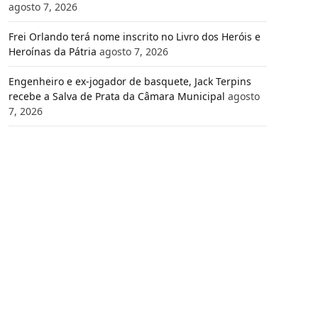
agosto 7, 2026
Frei Orlando terá nome inscrito no Livro dos Heróis e
Heroínas da Pátria
agosto 7, 2026
Engenheiro e ex-jogador de basquete, Jack Terpins
recebe a Salva de Prata da Câmara Municipal
agosto
7, 2026
e