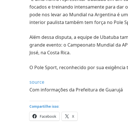
focados e treinando intensamente para dar 
pode nos levar ao Mundial na Argentina é u
interior paulista também tem força no Pole Sp
Além dessa disputa, a equipe de Ubatuba tam
grande evento: o Campeonato Mundial da AP
José, na Costa Rica.
O Pole Sport, reconhecido por sua exigência té
source
Com informações da Prefeitura de Guarujá
Compartilhe isso:
Facebook
X