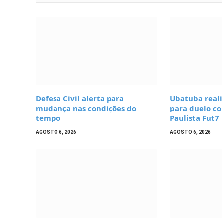
Defesa Civil alerta para
Ubatuba real
mudança nas condições do
para duelo c
tempo
Paulista Fut7
AGOSTO 6, 2026
AGOSTO 6, 2026