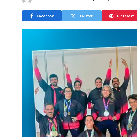
Facebook
Twitter
Pinterest