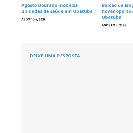
Agosto Dourado mobiliza
Balcão de Em
unidades de saúde em Ubatuba
novas oportu
Ubatuba
AGOSTO 6, 2026
AGOSTO 5, 2026
DEIXE UMA RESPOSTA