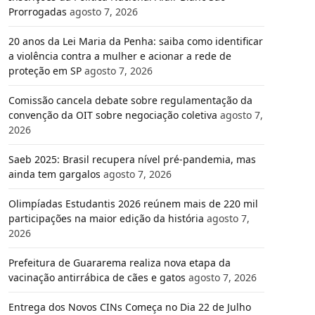
Prorrogadas
agosto 7, 2026
20 anos da Lei Maria da Penha: saiba como identificar
a violência contra a mulher e acionar a rede de
proteção em SP
agosto 7, 2026
Comissão cancela debate sobre regulamentação da
convenção da OIT sobre negociação coletiva
agosto 7,
2026
Saeb 2025: Brasil recupera nível pré-pandemia, mas
ainda tem gargalos
agosto 7, 2026
Olimpíadas Estudantis 2026 reúnem mais de 220 mil
participações na maior edição da história
agosto 7,
2026
Prefeitura de Guararema realiza nova etapa da
vacinação antirrábica de cães e gatos
agosto 7, 2026
Entrega dos Novos CINs Começa no Dia 22 de Julho