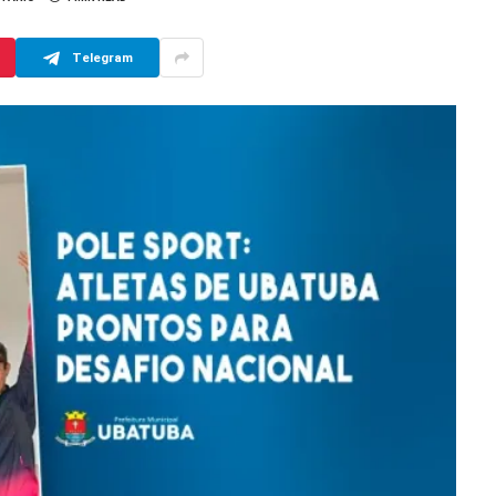
Telegram