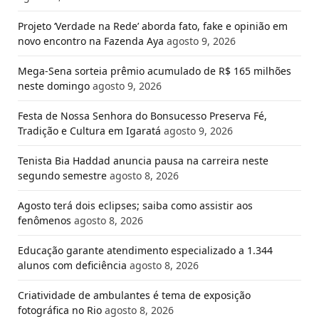
Projeto ‘Verdade na Rede’ aborda fato, fake e opinião em
novo encontro na Fazenda Aya
agosto 9, 2026
Mega-Sena sorteia prêmio acumulado de R$ 165 milhões
neste domingo
agosto 9, 2026
Festa de Nossa Senhora do Bonsucesso Preserva Fé,
Tradição e Cultura em Igaratá
agosto 9, 2026
Tenista Bia Haddad anuncia pausa na carreira neste
segundo semestre
agosto 8, 2026
Agosto terá dois eclipses; saiba como assistir aos
fenômenos
agosto 8, 2026
Educação garante atendimento especializado a 1.344
alunos com deficiência
agosto 8, 2026
Criatividade de ambulantes é tema de exposição
fotográfica no Rio
agosto 8, 2026