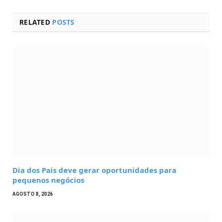
RELATED
POSTS
Dia dos Pais deve gerar oportunidades para
pequenos negócios
AGOSTO 8, 2026