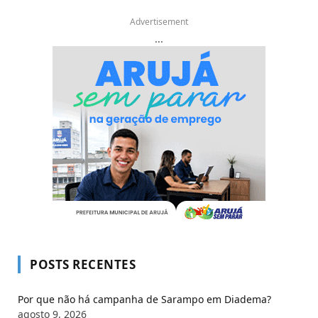
Advertisement
...
POSTS RECENTES
Por que não há campanha de Sarampo em Diadema?
agosto 9, 2026