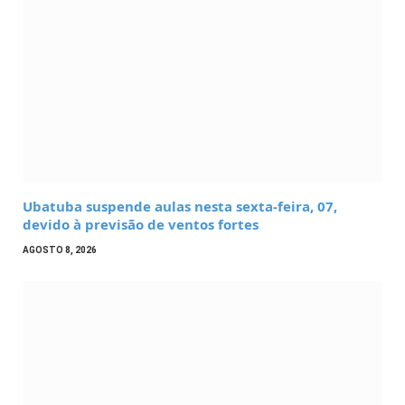
Ubatuba suspende aulas nesta sexta-feira, 07,
devido à previsão de ventos fortes
AGOSTO 8, 2026