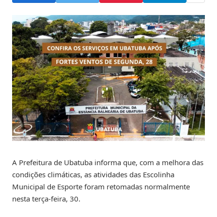
A Prefeitura de Ubatuba informa que, com a melhora das
condições climáticas, as atividades das Escolinha
Municipal de Esporte foram retomadas normalmente
nesta terça-feira, 30.