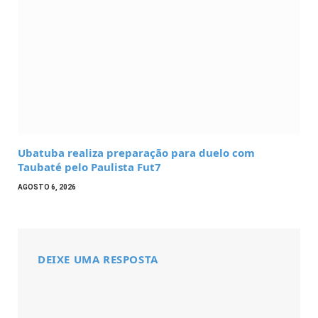
Ubatuba realiza preparação para duelo com
Taubaté pelo Paulista Fut7
AGOSTO 6, 2026
DEIXE UMA RESPOSTA