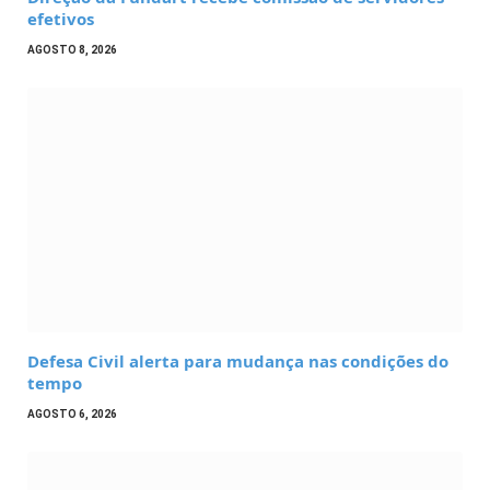
efetivos
AGOSTO 8, 2026
Defesa Civil alerta para mudança nas condições do
tempo
AGOSTO 6, 2026