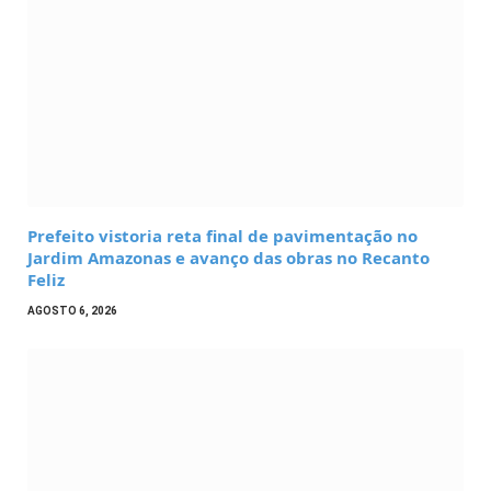
Prefeito vistoria reta final de pavimentação no
Jardim Amazonas e avanço das obras no Recanto
Feliz
AGOSTO 6, 2026