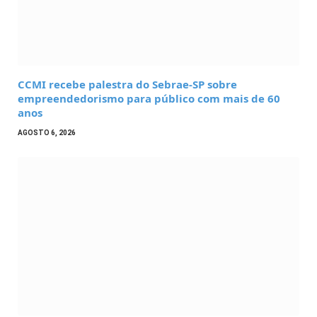
CCMI recebe palestra do Sebrae-SP sobre
empreendedorismo para público com mais de 60
anos
AGOSTO 6, 2026