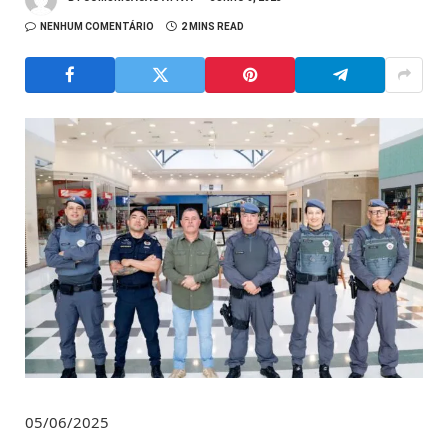
NENHUM COMENTÁRIO
2 MINS READ
05/06/2025