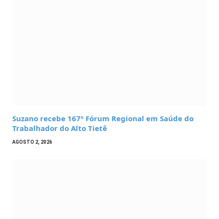
Suzano recebe 167º Fórum Regional em Saúde do
Trabalhador do Alto Tietê
AGOSTO 2, 2026