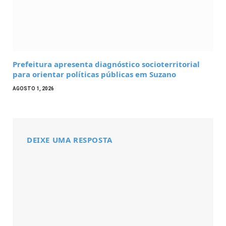
Prefeitura apresenta diagnóstico socioterritorial
para orientar políticas públicas em Suzano
AGOSTO 1, 2026
DEIXE UMA RESPOSTA