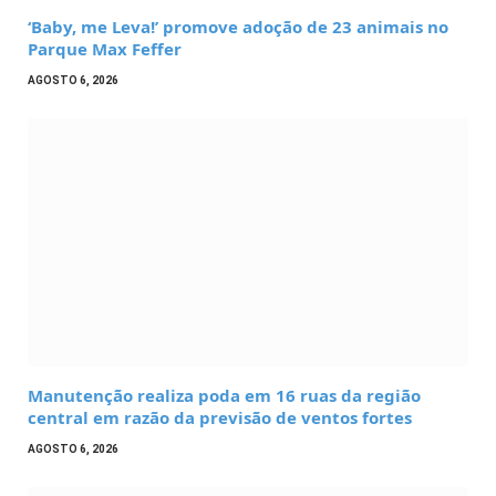
‘Baby, me Leva!’ promove adoção de 23 animais no
Parque Max Feffer
AGOSTO 6, 2026
Manutenção realiza poda em 16 ruas da região
central em razão da previsão de ventos fortes
AGOSTO 6, 2026