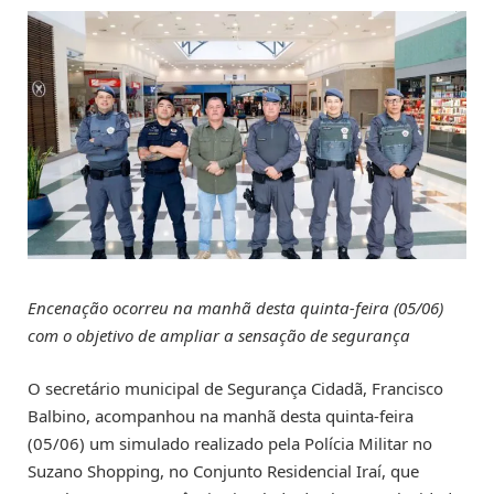
Encenação ocorreu na manhã desta quinta-feira (05/06)
com o objetivo de ampliar a sensação de segurança
O secretário municipal de Segurança Cidadã, Francisco
Balbino, acompanhou na manhã desta quinta-feira
(05/06) um simulado realizado pela Polícia Militar no
Suzano Shopping, no Conjunto Residencial Iraí, que