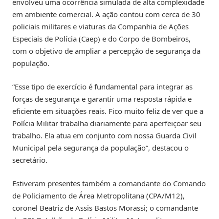
envolveu uma ocorrência simulada de alta complexidade
em ambiente comercial. A ação contou com cerca de 30
policiais militares e viaturas da Companhia de Ações
Especiais de Polícia (Caep) e do Corpo de Bombeiros,
com o objetivo de ampliar a percepção de segurança da
população.
“Esse tipo de exercício é fundamental para integrar as
forças de segurança e garantir uma resposta rápida e
eficiente em situações reais. Fico muito feliz de ver que a
Polícia Militar trabalha diariamente para aperfeiçoar seu
trabalho. Ela atua em conjunto com nossa Guarda Civil
Municipal pela segurança da população”, destacou o
secretário.
Estiveram presentes também a comandante do Comando
de Policiamento de Área Metropolitana (CPA/M12),
coronel Beatriz de Assis Bastos Morassi; o comandante