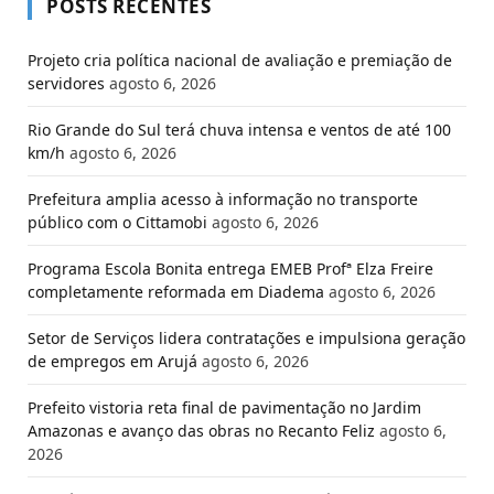
POSTS RECENTES
Projeto cria política nacional de avaliação e premiação de
servidores
agosto 6, 2026
Rio Grande do Sul terá chuva intensa e ventos de até 100
km/h
agosto 6, 2026
Prefeitura amplia acesso à informação no transporte
público com o Cittamobi
agosto 6, 2026
Programa Escola Bonita entrega EMEB Profª Elza Freire
completamente reformada em Diadema
agosto 6, 2026
​Setor de Serviços lidera contratações e impulsiona geração
de empregos em Arujá
agosto 6, 2026
Prefeito vistoria reta final de pavimentação no Jardim
Amazonas e avanço das obras no Recanto Feliz
agosto 6,
2026