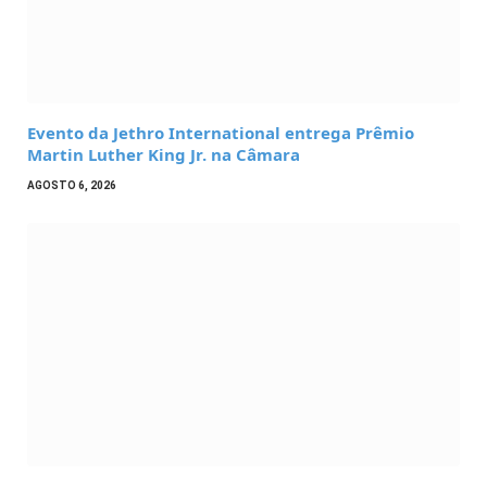
Evento da Jethro International entrega Prêmio
Martin Luther King Jr. na Câmara
AGOSTO 6, 2026