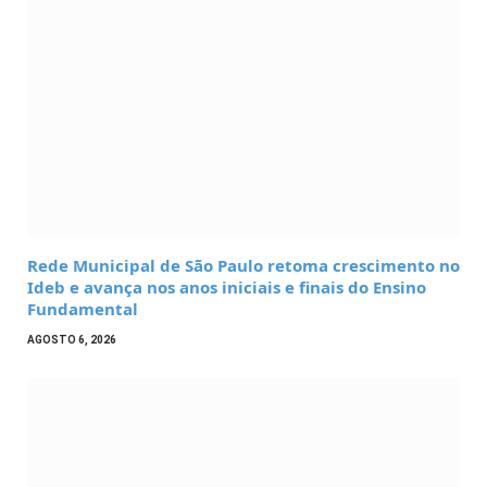
Rede Municipal de São Paulo retoma crescimento no
Ideb e avança nos anos iniciais e finais do Ensino
Fundamental
AGOSTO 6, 2026