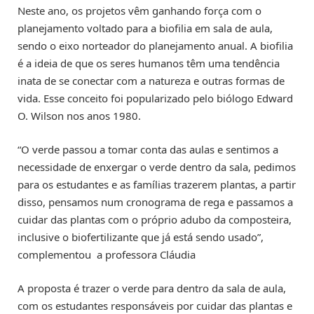
Neste ano, os projetos vêm ganhando força com o
planejamento voltado para a biofilia em sala de aula,
sendo o eixo norteador do planejamento anual. A biofilia
é a ideia de que os seres humanos têm uma tendência
inata de se conectar com a natureza e outras formas de
vida. Esse conceito foi popularizado pelo biólogo Edward
O. Wilson nos anos 1980.
“O verde passou a tomar conta das aulas e sentimos a
necessidade de enxergar o verde dentro da sala, pedimos
para os estudantes e as famílias trazerem plantas, a partir
disso, pensamos num cronograma de rega e passamos a
cuidar das plantas com o próprio adubo da composteira,
inclusive o biofertilizante que já está sendo usado”,
complementou a professora Cláudia
A proposta é trazer o verde para dentro da sala de aula,
com os estudantes responsáveis por cuidar das plantas e