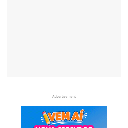
Advertisement
.