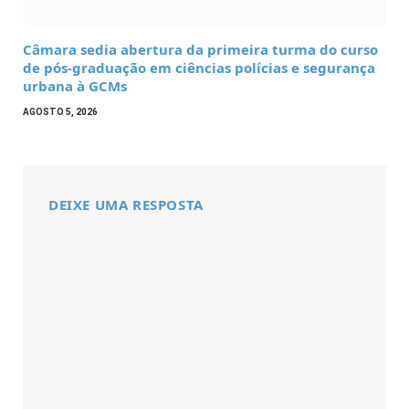
Câmara sedia abertura da primeira turma do curso
de pós-graduação em ciências polícias e segurança
urbana à GCMs
AGOSTO 5, 2026
DEIXE UMA RESPOSTA