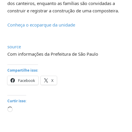
dos canteiros, enquanto as famílias são convidadas a
construir e registrar a construção de uma composteira.
Conheça o ecoparque da unidade
source
Com informações da Prefeitura de São Paulo
Compartilhe isso:
Facebook
X
Curtir isso:
Carregando...