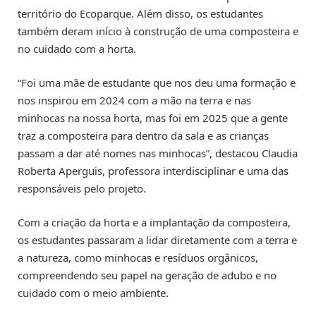
território do Ecoparque. Além disso, os estudantes
também deram início à construção de uma composteira e
no cuidado com a horta.
“Foi uma mãe de estudante que nos deu uma formação e
nos inspirou em 2024 com a mão na terra e nas
minhocas na nossa horta, mas foi em 2025 que a gente
traz a composteira para dentro da sala e as crianças
passam a dar até nomes nas minhocas”, destacou Claudia
Roberta Aperguis, professora interdisciplinar e uma das
responsáveis pelo projeto.
Com a criação da horta e a implantação da composteira,
os estudantes passaram a lidar diretamente com a terra e
a natureza, como minhocas e resíduos orgânicos,
compreendendo seu papel na geração de adubo e no
cuidado com o meio ambiente.