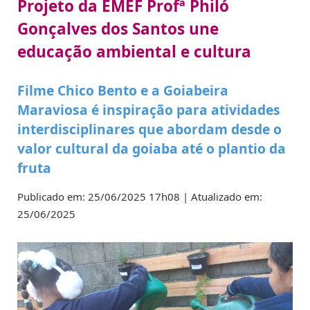
Projeto da EMEF Profª Philó
Gonçalves dos Santos une
educação ambiental e cultura
Filme Chico Bento e a Goiabeira
Maraviosa é inspiração para atividades
interdisciplinares que abordam desde o
valor cultural da goiaba até o plantio da
fruta
Publicado em: 25/06/2025 17h08 | Atualizado em:
25/06/2025