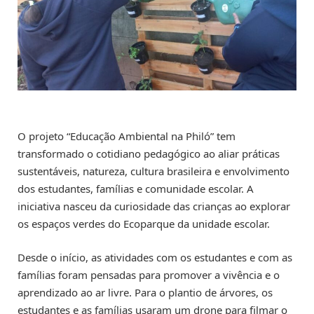
O projeto “Educação Ambiental na Philó” tem
transformado o cotidiano pedagógico ao aliar práticas
sustentáveis, natureza, cultura brasileira e envolvimento
dos estudantes, famílias e comunidade escolar. A
iniciativa nasceu da curiosidade das crianças ao explorar
os espaços verdes do Ecoparque da unidade escolar.
Desde o início, as atividades com os estudantes e com as
famílias foram pensadas para promover a vivência e o
aprendizado ao ar livre. Para o plantio de árvores, os
estudantes e as famílias usaram um drone para filmar o