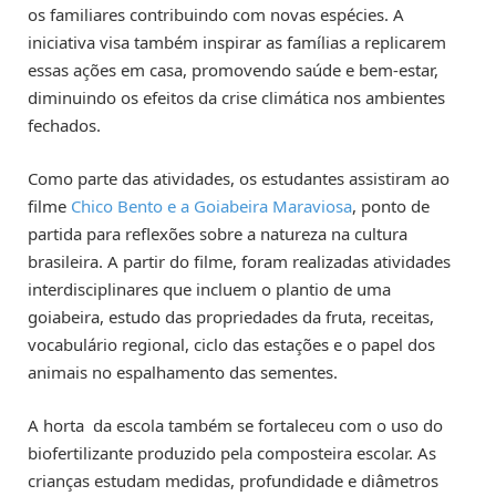
os familiares contribuindo com novas espécies. A
iniciativa visa também inspirar as famílias a replicarem
essas ações em casa, promovendo saúde e bem-estar,
diminuindo os efeitos da crise climática nos ambientes
fechados.
Como parte das atividades, os estudantes assistiram ao
filme
Chico Bento e a Goiabeira Maraviosa
, ponto de
partida para reflexões sobre a natureza na cultura
brasileira. A partir do filme, foram realizadas atividades
interdisciplinares que incluem o plantio de uma
goiabeira, estudo das propriedades da fruta, receitas,
vocabulário regional, ciclo das estações e o papel dos
animais no espalhamento das sementes.
A horta da escola também se fortaleceu com o uso do
biofertilizante produzido pela composteira escolar. As
crianças estudam medidas, profundidade e diâmetros