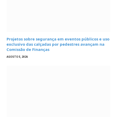
Projetos sobre segurança em eventos públicos e uso
exclusivo das calçadas por pedestres avançam na
Comissão de Finanças
AGOSTO 5, 2026