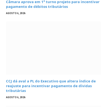
Câmara aprova em 1° turno projeto para incentivar
pagamento de débitos tributários
AGOSTO 6, 2026
CCJ dá aval a PL do Executivo que altera índice de
reajuste para incentivar pagamento de dívidas
tributárias
AGOSTO 6, 2026