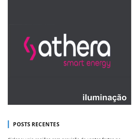
POSTS RECENTES